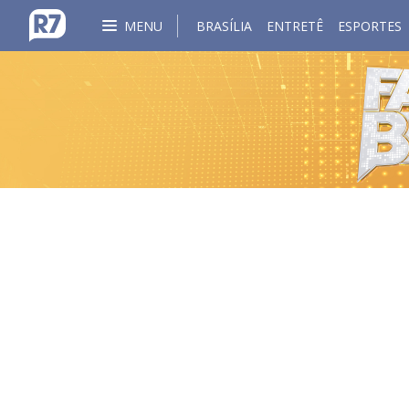
MENU
BRASÍLIA
ENTRETÊ
ESPORTES