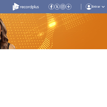
Entrar