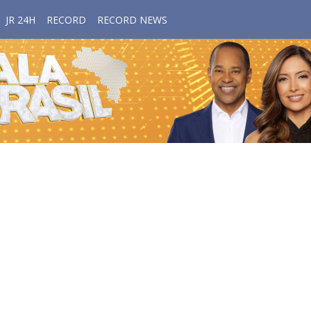
JR 24H
RECORD
RECORD NEWS