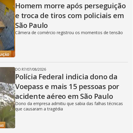
Homem morre após perseguição
e troca de tiros com policiais em
São Paulo
Câmera de comércio registrou os momentos de tensão
DO R7
/
07/08/2026
Polícia Federal indicia dono da
Voepass e mais 15 pessoas por
acidente aéreo em São Paulo
Dono da empresa admitiu que sabia das falhas técnicas
que causaram a tragédia