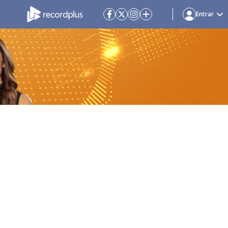
Entrar