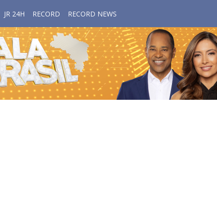
JR 24H
RECORD
RECORD NEWS