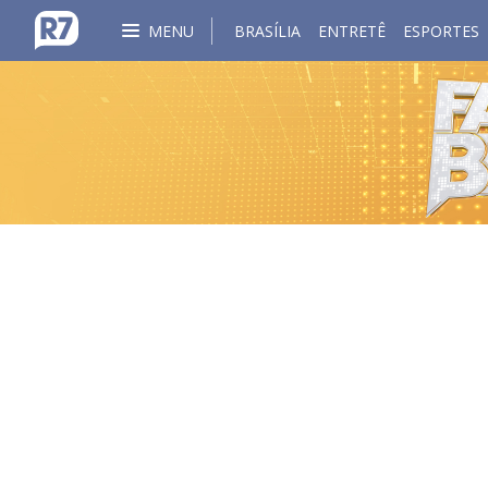
MENU
BRASÍLIA
ENTRETÊ
ESPORTES