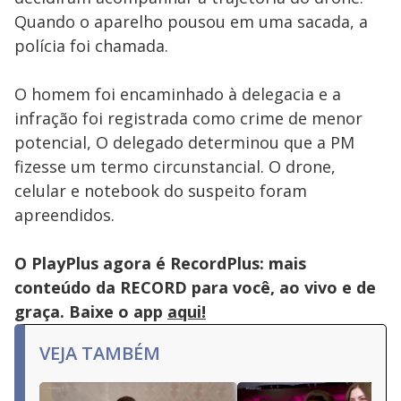
Quando o aparelho pousou em uma sacada, a
polícia foi chamada.
O homem foi encaminhado à delegacia e a
infração foi registrada como crime de menor
potencial, O delegado determinou que a PM
fizesse um termo circunstancial. O drone,
celular e notebook do suspeito foram
apreendidos.
O PlayPlus agora é RecordPlus: mais
conteúdo da RECORD para você, ao vivo e de
graça. Baixe o app
aqui!
VEJA TAMBÉM