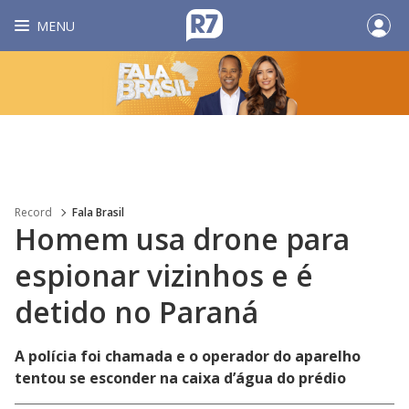
MENU
Record
Fala Brasil
Homem usa drone para
espionar vizinhos e é
detido no Paraná
A polícia foi chamada e o operador do aparelho
tentou se esconder na caixa d’água do prédio