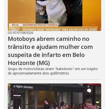
DO R7
/
07/08/2026
Motoboys abrem caminho no
trânsito e ajudam mulher com
suspeita de infarto em Belo
Horizonte (MG)
Grupo de motociclistas viram "batedores" em um trajeto
de aproximadamente dois quilômetros