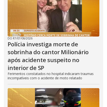
DO R7
/
07/08/2026
Polícia investiga morte de
sobrinha do cantor Milionário
após acidente suspeito no
interior de SP
Ferimentos constatados no hospital indicaram traumas
incompatíveis com o acidente de moto relatado