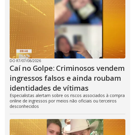
DO R7
/
07/08/2026
Caí no Golpe: Criminosos vendem
ingressos falsos e ainda roubam
identidades de vítimas
Especialistas alertam sobre os riscos associados à compra
online de ingressos por meios não oficiais ou terceiros
desconhecidos