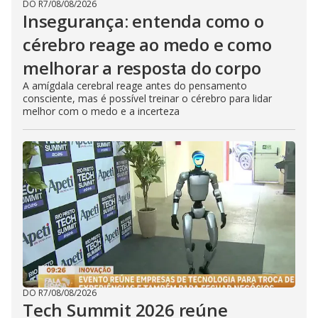
DO R7
/
08/08/2026
Insegurança: entenda como o
cérebro reage ao medo e como
melhorar a resposta do corpo
A amígdala cerebral reage antes do pensamento
consciente, mas é possível treinar o cérebro para lidar
melhor com o medo e a incerteza
DO R7
/
08/08/2026
Tech Summit 2026 reúne