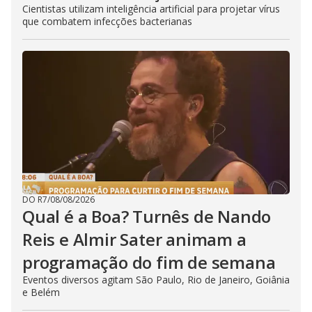
Cientistas utilizam inteligência artificial para projetar vírus
que combatem infecções bacterianas
DO R7
/
08/08/2026
Qual é a Boa? Turnês de Nando
Reis e Almir Sater animam a
programação do fim de semana
Eventos diversos agitam São Paulo, Rio de Janeiro, Goiânia
e Belém