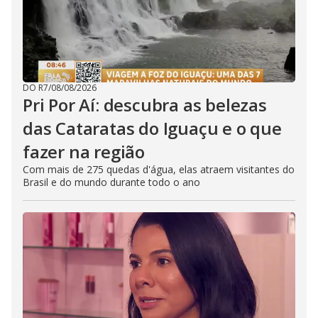
DO R7
/
08/08/2026
Pri Por Aí: descubra as belezas
das Cataratas do Iguaçu e o que
fazer na região
Com mais de 275 quedas d'água, elas atraem visitantes do
Brasil e do mundo durante todo o ano