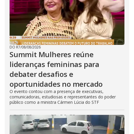
DO R7
/
08/08/2026
Summit Mulheres reúne
lideranças femininas para
debater desafios e
oportunidades no mercado
O evento contou com a presença de executivas,
comunicadoras, estudiosas e representantes do poder
público como a ministra Cármen Lúcia do STF