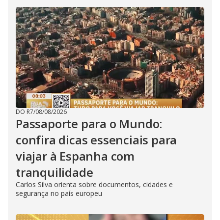
DO R7
/
08/08/2026
Passaporte para o Mundo:
confira dicas essenciais para
viajar à Espanha com
tranquilidade
Carlos Silva orienta sobre documentos, cidades e
segurança no país europeu