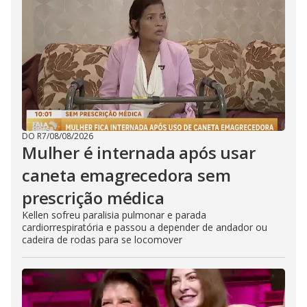
DO R7
/
08/08/2026
Mulher é internada após usar
caneta emagrecedora sem
prescrição médica
Kellen sofreu paralisia pulmonar e parada
cardiorrespiratória e passou a depender de andador ou
cadeira de rodas para se locomover