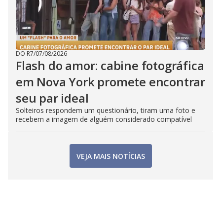
DO R7
/
07/08/2026
Flash do amor: cabine fotográfica
em Nova York promete encontrar
seu par ideal
Solteiros respondem um questionário, tiram uma foto e
recebem a imagem de alguém considerado compatível
VEJA MAIS NOTÍCIAS