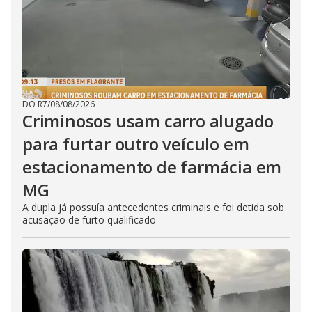
DO R7
/
08/08/2026
Criminosos usam carro alugado
para furtar outro veículo em
estacionamento de farmácia em
MG
A dupla já possuía antecedentes criminais e foi detida sob
acusação de furto qualificado