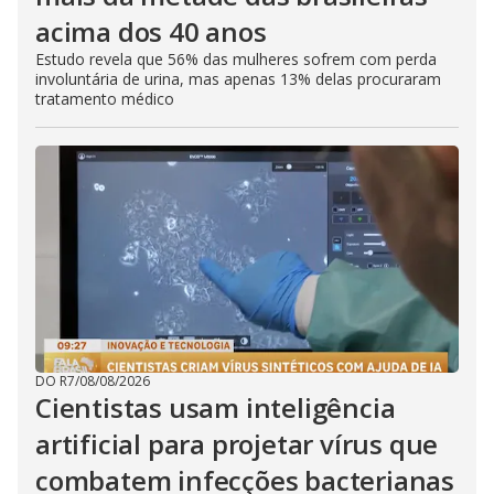
acima dos 40 anos
Estudo revela que 56% das mulheres sofrem com perda
involuntária de urina, mas apenas 13% delas procuraram
tratamento médico
DO R7
/
08/08/2026
Cientistas usam inteligência
artificial para projetar vírus que
combatem infecções bacterianas