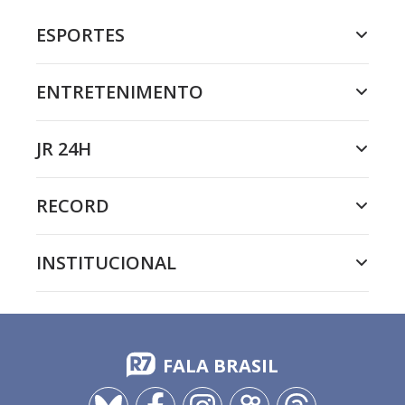
ESPORTES
ENTRETENIMENTO
JR 24H
RECORD
INSTITUCIONAL
FALA BRASIL