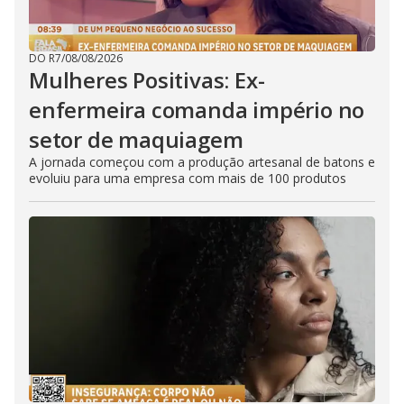
DO R7
/
08/08/2026
Mulheres Positivas: Ex-
enfermeira comanda império no
setor de maquiagem
A jornada começou com a produção artesanal de batons e
evoluiu para uma empresa com mais de 100 produtos