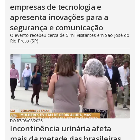
empresas de tecnologia e
apresenta inovações para a
segurança e comunicação
O evento recebeu cerca de 5 mil visitantes em São José do
Rio Preto (SP)
DO R7
/
08/08/2026
Incontinência urinária afeta
mais da metade das brasileiras