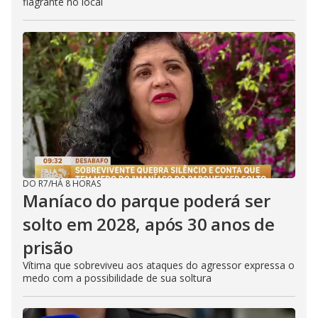
flagrante no local
DO R7
/
HÁ 8 HORAS
Maníaco do parque poderá ser
solto em 2028, após 30 anos de
prisão
Vítima que sobreviveu aos ataques do agressor expressa o
medo com a possibilidade de sua soltura