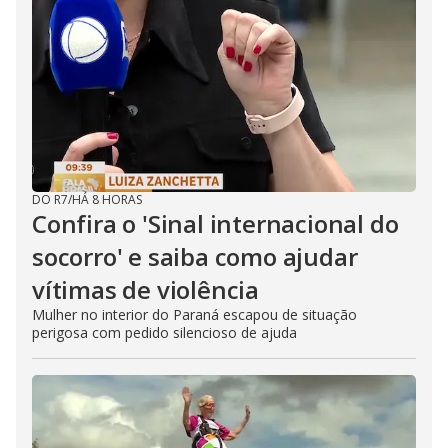
DO R7
/
HÁ 8 HORAS
Confira o 'Sinal internacional do
socorro' e saiba como ajudar
vítimas de violência
Mulher no interior do Paraná escapou de situação
perigosa com pedido silencioso de ajuda