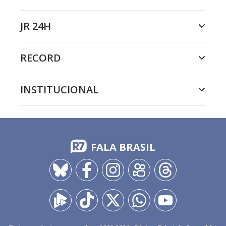
JR 24H
RECORD
INSTITUCIONAL
FALA BRASIL