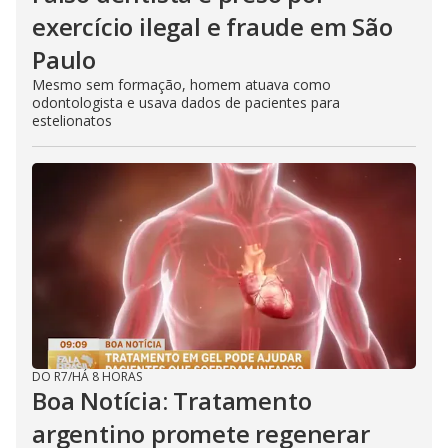
exercício ilegal e fraude em São
Paulo
Mesmo sem formação, homem atuava como
odontologista e usava dados de pacientes para
estelionatos
DO R7
/
HÁ 8 HORAS
Boa Notícia: Tratamento
argentino promete regenerar