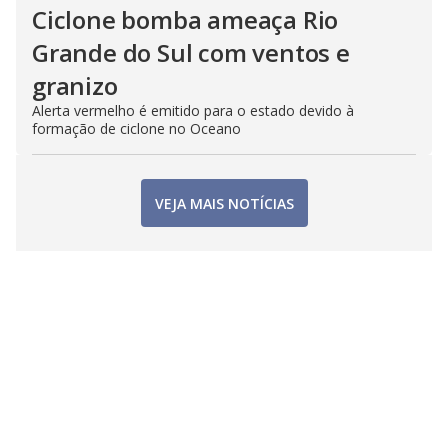
Ciclone bomba ameaça Rio
Grande do Sul com ventos e
granizo
Alerta vermelho é emitido para o estado devido à
formação de ciclone no Oceano
VEJA MAIS NOTÍCIAS