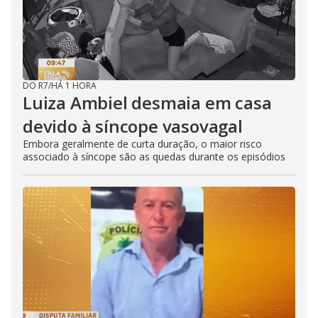
DO R7
/
HÁ 1 HORA
Luiza Ambiel desmaia em casa
devido à síncope vasovagal
Embora geralmente de curta duração, o maior risco
associado à síncope são as quedas durante os episódios