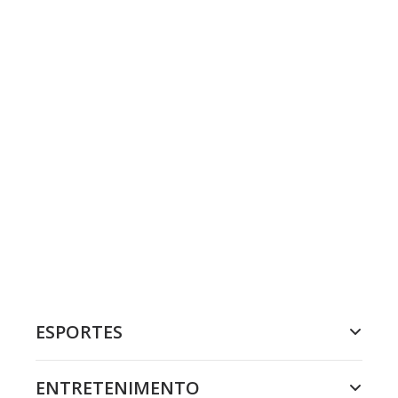
ESPORTES
ENTRETENIMENTO