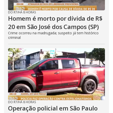
DO R7
/
HÁ 8 HORAS
Homem é morto por dívida de R$
20 em São José dos Campos (SP)
Crime ocorreu na madrugada; suspeito já tem histórico
criminal
DO R7
/
HÁ 8 HORAS
Operação policial em São Paulo