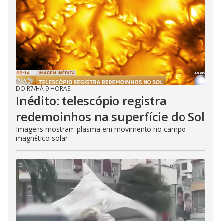
DO R7
/
HÁ 9 HORAS
Inédito: telescópio registra
redemoinhos na superfície do Sol
Imagens mostram plasma em movimento no campo
magnético solar