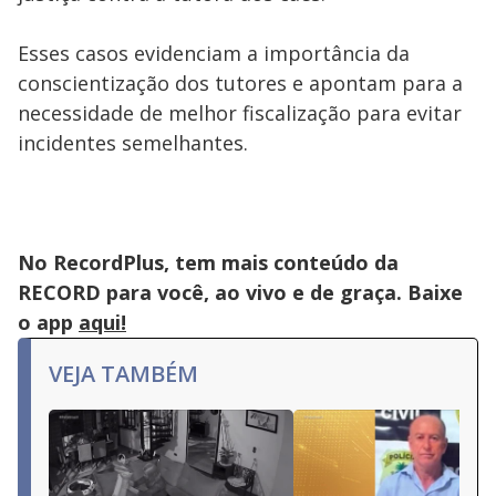
Esses casos evidenciam a importância da
conscientização dos tutores e apontam para a
necessidade de melhor fiscalização para evitar
incidentes semelhantes.
No RecordPlus, tem mais conteúdo da
RECORD para você, ao vivo e de graça. Baixe
o app
aqui!
VEJA TAMBÉM