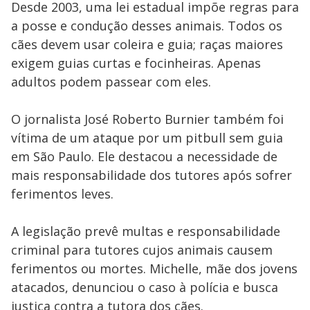
Desde 2003, uma lei estadual impõe regras para
a posse e condução desses animais. Todos os
cães devem usar coleira e guia; raças maiores
exigem guias curtas e focinheiras. Apenas
adultos podem passear com eles.
O jornalista José Roberto Burnier também foi
vítima de um ataque por um pitbull sem guia
em São Paulo. Ele destacou a necessidade de
mais responsabilidade dos tutores após sofrer
ferimentos leves.
A legislação prevê multas e responsabilidade
criminal para tutores cujos animais causem
ferimentos ou mortes. Michelle, mãe dos jovens
atacados, denunciou o caso à polícia e busca
justiça contra a tutora dos cães.