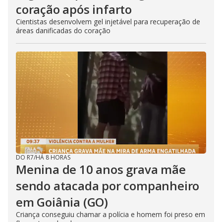
coração após infarto
Cientistas desenvolvem gel injetável para recuperação de
áreas danificadas do coração
DO R7
/
HÁ 8 HORAS
Menina de 10 anos grava mãe
sendo atacada por companheiro
em Goiânia (GO)
Criança conseguiu chamar a polícia e homem foi preso em