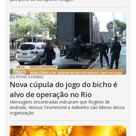
DO R7
/
HÁ 9 HORAS
Nova cúpula do jogo do bicho é
alvo de operação no Rio
Mensagens encontradas indicaram que Rogério de
Andrade, Vinícius Drummond e Adilsinho são líderes dessa
organização