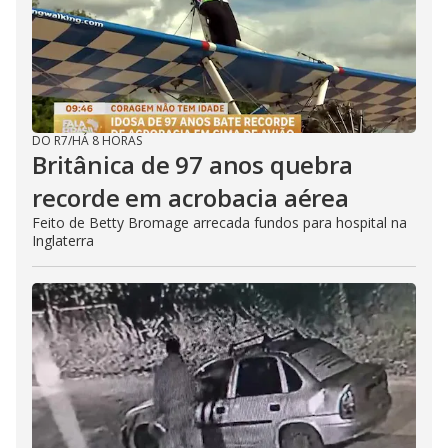
DO R7
/
HÁ 8 HORAS
Britânica de 97 anos quebra
recorde em acrobacia aérea
Feito de Betty Bromage arrecada fundos para hospital na
Inglaterra