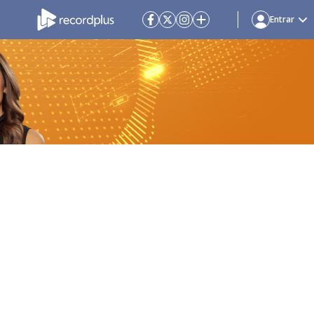
Entrar