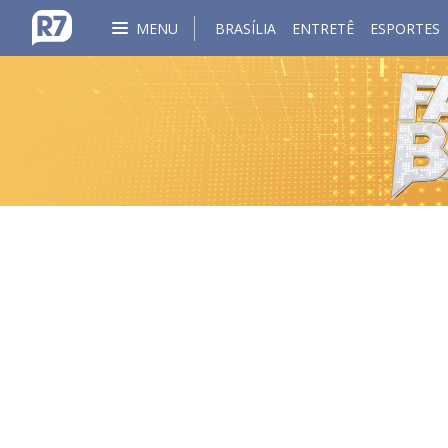
MENU
BRASÍLIA
ENTRETÊ
ESPORTES