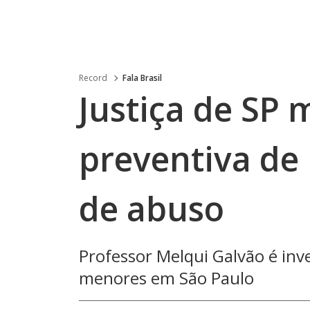
Record
Fala Brasil
Justiça de SP
preventiva de
de abuso
Professor Melqui Galvão é inv
menores em São Paulo