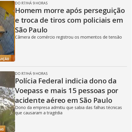
DO R7
/
HÁ 9 HORAS
Homem morre após perseguição
e troca de tiros com policiais em
São Paulo
Câmera de comércio registrou os momentos de tensão
DO R7
/
HÁ 9 HORAS
Polícia Federal indicia dono da
Voepass e mais 15 pessoas por
acidente aéreo em São Paulo
Dono da empresa admitiu que sabia das falhas técnicas
que causaram a tragédia