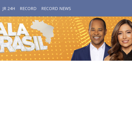
JR 24H
RECORD
RECORD NEWS