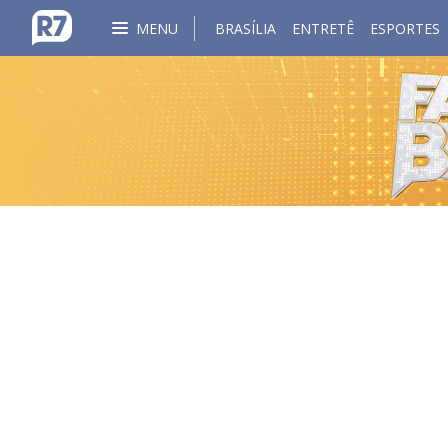
MENU
BRASÍLIA
ENTRETÊ
ESPORTES