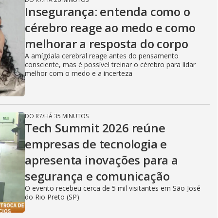
Insegurança: entenda como o
cérebro reage ao medo e como
melhorar a resposta do corpo
A amígdala cerebral reage antes do pensamento
consciente, mas é possível treinar o cérebro para lidar
melhor com o medo e a incerteza
DO R7
/
HÁ 35 MINUTOS
Tech Summit 2026 reúne
empresas de tecnologia e
apresenta inovações para a
segurança e comunicação
O evento recebeu cerca de 5 mil visitantes em São José
do Rio Preto (SP)