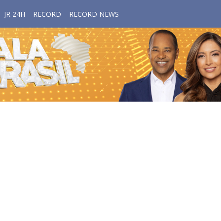
JR 24H
RECORD
RECORD NEWS