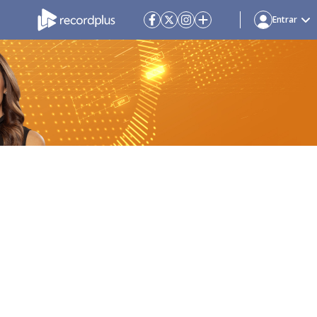
Entrar