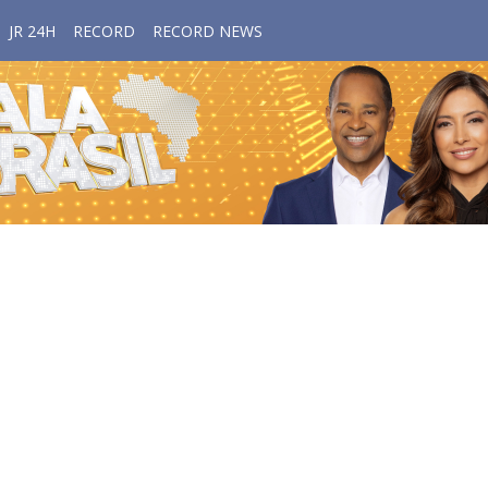
JR 24H
RECORD
RECORD NEWS