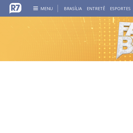
MENU
BRASÍLIA
ENTRETÊ
ESPORTES