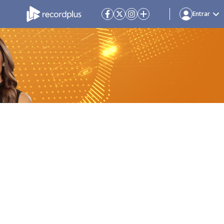
Entrar