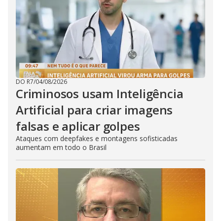
DO R7
/
04/08/2026
Criminosos usam Inteligência
Artificial para criar imagens
falsas e aplicar golpes
Ataques com deepfakes e montagens sofisticadas
aumentam em todo o Brasil