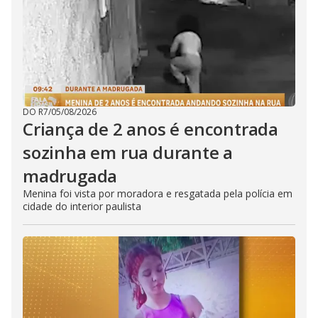
DO R7
/
05/08/2026
Criança de 2 anos é encontrada
sozinha em rua durante a
madrugada
Menina foi vista por moradora e resgatada pela polícia em
cidade do interior paulista