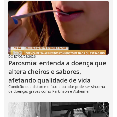
DO R7
/
05/08/2026
Parosmia: entenda a doença que
altera cheiros e sabores,
afetando qualidade de vida
Condição que distorce olfato e paladar pode ser sintoma
de doenças graves como Parkinson e Alzheimer