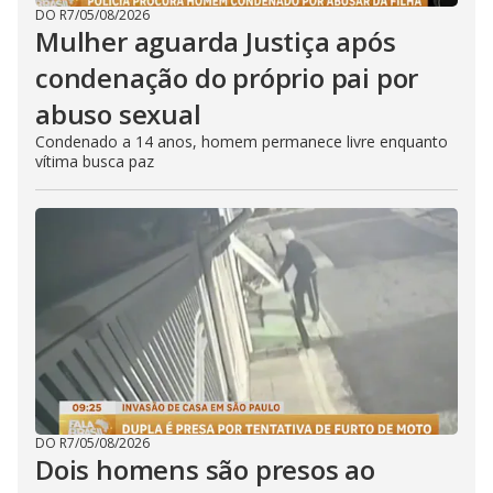
DO R7
/
05/08/2026
Mulher aguarda Justiça após
condenação do próprio pai por
abuso sexual
Condenado a 14 anos, homem permanece livre enquanto
vítima busca paz
DO R7
/
05/08/2026
Dois homens são presos ao