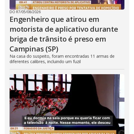
DO R7
/
05/08/2026
Engenheiro que atirou em
motorista de aplicativo durante
briga de trânsito é preso em
Campinas (SP)
Na casa do suspeito, foram encontradas 11 armas de
diferentes calibres, incluindo um fuzil