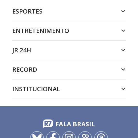
ESPORTES
ENTRETENIMENTO
JR 24H
RECORD
INSTITUCIONAL
FALA BRASIL