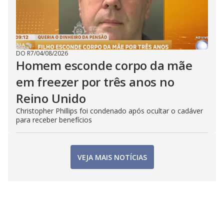
DO R7
/
04/08/2026
Homem esconde corpo da mãe
em freezer por três anos no
Reino Unido
Christopher Phillips foi condenado após ocultar o cadáver
para receber benefícios
VEJA MAIS NOTÍCIAS