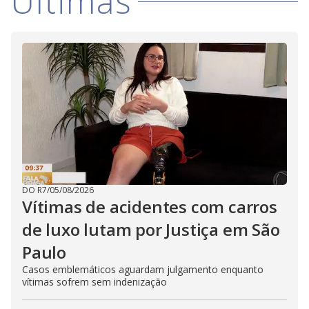
Últimas
DO R7
/
05/08/2026
Vítimas de acidentes com carros
de luxo lutam por Justiça em São
Paulo
Casos emblemáticos aguardam julgamento enquanto
vítimas sofrem sem indenização