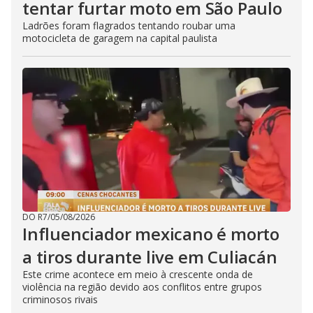
tentar furtar moto em São Paulo
Ladrões foram flagrados tentando roubar uma
motocicleta de garagem na capital paulista
DO R7
/
05/08/2026
Influenciador mexicano é morto
a tiros durante live em Culiacán
Este crime acontece em meio à crescente onda de
violência na região devido aos conflitos entre grupos
criminosos rivais