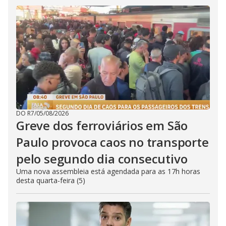
DO R7
/
05/08/2026
Greve dos ferroviários em São
Paulo provoca caos no transporte
pelo segundo dia consecutivo
Uma nova assembleia está agendada para as 17h horas
desta quarta-feira (5)