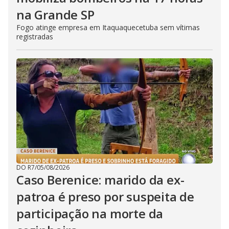
na Grande SP
Fogo atinge empresa em Itaquaquecetuba sem vítimas
registradas
DO R7
/
05/08/2026
Caso Berenice: marido da ex-
patroa é preso por suspeita de
participação na morte da