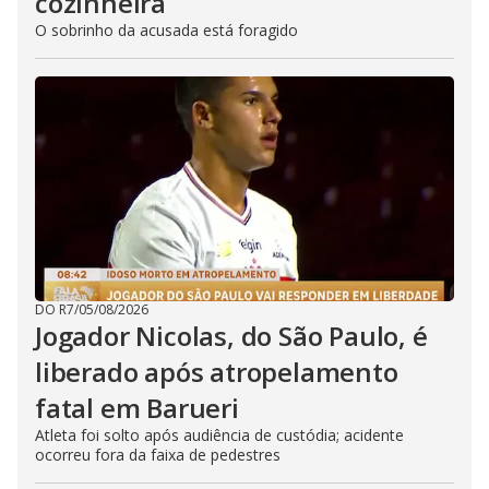
cozinheira
O sobrinho da acusada está foragido
DO R7
/
05/08/2026
Jogador Nicolas, do São Paulo, é
liberado após atropelamento
fatal em Barueri
Atleta foi solto após audiência de custódia; acidente
ocorreu fora da faixa de pedestres