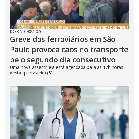
DO R7
/
05/08/2026
Greve dos ferroviários em São
Paulo provoca caos no transporte
pelo segundo dia consecutivo
Uma nova assembleia está agendada para as 17h horas
desta quarta-feira (5)