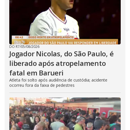
DO R7
/
05/08/2026
Jogador Nicolas, do São Paulo, é
liberado após atropelamento
fatal em Barueri
Atleta foi solto após audiência de custódia; acidente
ocorreu fora da faixa de pedestres