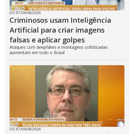
DO R7
/
04/08/2026
Criminosos usam Inteligência
Artificial para criar imagens
falsas e aplicar golpes
Ataques com deepfakes e montagens sofisticadas
aumentam em todo o Brasil
DO R7
/
04/08/2026