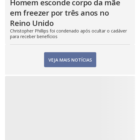
Homem esconde corpo da mãe
em freezer por três anos no
Reino Unido
Christopher Phillips foi condenado após ocultar o cadáver
para receber benefícios
VEJA MAIS NOTÍCIAS