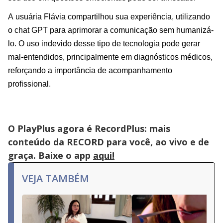
A usuária Flávia compartilhou sua experiência, utilizando
o chat GPT para aprimorar a comunicação sem humanizá-
lo. O uso indevido desse tipo de tecnologia pode gerar
mal-entendidos, principalmente em diagnósticos médicos,
reforçando a importância de acompanhamento
profissional.
O PlayPlus agora é RecordPlus: mais
conteúdo da RECORD para você, ao vivo e de
graça. Baixe o app
aqui!
VEJA TAMBÉM