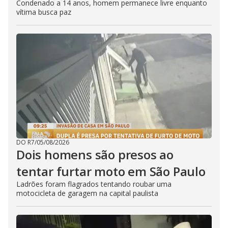
Condenado a 14 anos, homem permanece livre enquanto
vítima busca paz
DO R7
/
05/08/2026
Dois homens são presos ao
tentar furtar moto em São Paulo
Ladrões foram flagrados tentando roubar uma
motocicleta de garagem na capital paulista