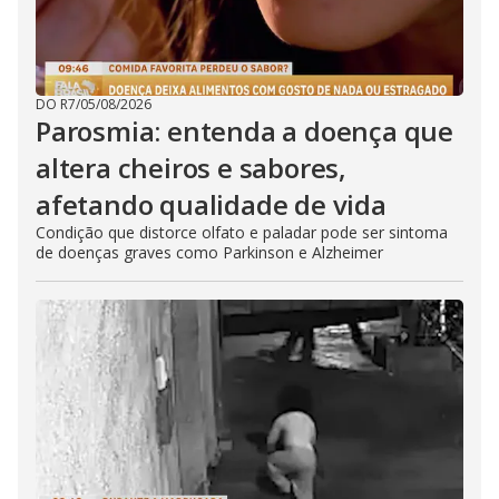
DO R7
/
05/08/2026
Parosmia: entenda a doença que
altera cheiros e sabores,
afetando qualidade de vida
Condição que distorce olfato e paladar pode ser sintoma
de doenças graves como Parkinson e Alzheimer