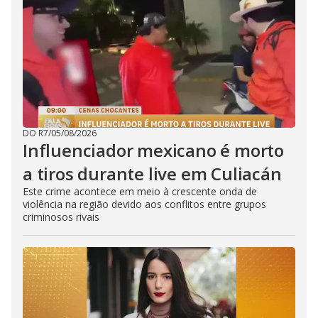
DO R7
/
05/08/2026
Influenciador mexicano é morto
a tiros durante live em Culiacán
Este crime acontece em meio à crescente onda de
violência na região devido aos conflitos entre grupos
criminosos rivais