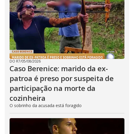
DO R7
/
05/08/2026
Caso Berenice: marido da ex-
patroa é preso por suspeita de
participação na morte da
cozinheira
O sobrinho da acusada está foragido