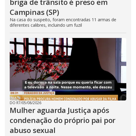
briga de trânsito é preso em
Campinas (SP)
Na casa do suspeito, foram encontradas 11 armas de
diferentes calibres, incluindo um fuzil
DO R7
/
05/08/2026
Mulher aguarda Justiça após
condenação do próprio pai por
abuso sexual