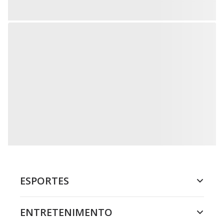
ESPORTES
ENTRETENIMENTO