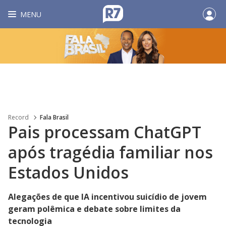
MENU
Record
Fala Brasil
Pais processam ChatGPT
após tragédia familiar nos
Estados Unidos
Alegações de que IA incentivou suicídio de jovem
geram polêmica e debate sobre limites da
tecnologia