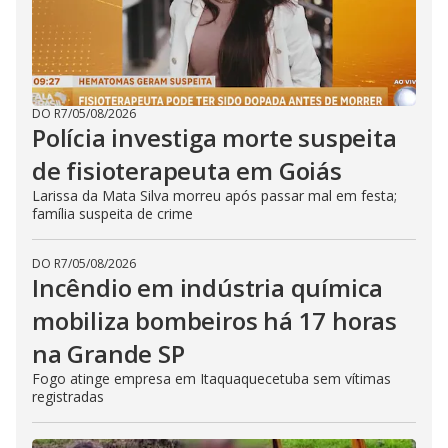
DO R7
/
05/08/2026
Polícia investiga morte suspeita
de fisioterapeuta em Goiás
Larissa da Mata Silva morreu após passar mal em festa;
família suspeita de crime
DO R7
/
05/08/2026
Incêndio em indústria química
mobiliza bombeiros há 17 horas
na Grande SP
Fogo atinge empresa em Itaquaquecetuba sem vítimas
registradas