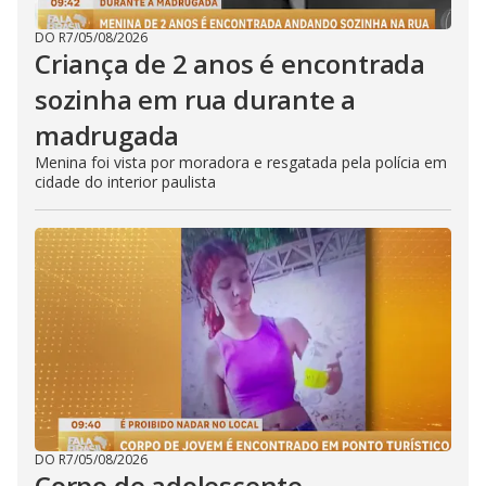
DO R7
/
05/08/2026
Criança de 2 anos é encontrada
sozinha em rua durante a
madrugada
Menina foi vista por moradora e resgatada pela polícia em
cidade do interior paulista
DO R7
/
05/08/2026
Corpo de adolescente