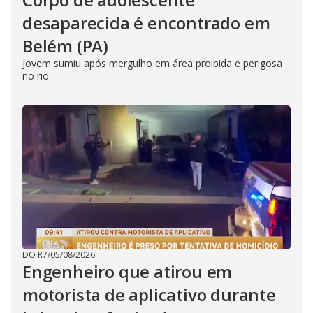
desaparecida é encontrado em
Belém (PA)
Jovem sumiu após mergulho em área proibida e perigosa
no rio
DO R7
/
05/08/2026
Engenheiro que atirou em
motorista de aplicativo durante