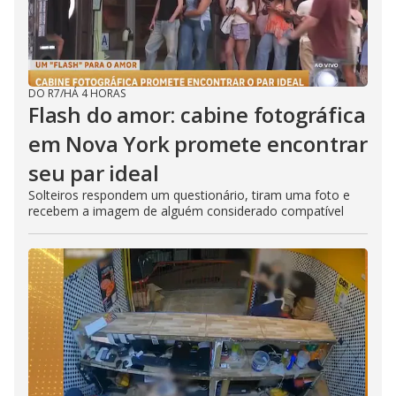
DO R7
/
HÁ 4 HORAS
Flash do amor: cabine fotográfica
em Nova York promete encontrar
seu par ideal
Solteiros respondem um questionário, tiram uma foto e
recebem a imagem de alguém considerado compatível