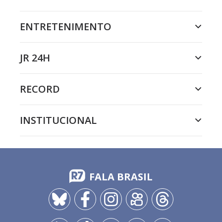
ENTRETENIMENTO
JR 24H
RECORD
INSTITUCIONAL
FALA BRASIL