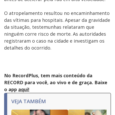
O atropelamento resultou no encaminhamento
das vítimas para hospitais. Apesar da gravidade
da situação, testemunhas relataram que
ninguém corre risco de morte. As autoridades
registraram o caso na cidade e investigam os
detalhes do ocorrido.
No RecordPlus, tem mais conteúdo da
RECORD para você, ao vivo e de graça. Baixe
o app
aqui!
VEJA TAMBÉM