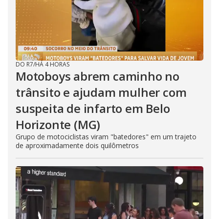
DO R7
/
HÁ 4 HORAS
Motoboys abrem caminho no
trânsito e ajudam mulher com
suspeita de infarto em Belo
Horizonte (MG)
Grupo de motociclistas viram "batedores" em um trajeto
de aproximadamente dois quilômetros