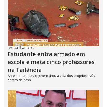
DO R7
/
HÁ 4 HORAS
Estudante entra armado em
escola e mata cinco professores
na Tailândia
Antes do ataque, o jovem tirou a vida dos próprios avós
dentro de casa