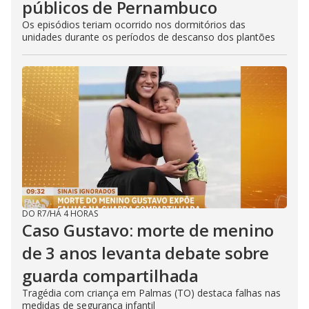
públicos de Pernambuco
Os episódios teriam ocorrido nos dormitórios das
unidades durante os períodos de descanso dos plantões
DO R7
/
HÁ 4 HORAS
Caso Gustavo: morte de menino
de 3 anos levanta debate sobre
guarda compartilhada
Tragédia com criança em Palmas (TO) destaca falhas nas
medidas de segurança infantil