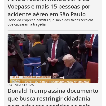
Voepass e mais 15 pessoas por
acidente aéreo em São Paulo
Dono da empresa admitiu que sabia das falhas técnicas
que causaram a tragédia
DO R7
/
HÁ 4 HORAS
Donald Trump assina documento
que busca restringir cidadania