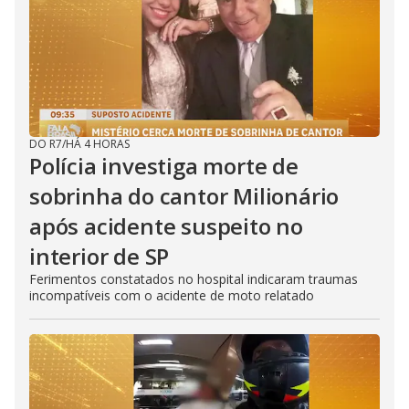
DO R7
/
HÁ 4 HORAS
Polícia investiga morte de
sobrinha do cantor Milionário
após acidente suspeito no
interior de SP
Ferimentos constatados no hospital indicaram traumas
incompatíveis com o acidente de moto relatado