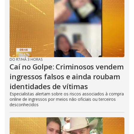
DO R7
/
HÁ 3 HORAS
Caí no Golpe: Criminosos vendem
ingressos falsos e ainda roubam
identidades de vítimas
Especialistas alertam sobre os riscos associados à compra
online de ingressos por meios não oficiais ou terceiros
desconhecidos