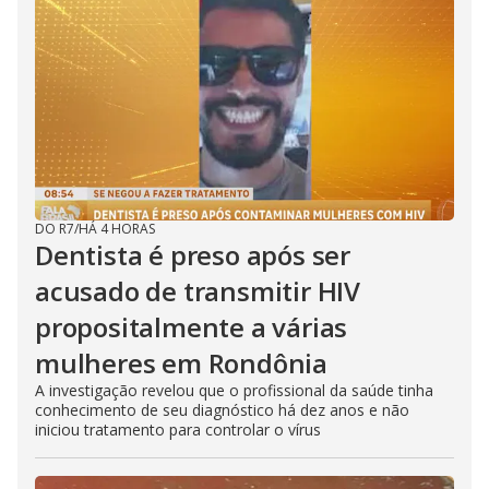
DO R7
/
HÁ 4 HORAS
Dentista é preso após ser
acusado de transmitir HIV
propositalmente a várias
mulheres em Rondônia
A investigação revelou que o profissional da saúde tinha
conhecimento de seu diagnóstico há dez anos e não
iniciou tratamento para controlar o vírus