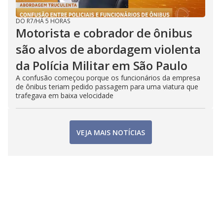
DO R7
/
HÁ 5 HORAS
Motorista e cobrador de ônibus
são alvos de abordagem violenta
da Polícia Militar em São Paulo
A confusão começou porque os funcionários da empresa
de ônibus teriam pedido passagem para uma viatura que
trafegava em baixa velocidade
VEJA MAIS NOTÍCIAS