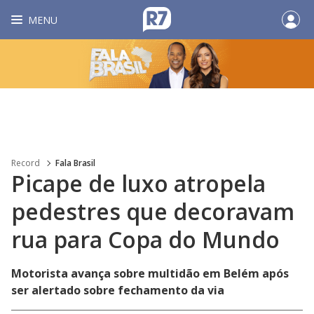
MENU
Record
Fala Brasil
Picape de luxo atropela
pedestres que decoravam
rua para Copa do Mundo
Motorista avança sobre multidão em Belém após
ser alertado sobre fechamento da via