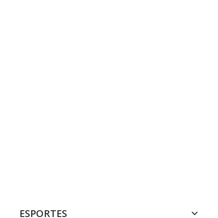
ESPORTES