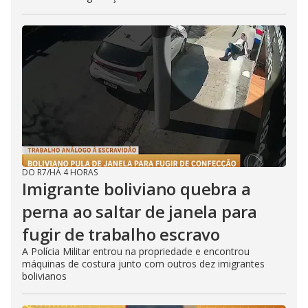
DO R7
/
HÁ 4 HORAS
Imigrante boliviano quebra a
perna ao saltar de janela para
fugir de trabalho escravo
A Polícia Militar entrou na propriedade e encontrou
máquinas de costura junto com outros dez imigrantes
bolivianos