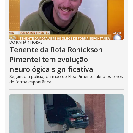
DO R7
/
HÁ 4 HORAS
Tenente da Rota Ronickson
Pimentel tem evolução
neurológica significativa
Segundo a polícia, o irmão de Eloá Pimentel abriu os olhos
de forma espontânea