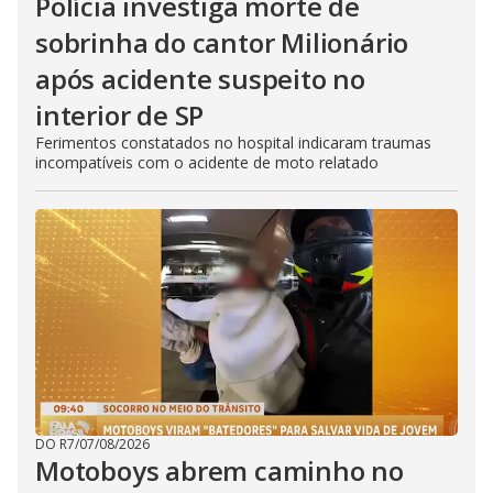
Polícia investiga morte de
sobrinha do cantor Milionário
após acidente suspeito no
interior de SP
Ferimentos constatados no hospital indicaram traumas
incompatíveis com o acidente de moto relatado
DO R7
/
07/08/2026
Motoboys abrem caminho no