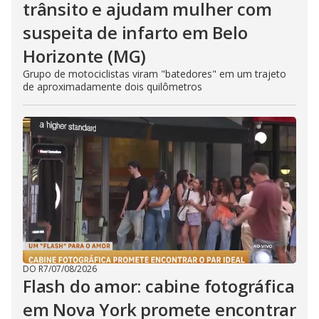
trânsito e ajudam mulher com
suspeita de infarto em Belo
Horizonte (MG)
Grupo de motociclistas viram "batedores" em um trajeto
de aproximadamente dois quilômetros
DO R7
/
07/08/2026
Flash do amor: cabine fotográfica
em Nova York promete encontrar