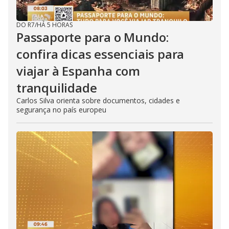
DO R7
/
HÁ 5 HORAS
Passaporte para o Mundo:
confira dicas essenciais para
viajar à Espanha com
tranquilidade
Carlos Silva orienta sobre documentos, cidades e
segurança no país europeu