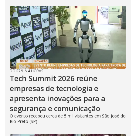
DO R7
/
HÁ 4 HORAS
Tech Summit 2026 reúne
empresas de tecnologia e
apresenta inovações para a
segurança e comunicação
O evento recebeu cerca de 5 mil visitantes em São José do
Rio Preto (SP)