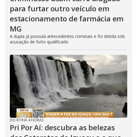
para furtar outro veículo em
estacionamento de farmácia em
MG
A dupla já possuía antecedentes criminais e foi detida sob
acusação de furto qualificado
DO R7
/
HÁ 4 HORAS
Pri Por Aí: descubra as belezas