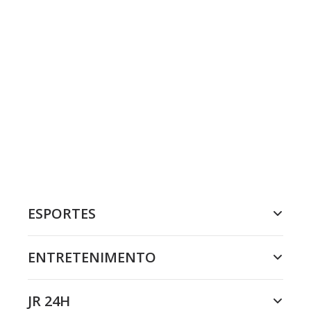
ESPORTES
ENTRETENIMENTO
JR 24H