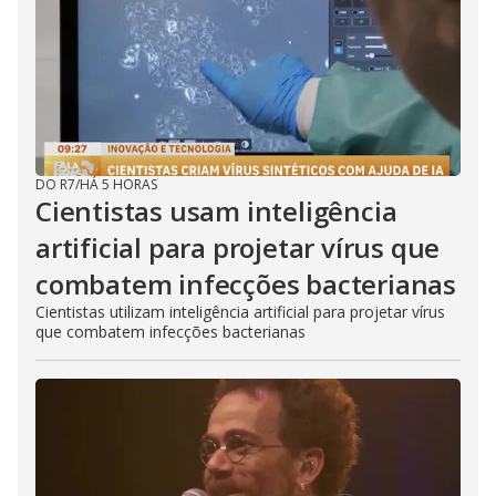
DO R7
/
HÁ 5 HORAS
Cientistas usam inteligência
artificial para projetar vírus que
combatem infecções bacterianas
Cientistas utilizam inteligência artificial para projetar vírus
que combatem infecções bacterianas