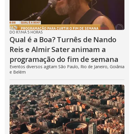
DO R7
/
HÁ 5 HORAS
Qual é a Boa? Turnês de Nando
Reis e Almir Sater animam a
programação do fim de semana
Eventos diversos agitam São Paulo, Rio de Janeiro, Goiânia
e Belém