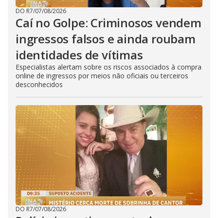
DO R7
/
07/08/2026
Caí no Golpe: Criminosos vendem
ingressos falsos e ainda roubam
identidades de vítimas
Especialistas alertam sobre os riscos associados à compra
online de ingressos por meios não oficiais ou terceiros
desconhecidos
DO R7
/
07/08/2026