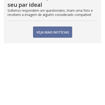
seu par ideal
Solteiros respondem um questionário, tiram uma foto e
recebem a imagem de alguém considerado compatível
VEJA MAIS NOTÍCIAS