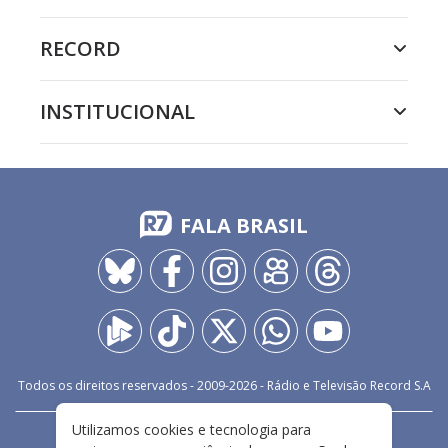
RECORD
INSTITUCIONAL
FALA BRASIL
Todos os direitos reservados - 2009-
2026
- Rádio e Televisão Record S.A
Utilizamos cookies e tecnologia para
CARREIRA
FALE CONOSCO
PRIVACIDADE