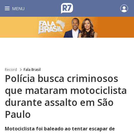
MENU
Record
Fala Brasil
Polícia busca criminosos
que mataram motociclista
durante assalto em São
Paulo
Motociclista foi baleado ao tentar escapar de