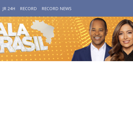
JR 24H
RECORD
RECORD NEWS