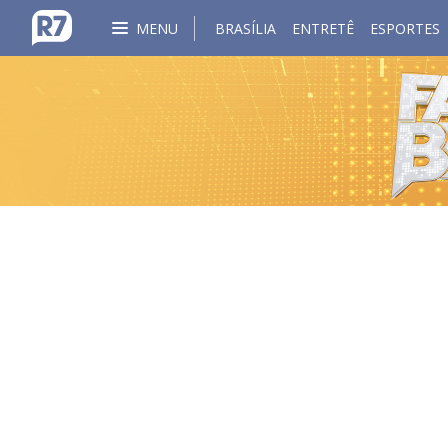
MENU
BRASÍLIA
ENTRETÊ
ESPORTES