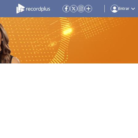
Entrar