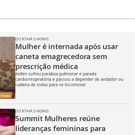
DO R7
/
HÁ 3 HORAS
Mulher é internada após usar
caneta emagrecedora sem
prescrição médica
Kellen sofreu paralisia pulmonar e parada
cardiorrespiratória e passou a depender de andador ou
cadeira de rodas para se locomover
DO R7
/
HÁ 3 HORAS
Summit Mulheres reúne
lideranças femininas para