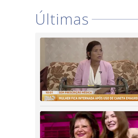
Últimas