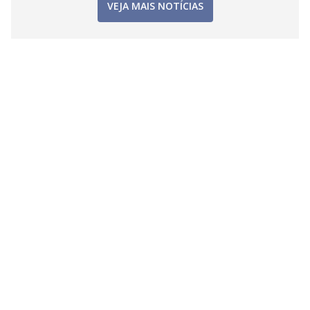
VEJA MAIS NOTÍCIAS