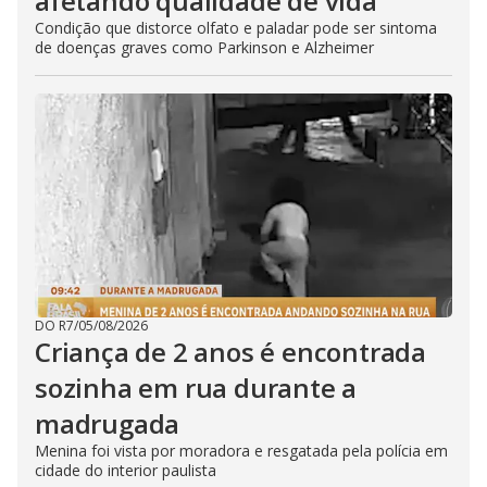
afetando qualidade de vida
Condição que distorce olfato e paladar pode ser sintoma
de doenças graves como Parkinson e Alzheimer
DO R7
/
05/08/2026
Criança de 2 anos é encontrada
sozinha em rua durante a
madrugada
Menina foi vista por moradora e resgatada pela polícia em
cidade do interior paulista