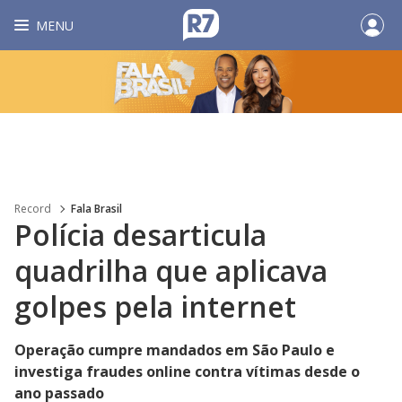
MENU
Record
Fala Brasil
Polícia desarticula
quadrilha que aplicava
golpes pela internet
Operação cumpre mandados em São Paulo e
investiga fraudes online contra vítimas desde o
ano passado