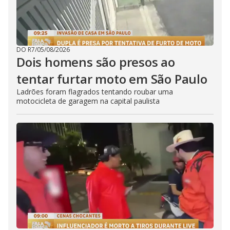
DO R7
/
05/08/2026
Dois homens são presos ao
tentar furtar moto em São Paulo
Ladrões foram flagrados tentando roubar uma
motocicleta de garagem na capital paulista