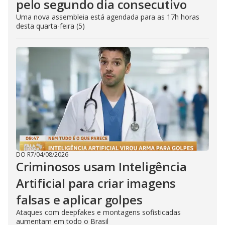
pelo segundo dia consecutivo
Uma nova assembleia está agendada para as 17h horas
desta quarta-feira (5)
DO R7
/
04/08/2026
Criminosos usam Inteligência
Artificial para criar imagens
falsas e aplicar golpes
Ataques com deepfakes e montagens sofisticadas
aumentam em todo o Brasil