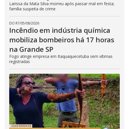
Larissa da Mata Silva morreu após passar mal em festa;
família suspeita de crime
DO R7
/
05/08/2026
Incêndio em indústria química
mobiliza bombeiros há 17 horas
na Grande SP
Fogo atinge empresa em Itaquaquecetuba sem vítimas
registradas