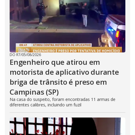
DO R7
/
05/08/2026
Engenheiro que atirou em
motorista de aplicativo durante
briga de trânsito é preso em
Campinas (SP)
Na casa do suspeito, foram encontradas 11 armas de
diferentes calibres, incluindo um fuzil