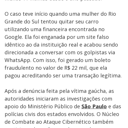
O caso teve início quando uma mulher do Rio
Grande do Sul tentou quitar seu carro
utilizando uma financeira encontrada no
Google. Ela foi enganada por um site falso
idêntico ao da instituição real e acabou sendo
direcionada a conversar com os golpistas via
WhatsApp. Com isso, foi gerado um boleto
fraudulento no valor de R$ 22 mil, que ela
pagou acreditando ser uma transação legítima.
Após a denúncia feita pela vítima gaúcha, as
autoridades iniciaram as investigações com
apoio do Ministério Público de
São Paulo
e das
polícias civis dos estados envolvidos. O Núcleo
de Combate ao Ataque Cibernético também