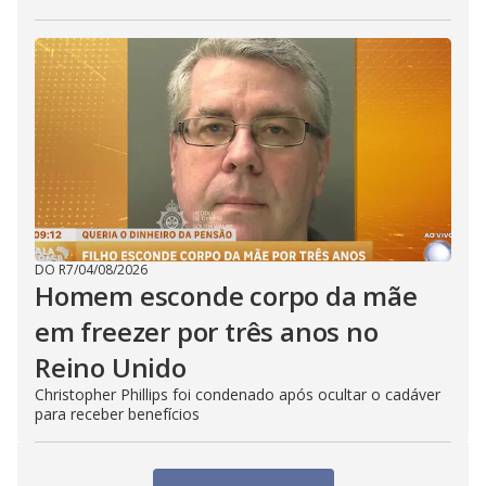
DO R7
/
04/08/2026
Homem esconde corpo da mãe
em freezer por três anos no
Reino Unido
Christopher Phillips foi condenado após ocultar o cadáver
para receber benefícios