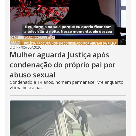
DO R7
/
05/08/2026
Mulher aguarda Justiça após
condenação do próprio pai por
abuso sexual
Condenado a 14 anos, homem permanece livre enquanto
vítima busca paz