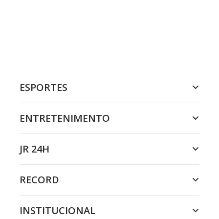
ESPORTES
ENTRETENIMENTO
JR 24H
RECORD
INSTITUCIONAL