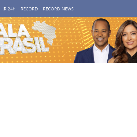
JR 24H
RECORD
RECORD NEWS