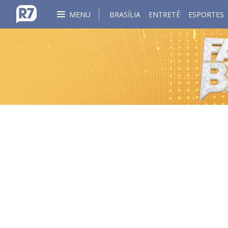
MENU
BRASÍLIA
ENTRETÊ
ESPORTES