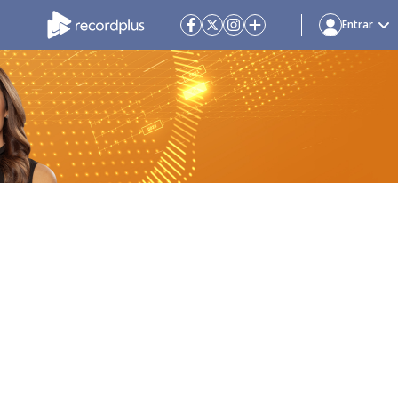
Entrar