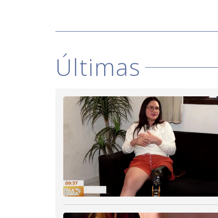
Últimas