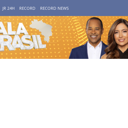
JR 24H
RECORD
RECORD NEWS