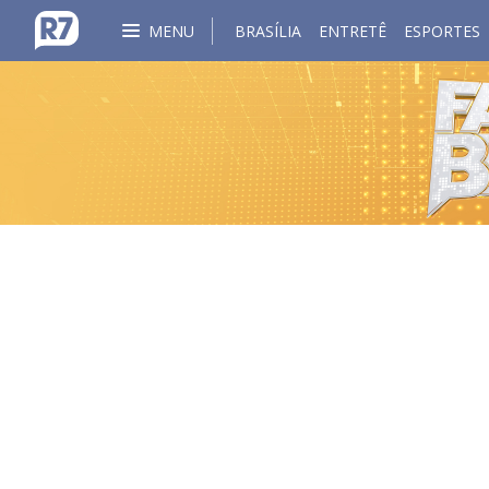
MENU
BRASÍLIA
ENTRETÊ
ESPORTES