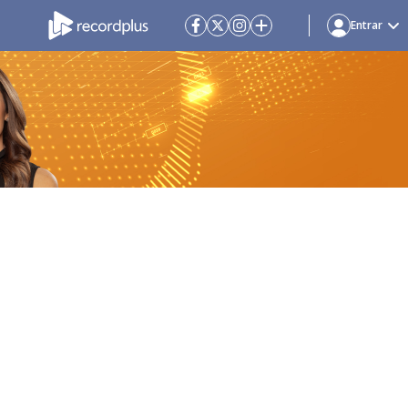
Entrar