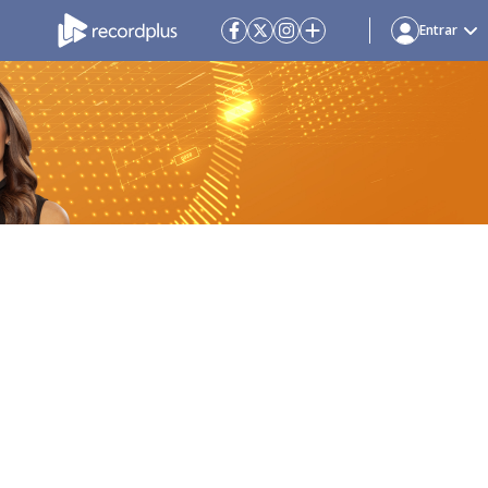
Entrar