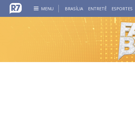
MENU
BRASÍLIA
ENTRETÊ
ESPORTES