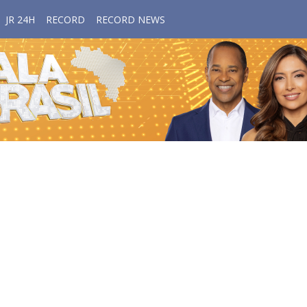
JR 24H
RECORD
RECORD NEWS