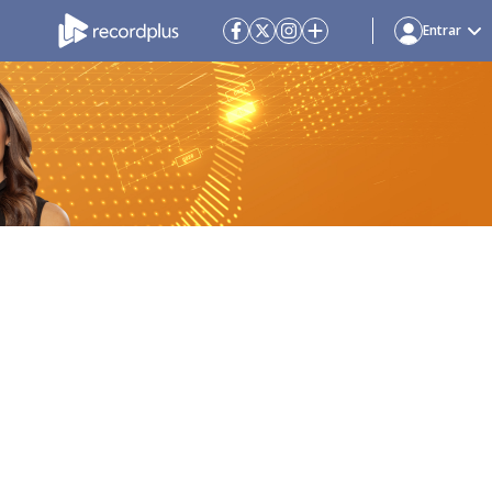
Entrar