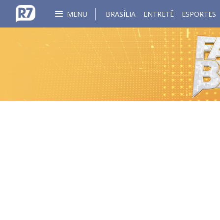
MENU
BRASÍLIA
ENTRETÊ
ESPORTES