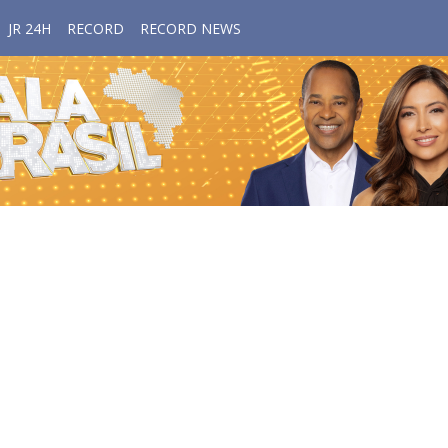
JR 24H
RECORD
RECORD NEWS