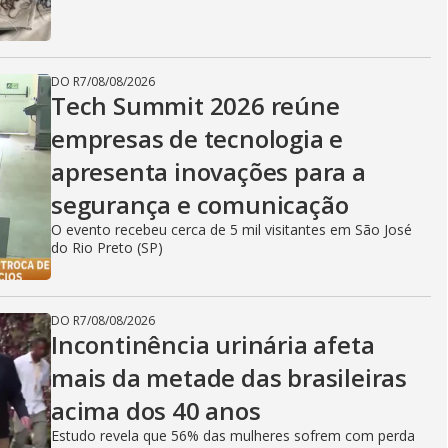
DO R7
/
08/08/2026
Tech Summit 2026 reúne
empresas de tecnologia e
apresenta inovações para a
segurança e comunicação
O evento recebeu cerca de 5 mil visitantes em São José
do Rio Preto (SP)
DO R7
/
08/08/2026
Incontinência urinária afeta
mais da metade das brasileiras
acima dos 40 anos
Estudo revela que 56% das mulheres sofrem com perda