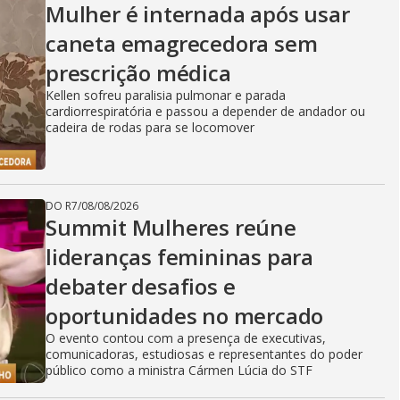
Mulher é internada após usar
caneta emagrecedora sem
prescrição médica
Kellen sofreu paralisia pulmonar e parada
cardiorrespiratória e passou a depender de andador ou
cadeira de rodas para se locomover
DO R7
/
08/08/2026
Summit Mulheres reúne
lideranças femininas para
debater desafios e
oportunidades no mercado
O evento contou com a presença de executivas,
comunicadoras, estudiosas e representantes do poder
público como a ministra Cármen Lúcia do STF