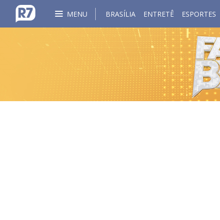
MENU
BRASÍLIA
ENTRETÊ
ESPORTES