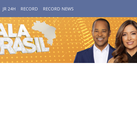
JR 24H
RECORD
RECORD NEWS