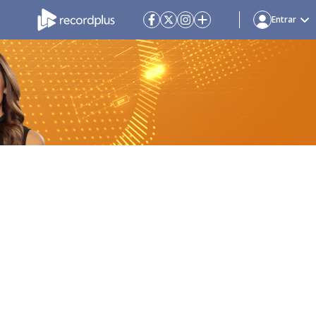
Entrar