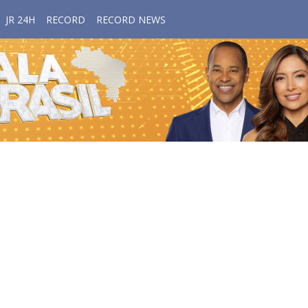
JR 24H
RECORD
RECORD NEWS