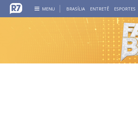
MENU
BRASÍLIA
ENTRETÊ
ESPORTES