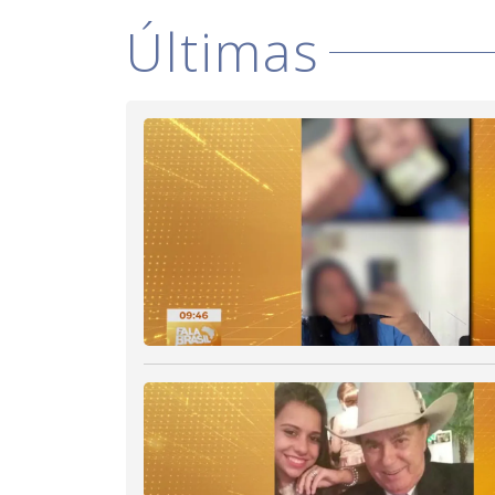
Últimas