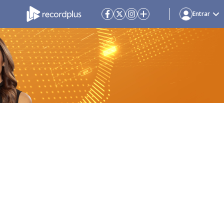
Entrar