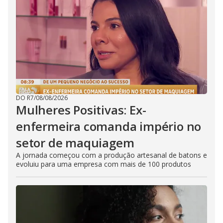
DO R7
/
08/08/2026
Mulheres Positivas: Ex-
enfermeira comanda império no
setor de maquiagem
A jornada começou com a produção artesanal de batons e
evoluiu para uma empresa com mais de 100 produtos