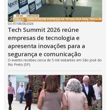
DO R7
/
08/08/2026
Tech Summit 2026 reúne
empresas de tecnologia e
apresenta inovações para a
segurança e comunicação
O evento recebeu cerca de 5 mil visitantes em São José do
Rio Preto (SP)