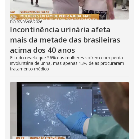
DO R7
/
08/08/2026
Incontinência urinária afeta
mais da metade das brasileiras
acima dos 40 anos
Estudo revela que 56% das mulheres sofrem com perda
involuntária de urina, mas apenas 13% delas procuraram
tratamento médico