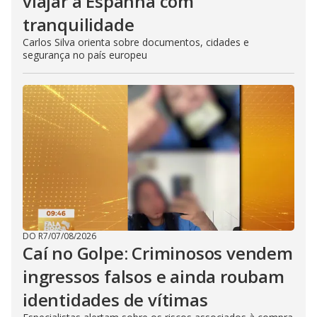
viajar à Espanha com
tranquilidade
Carlos Silva orienta sobre documentos, cidades e
segurança no país europeu
DO R7
/
07/08/2026
Caí no Golpe: Criminosos vendem
ingressos falsos e ainda roubam
identidades de vítimas