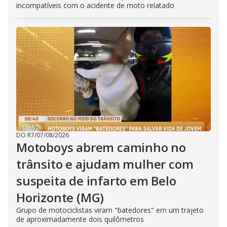
incompatíveis com o acidente de moto relatado
DO R7
/
07/08/2026
Motoboys abrem caminho no
trânsito e ajudam mulher com
suspeita de infarto em Belo
Horizonte (MG)
Grupo de motociclistas viram "batedores" em um trajeto
de aproximadamente dois quilômetros