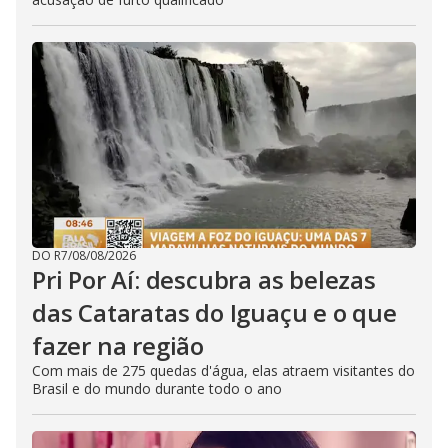
DO R7
/
08/08/2026
Pri Por Aí: descubra as belezas
das Cataratas do Iguaçu e o que
fazer na região
Com mais de 275 quedas d'água, elas atraem visitantes do
Brasil e do mundo durante todo o ano