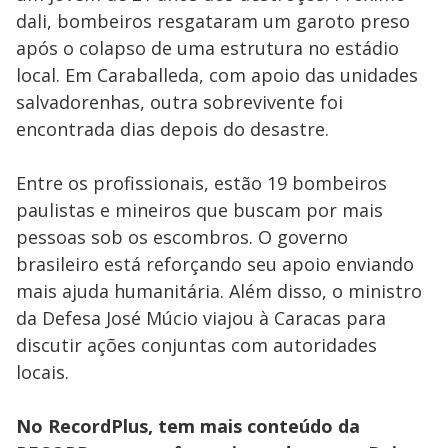
dali, bombeiros resgataram um garoto preso
após o colapso de uma estrutura no estádio
local. Em Caraballeda, com apoio das unidades
salvadorenhas, outra sobrevivente foi
encontrada dias depois do desastre.
Entre os profissionais, estão 19 bombeiros
paulistas e mineiros que buscam por mais
pessoas sob os escombros. O governo
brasileiro está reforçando seu apoio enviando
mais ajuda humanitária. Além disso, o ministro
da Defesa José Múcio viajou à Caracas para
discutir ações conjuntas com autoridades
locais.
No RecordPlus, tem mais conteúdo da