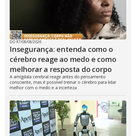
DO R7
/
08/08/2026
Insegurança: entenda como o
cérebro reage ao medo e como
melhorar a resposta do corpo
A amígdala cerebral reage antes do pensamento
consciente, mas é possível treinar o cérebro para lidar
melhor com o medo e a incerteza