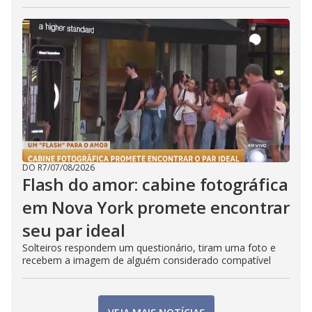
DO R7
/
07/08/2026
Flash do amor: cabine fotográfica
em Nova York promete encontrar
seu par ideal
Solteiros respondem um questionário, tiram uma foto e
recebem a imagem de alguém considerado compatível