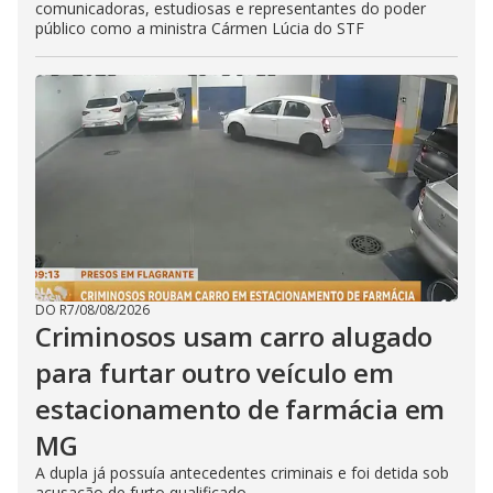
comunicadoras, estudiosas e representantes do poder
público como a ministra Cármen Lúcia do STF
DO R7
/
08/08/2026
Criminosos usam carro alugado
para furtar outro veículo em
estacionamento de farmácia em
MG
A dupla já possuía antecedentes criminais e foi detida sob
acusação de furto qualificado