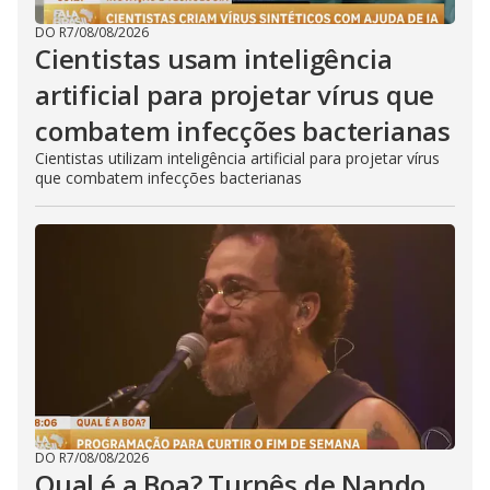
DO R7
/
08/08/2026
Cientistas usam inteligência
artificial para projetar vírus que
combatem infecções bacterianas
Cientistas utilizam inteligência artificial para projetar vírus
que combatem infecções bacterianas
DO R7
/
08/08/2026
Qual é a Boa? Turnês de Nando