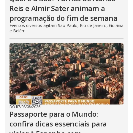
Reis e Almir Sater animam a
programação do fim de semana
Eventos diversos agitam São Paulo, Rio de Janeiro, Goiânia
e Belém
DO R7
/
08/08/2026
Passaporte para o Mundo:
confira dicas essenciais para