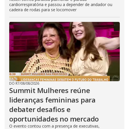
cardiorrespiratória e passou a depender de andador ou
cadeira de rodas para se locomover
DO R7
/
08/08/2026
Summit Mulheres reúne
lideranças femininas para
debater desafios e
oportunidades no mercado
O evento contou com a presença de executivas,