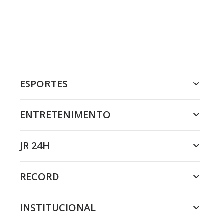
ESPORTES
ENTRETENIMENTO
JR 24H
RECORD
INSTITUCIONAL