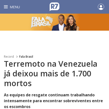
MENU
Record
Fala Brasil
Terremoto na Venezuela
já deixou mais de 1.700
mortos
As equipes de resgate continuam trabalhando
intensamente para encontrar sobreviventes entre
os escombros