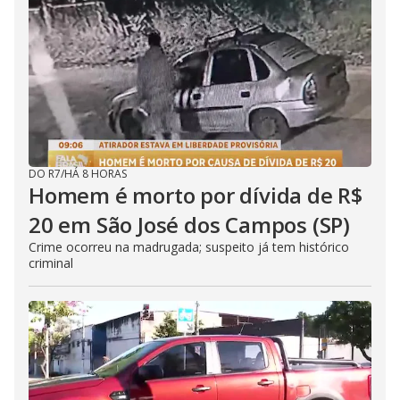
DO R7
/
HÁ 8 HORAS
Homem é morto por dívida de R$
20 em São José dos Campos (SP)
Crime ocorreu na madrugada; suspeito já tem histórico
criminal