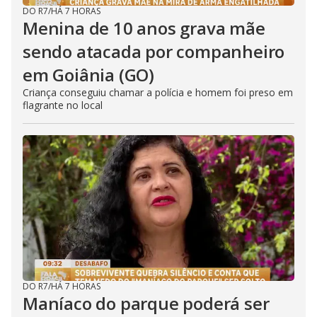
DO R7
/
HÁ 7 HORAS
Menina de 10 anos grava mãe
sendo atacada por companheiro
em Goiânia (GO)
Criança conseguiu chamar a polícia e homem foi preso em
flagrante no local
DO R7
/
HÁ 7 HORAS
Maníaco do parque poderá ser