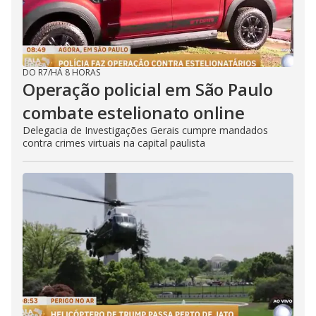
DO R7
/
HÁ 8 HORAS
Operação policial em São Paulo
combate estelionato online
Delegacia de Investigações Gerais cumpre mandados
contra crimes virtuais na capital paulista