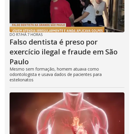
DO R7
/
HÁ 7 HORAS
Falso dentista é preso por
exercício ilegal e fraude em São
Paulo
Mesmo sem formação, homem atuava como
odontologista e usava dados de pacientes para
estelionatos