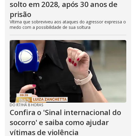
solto em 2028, após 30 anos de
prisão
Vítima que sobreviveu aos ataques do agressor expressa o
medo com a possibilidade de sua soltura
DO R7
/
HÁ 8 HORAS
Confira o 'Sinal internacional do
socorro' e saiba como ajudar
vítimas de violência