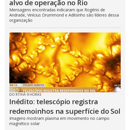
alvo de operação no Rio
Mensagens encontradas indicaram que Rogério de
Andrade, Vinícius Drummond e Adilsinho são líderes dessa
organização
DO R7
/
HÁ 9 HORAS
Inédito: telescópio registra
redemoinhos na superfície do Sol
Imagens mostram plasma em movimento no campo
magnético solar