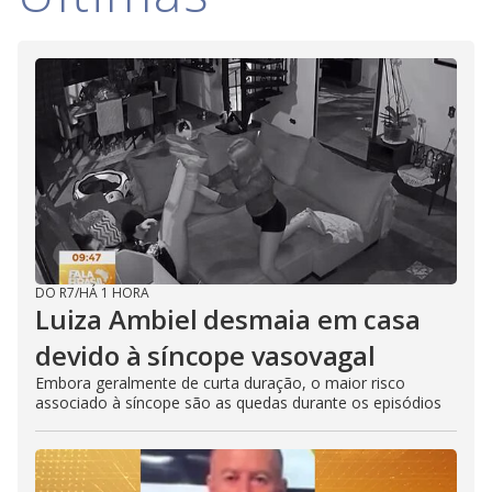
DO R7
/
HÁ 1 HORA
Luiza Ambiel desmaia em casa
devido à síncope vasovagal
Embora geralmente de curta duração, o maior risco
associado à síncope são as quedas durante os episódios