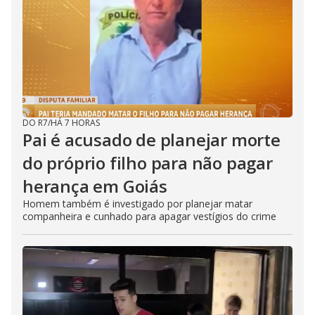
DO R7
/
HÁ 7 HORAS
Pai é acusado de planejar morte
do próprio filho para não pagar
herança em Goiás
Homem também é investigado por planejar matar
companheira e cunhado para apagar vestígios do crime