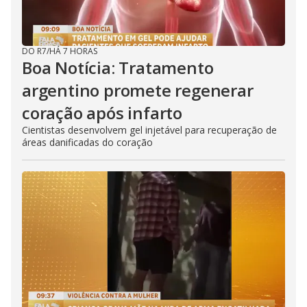
DO R7
/
HÁ 7 HORAS
Boa Notícia: Tratamento
argentino promete regenerar
coração após infarto
Cientistas desenvolvem gel injetável para recuperação de
áreas danificadas do coração