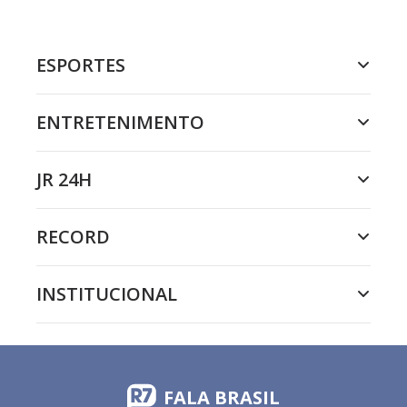
ESPORTES
ENTRETENIMENTO
JR 24H
RECORD
INSTITUCIONAL
FALA BRASIL