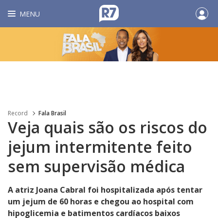
MENU
Record
Fala Brasil
Veja quais são os riscos do
jejum intermitente feito
sem supervisão médica
A atriz Joana Cabral foi hospitalizada após tentar
um jejum de 60 horas e chegou ao hospital com
hipoglicemia e batimentos cardíacos baixos