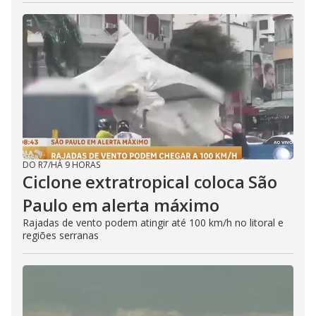
DO R7
/
HÁ 9 HORAS
Ciclone extratropical coloca São
Paulo em alerta máximo
Rajadas de vento podem atingir até 100 km/h no litoral e
regiões serranas