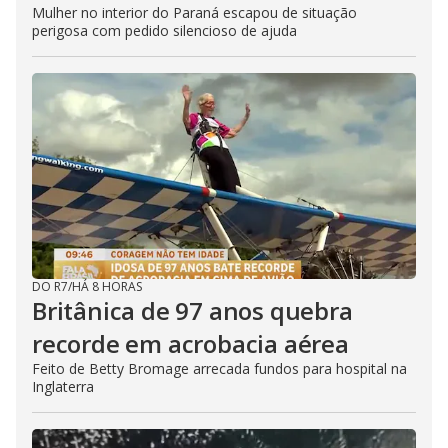
Mulher no interior do Paraná escapou de situação
perigosa com pedido silencioso de ajuda
DO R7
/
HÁ 8 HORAS
Britânica de 97 anos quebra
recorde em acrobacia aérea
Feito de Betty Bromage arrecada fundos para hospital na
Inglaterra