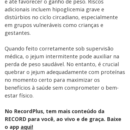
e até favorecer o ganho de peso. Riscos
adicionais incluem hipoglicemia grave e
distúrbios no ciclo circadiano, especialmente
em grupos vulneráveis como crianças e
gestantes.
Quando feito corretamente sob supervisão
médica, o jejum intermitente pode auxiliar na
perda de peso saudável. No entanto, é crucial
quebrar o jejum adequadamente com proteínas
no momento certo para maximizar os
benefícios à saúde sem comprometer o bem-
estar físico.
No RecordPlus, tem mais conteúdo da
RECORD para você, ao vivo e de graça. Baixe
o app
aqui!