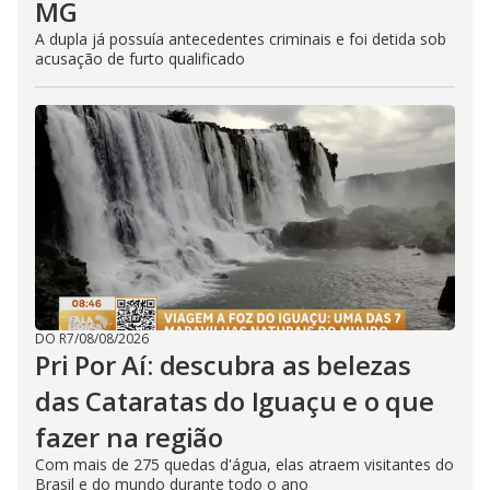
MG
A dupla já possuía antecedentes criminais e foi detida sob
acusação de furto qualificado
DO R7
/
08/08/2026
Pri Por Aí: descubra as belezas
das Cataratas do Iguaçu e o que
fazer na região
Com mais de 275 quedas d'água, elas atraem visitantes do
Brasil e do mundo durante todo o ano