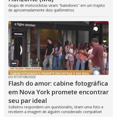
Grupo de motociclistas viram "batedores" em um trajeto
de aproximadamente dois quilômetros
DO R7
/
07/08/2026
Flash do amor: cabine fotográfica
em Nova York promete encontrar
seu par ideal
Solteiros respondem um questionário, tiram uma foto e
recebem a imagem de alguém considerado compatível