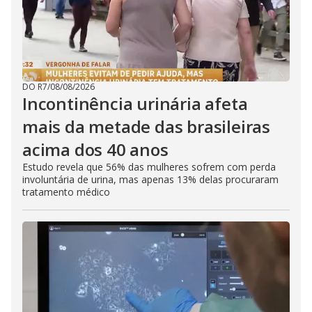
DO R7
/
08/08/2026
Incontinência urinária afeta
mais da metade das brasileiras
acima dos 40 anos
Estudo revela que 56% das mulheres sofrem com perda
involuntária de urina, mas apenas 13% delas procuraram
tratamento médico