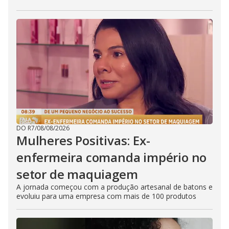
DO R7
/
08/08/2026
Mulheres Positivas: Ex-
enfermeira comanda império no
setor de maquiagem
A jornada começou com a produção artesanal de batons e
evoluiu para uma empresa com mais de 100 produtos