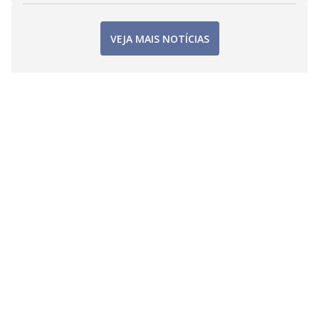
VEJA MAIS NOTÍCIAS