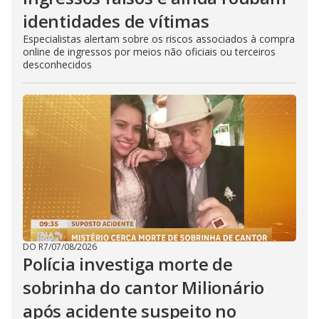
identidades de vítimas
Especialistas alertam sobre os riscos associados à compra
online de ingressos por meios não oficiais ou terceiros
desconhecidos
DO R7
/
07/08/2026
Polícia investiga morte de
sobrinha do cantor Milionário
após acidente suspeito no