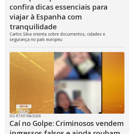
confira dicas essenciais para
viajar à Espanha com
tranquilidade
Carlos Silva orienta sobre documentos, cidades e
segurança no país europeu
DO R7
/
07/08/2026
Caí no Golpe: Criminosos vendem
ingressos falsos e ainda roubam