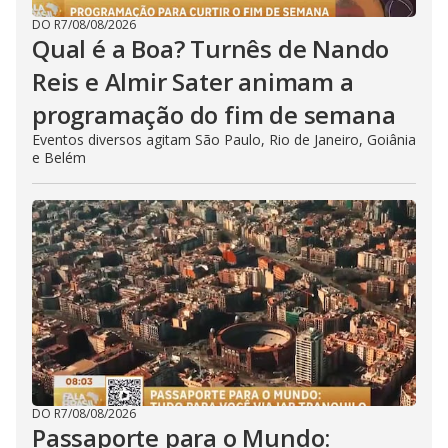
DO R7
/
08/08/2026
Qual é a Boa? Turnês de Nando
Reis e Almir Sater animam a
programação do fim de semana
Eventos diversos agitam São Paulo, Rio de Janeiro, Goiânia
e Belém
DO R7
/
08/08/2026
Passaporte para o Mundo: