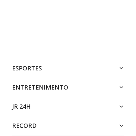
ESPORTES
ENTRETENIMENTO
JR 24H
RECORD