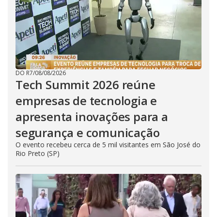
DO R7
/
08/08/2026
Tech Summit 2026 reúne
empresas de tecnologia e
apresenta inovações para a
segurança e comunicação
O evento recebeu cerca de 5 mil visitantes em São José do
Rio Preto (SP)