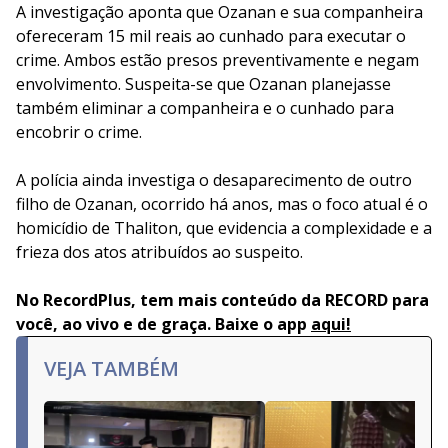
A investigação aponta que Ozanan e sua companheira
ofereceram 15 mil reais ao cunhado para executar o
crime. Ambos estão presos preventivamente e negam
envolvimento. Suspeita-se que Ozanan planejasse
também eliminar a companheira e o cunhado para
encobrir o crime.
A polícia ainda investiga o desaparecimento de outro
filho de Ozanan, ocorrido há anos, mas o foco atual é o
homicídio de Thaliton, que evidencia a complexidade e a
frieza dos atos atribuídos ao suspeito.
No RecordPlus, tem mais conteúdo da RECORD para
você, ao vivo e de graça. Baixe o app
aqui!
VEJA TAMBÉM