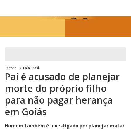
MENU
Record
Fala Brasil
Pai é acusado de planejar
morte do próprio filho
para não pagar herança
em Goiás
Homem também é investigado por planejar matar