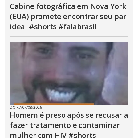
Cabine fotográfica em Nova York
(EUA) promete encontrar seu par
ideal #shorts #falabrasil
DO R7
/
07/08/2026
Homem é preso após se recusar a
fazer tratamento e contaminar
mulher com HIV #shorts