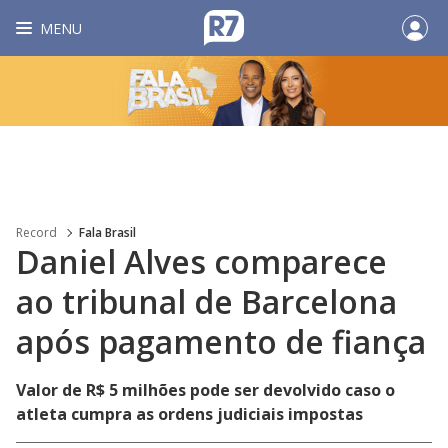
MENU
Record
Fala Brasil
Daniel Alves comparece
ao tribunal de Barcelona
após pagamento de fiança
Valor de R$ 5 milhões pode ser devolvido caso o
atleta cumpra as ordens judiciais impostas