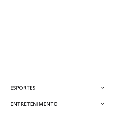
ESPORTES
ENTRETENIMENTO