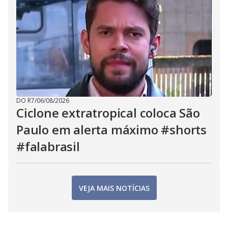
DO R7
/
06/08/2026
Ciclone extratropical coloca São
Paulo em alerta máximo #shorts
#falabrasil
VEJA MAIS NOTÍCIAS