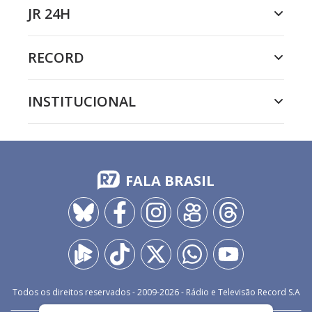
JR 24H
RECORD
INSTITUCIONAL
FALA BRASIL
Todos os direitos reservados - 2009-
2026
- Rádio e Televisão Record S.A