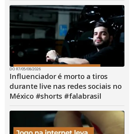
DO R7
/
05/08/2026
Influenciador é morto a tiros
durante live nas redes sociais no
México #shorts #falabrasil