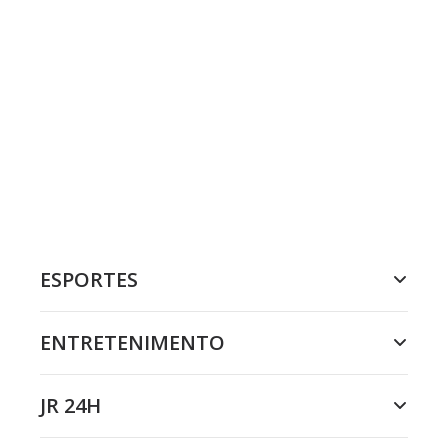
ESPORTES
ENTRETENIMENTO
JR 24H