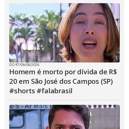
DO R7
/
06/08/2026
Homem é morto por dívida de R$
20 em São José dos Campos (SP)
#shorts #falabrasil