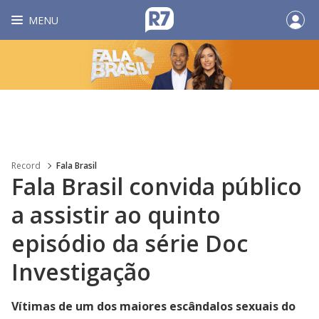
MENU
Record
Fala Brasil
Fala Brasil convida público
a assistir ao quinto
episódio da série Doc
Investigação
Vítimas de um dos maiores escândalos sexuais do