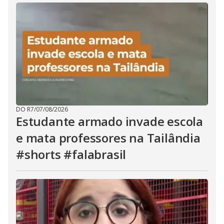
DO R7
/
07/08/2026
Estudante armado invade escola
e mata professores na Tailândia
#shorts #falabrasil