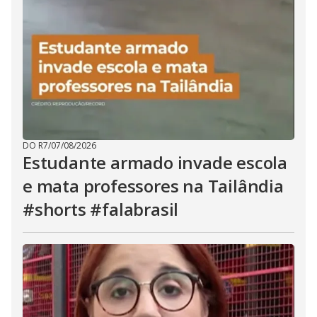
DO R7
/
07/08/2026
Estudante armado invade escola
e mata professores na Tailândia
#shorts #falabrasil