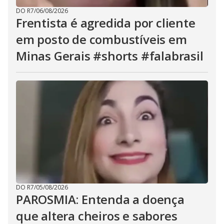
DO R7
/
06/08/2026
Frentista é agredida por cliente
em posto de combustíveis em
Minas Gerais #shorts #falabrasil
DO R7
/
05/08/2026
PAROSMIA: Entenda a doença
que altera cheiros e sabores