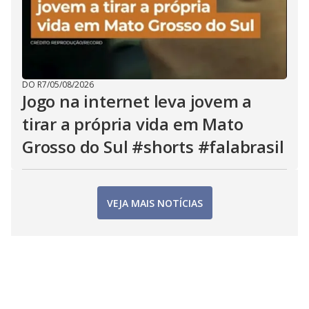
DO R7
/
05/08/2026
Jogo na internet leva jovem a
tirar a própria vida em Mato
Grosso do Sul #shorts #falabrasil
VEJA MAIS NOTÍCIAS