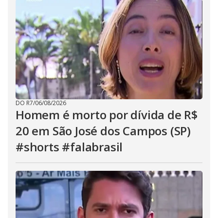
DO R7
/
06/08/2026
Homem é morto por dívida de R$
20 em São José dos Campos (SP)
#shorts #falabrasil