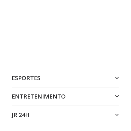
ESPORTES
ENTRETENIMENTO
JR 24H