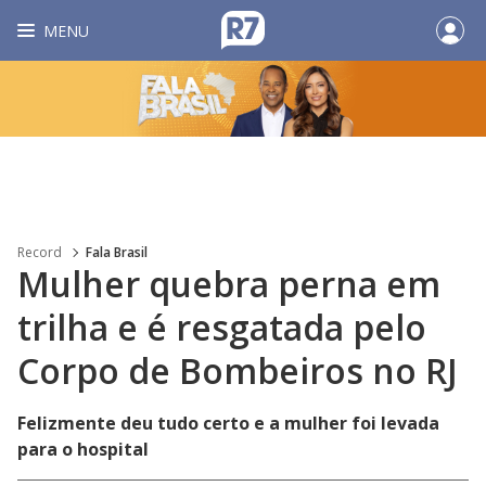
MENU
Record
Fala Brasil
Mulher quebra perna em
trilha e é resgatada pelo
Corpo de Bombeiros no RJ
Felizmente deu tudo certo e a mulher foi levada
para o hospital