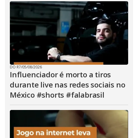
DO R7
/
05/08/2026
Influenciador é morto a tiros
durante live nas redes sociais no
México #shorts #falabrasil