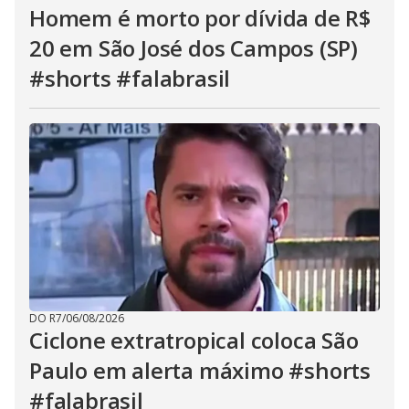
Homem é morto por dívida de R$
20 em São José dos Campos (SP)
#shorts #falabrasil
DO R7
/
06/08/2026
Ciclone extratropical coloca São
Paulo em alerta máximo #shorts
#falabrasil