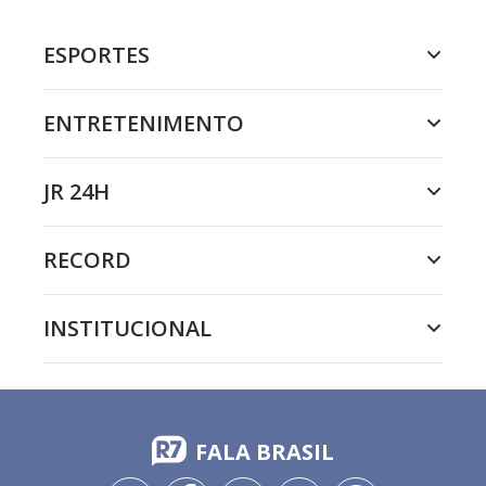
ESPORTES
ENTRETENIMENTO
JR 24H
RECORD
INSTITUCIONAL
FALA BRASIL