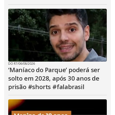
DO R7
/
06/08/2026
‘Maníaco do Parque’ poderá ser
solto em 2028, após 30 anos de
prisão #shorts #falabrasil