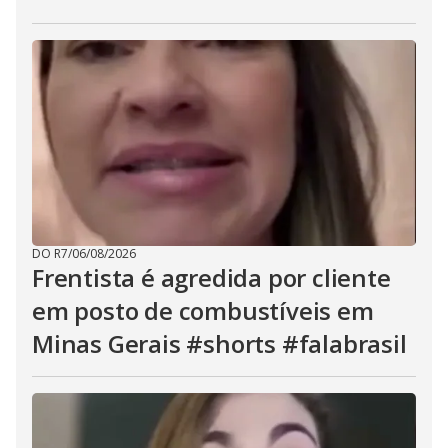
DO R7
/
06/08/2026
Frentista é agredida por cliente
em posto de combustíveis em
Minas Gerais #shorts #falabrasil