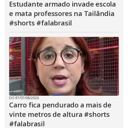
Estudante armado invade escola
e mata professores na Tailândia
#shorts #falabrasil
DO R7
/
07/08/2026
Carro fica pendurado a mais de
vinte metros de altura #shorts
#falabrasil