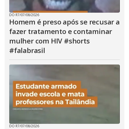
DO R7
/
07/08/2026
Homem é preso após se recusar a
fazer tratamento e contaminar
mulher com HIV #shorts
#falabrasil
DO R7
/
07/08/2026