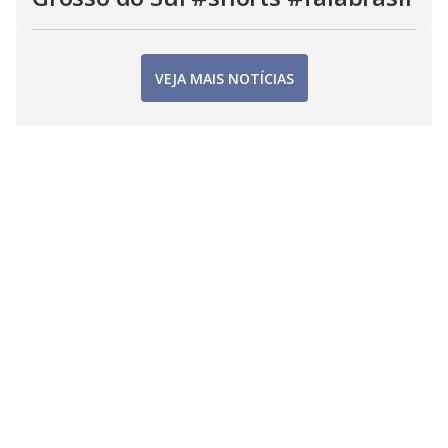
VEJA MAIS NOTÍCIAS