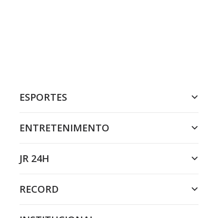
ESPORTES
ENTRETENIMENTO
JR 24H
RECORD