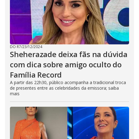
DO R7
/
23/12/2024
Sheherazade deixa fãs na dúvida
com dica sobre amigo oculto do
Família Record
A partir das 22h30, público acompanha a tradicional troca
de presentes entre as celebridades da emissora; saiba
mais