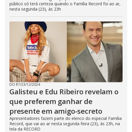
público só terá certeza quando o Família Record foi ao ar,
nesta segunda (23), às 23h
DO R7
/
23/12/2024
Galisteu e Edu Ribeiro revelam o
que preferem ganhar de
presente em amigo-secreto
Apresentadores fazem parte do elenco do especial Família
Record, que vai ao ar nesta segunda-feira (23), às 23h, na
tela da RECORD