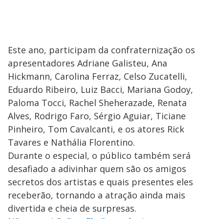
Este ano, participam da confraternização os
apresentadores Adriane Galisteu, Ana
Hickmann, Carolina Ferraz, Celso Zucatelli,
Eduardo Ribeiro, Luiz Bacci, Mariana Godoy,
Paloma Tocci, Rachel Sheherazade, Renata
Alves, Rodrigo Faro, Sérgio Aguiar, Ticiane
Pinheiro, Tom Cavalcanti, e os atores Rick
Tavares e Nathália Florentino.
Durante o especial, o público também será
desafiado a adivinhar quem são os amigos
secretos dos artistas e quais presentes eles
receberão, tornando a atração ainda mais
divertida e cheia de surpresas.