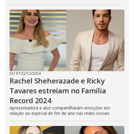
DO R7
/
22/12/2024
Rachel Sheherazade e Ricky
Tavares estreiam no Família
Record 2024
Apresentadora e ator compartilharam emoções em
relação ao especial de fim de ano nas redes sociais