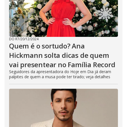
DO R7
/
20/12/2024
Quem é o sortudo? Ana
Hickmann solta dicas de quem
vai presentear no Família Record
Seguidores da apresentadora do Hoje em Dia já deram
palpites de quem a musa pode ter tirado; veja detalhes