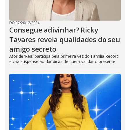
DO R7
/
20/12/2024
Consegue adivinhar? Ricky
Tavares revela qualidades do seu
amigo secreto
Ator de ‘Reis’ participa pela primeira vez do Família Record
e cria suspense ao dar dicas de quem vai dar o presente