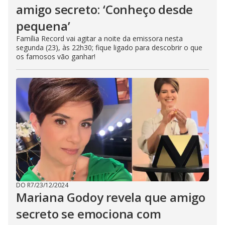
amigo secreto: ‘Conheço desde
pequena’
Família Record vai agitar a noite da emissora nesta
segunda (23), às 22h30; fique ligado para descobrir o que
os famosos vão ganhar!
DO R7
/
23/12/2024
Mariana Godoy revela que amigo
secreto se emociona com