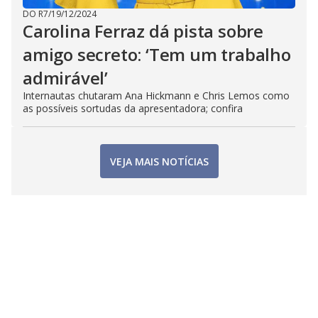
DO R7
/
19/12/2024
Carolina Ferraz dá pista sobre
amigo secreto: ‘Tem um trabalho
admirável’
Internautas chutaram Ana Hickmann e Chris Lemos como
as possíveis sortudas da apresentadora; confira
VEJA MAIS NOTÍCIAS