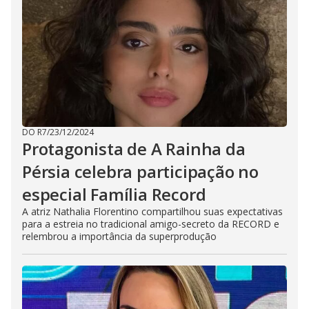
DO R7
/
23/12/2024
Protagonista de A Rainha da
Pérsia celebra participação no
especial Família Record
A atriz Nathalia Florentino compartilhou suas expectativas
para a estreia no tradicional amigo-secreto da RECORD e
relembrou a importância da superprodução