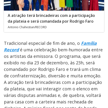
A atração terá brincadeiras com a participação
da plateia e será comandada por Rodrigo Faro
Antonio Chahestian/RECORD
Tradicional especial de fim de ano, o
Família
Record
é uma celebração bem-humorada entre
os artistas da emissora. O programa, que será
exibido no dia 23 de dezembro, às 23h, será
comandado por Rodrigo Faro e trará um clima
de confraternização, diversão e muita emoção.
A atração terá brincadeiras com a participação
da plateia, que vai interagir com o elenco em
várias disputas animadas e, de quebra, voltará
para casa com a carteira mais recheada de