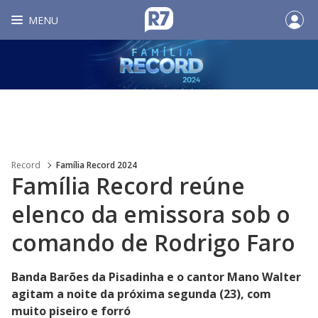
MENU
Record
Família Record 2024
Família Record reúne
elenco da emissora sob o
comando de Rodrigo Faro
Banda Barões da Pisadinha e o cantor Mano Walter
agitam a noite da próxima segunda (23), com
muito piseiro e forró