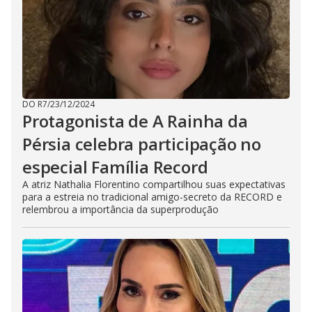
DO R7
/
23/12/2024
Protagonista de A Rainha da
Pérsia celebra participação no
especial Família Record
A atriz Nathalia Florentino compartilhou suas expectativas
para a estreia no tradicional amigo-secreto da RECORD e
relembrou a importância da superprodução