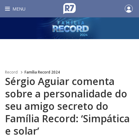
MENU
Record
Família Record 2024
Sérgio Aguiar comenta
sobre a personalidade do
seu amigo secreto do
Família Record: ‘Simpática
e solar’