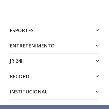
ESPORTES
ENTRETENIMENTO
JR 24H
RECORD
INSTITUCIONAL