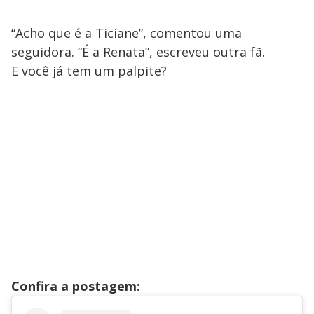
“Acho que é a Ticiane”, comentou uma
seguidora. “É a Renata”, escreveu outra fã.
E você já tem um palpite?
Confira a postagem: