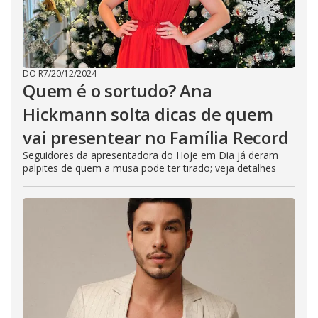
DO R7
/
20/12/2024
Quem é o sortudo? Ana
Hickmann solta dicas de quem
vai presentear no Família Record
Seguidores da apresentadora do Hoje em Dia já deram
palpites de quem a musa pode ter tirado; veja detalhes