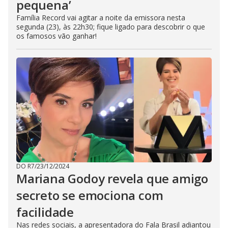
pequena’
Família Record vai agitar a noite da emissora nesta
segunda (23), às 22h30; fique ligado para descobrir o que
os famosos vão ganhar!
DO R7
/
23/12/2024
Mariana Godoy revela que amigo
secreto se emociona com
facilidade
Nas redes sociais, a apresentadora do Fala Brasil adiantou