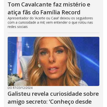
Tom Cavalcante faz mistério e
atiça fãs do Família Record
Apresentador do ‘Acerte ou Caia!’ deixou os seguidores
com a curiosidade a mil; vem entender o que rolou nas
redes sociais
DO R7
/
23/12/2024
Galisteu revela curiosidade sobre
amigo secreto: ‘Conheço desde