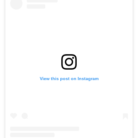
View this post on Instagram