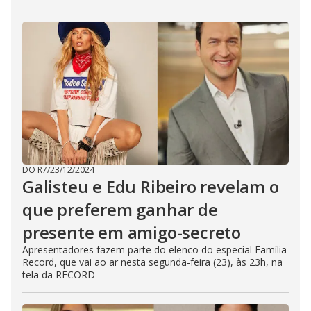
DO R7
/
23/12/2024
Galisteu e Edu Ribeiro revelam o
que preferem ganhar de
presente em amigo-secreto
Apresentadores fazem parte do elenco do especial Família
Record, que vai ao ar nesta segunda-feira (23), às 23h, na
tela da RECORD