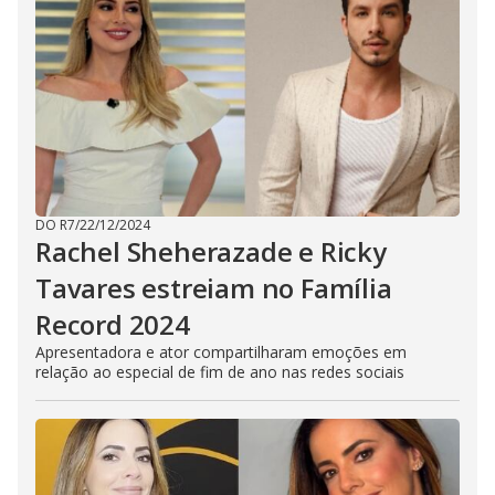
DO R7
/
22/12/2024
Rachel Sheherazade e Ricky
Tavares estreiam no Família
Record 2024
Apresentadora e ator compartilharam emoções em
relação ao especial de fim de ano nas redes sociais