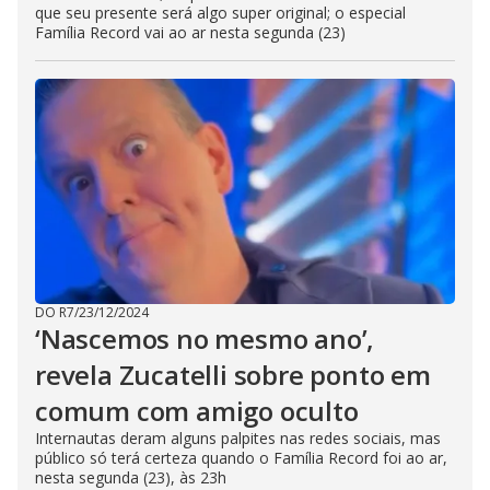
que seu presente será algo super original; o especial
Família Record vai ao ar nesta segunda (23)
DO R7
/
23/12/2024
‘Nascemos no mesmo ano’,
revela Zucatelli sobre ponto em
comum com amigo oculto
Internautas deram alguns palpites nas redes sociais, mas
público só terá certeza quando o Família Record foi ao ar,
nesta segunda (23), às 23h