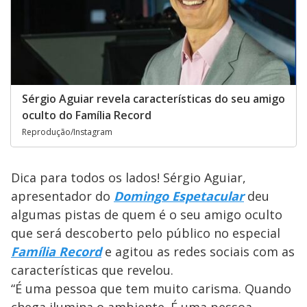
Sérgio Aguiar revela características do seu amigo
oculto do Família Record
Reprodução/Instagram
Dica para todos os lados! Sérgio Aguiar,
apresentador do
Domingo Espetacular
deu
algumas pistas de quem é o seu amigo oculto
que será descoberto pelo público no especial
Família Record
e agitou as redes sociais com as
características que revelou.
“É uma pessoa que tem muito carisma. Quando