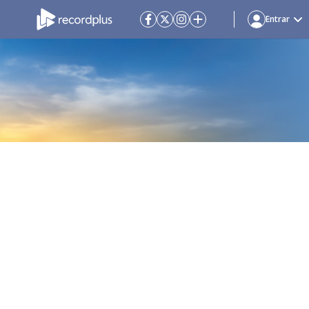
Entrar