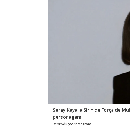
Seray Kaya, a Sirin de Força de Mu
personagem
Reprodução/Instagram