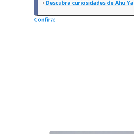
Descubra curiosidades de Ahu Yag
Confira: