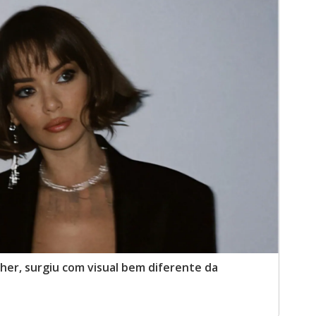
lher, surgiu com visual bem diferente da