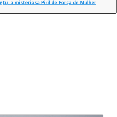
tu, a misteriosa Piril de Força de Mulher