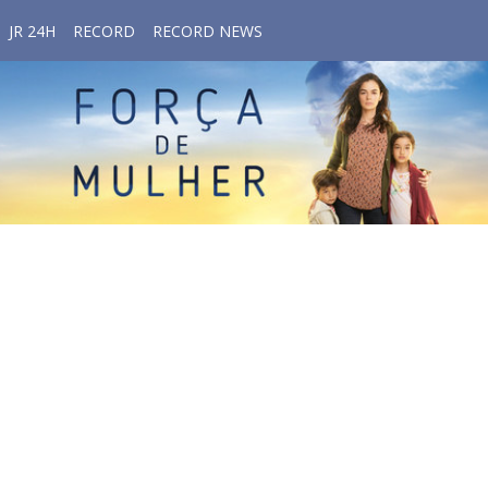
JR 24H
RECORD
RECORD NEWS