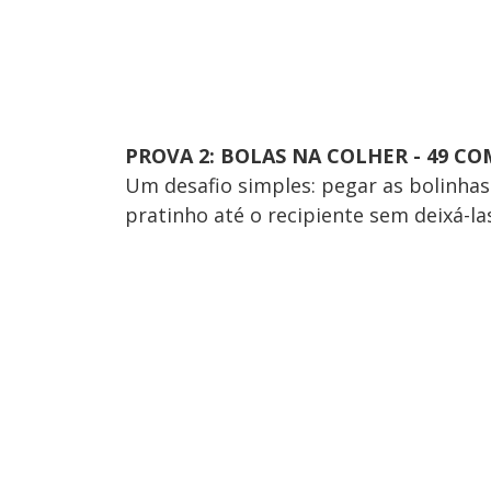
PROVA 2: BOLAS NA COLHER - 49 C
Um desafio simples: pegar as bolinhas
pratinho até o recipiente sem deixá-la