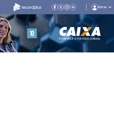
Entrar