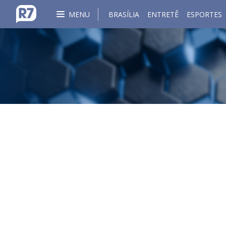
MENU
BRASÍLIA
ENTRETÊ
ESPORTES