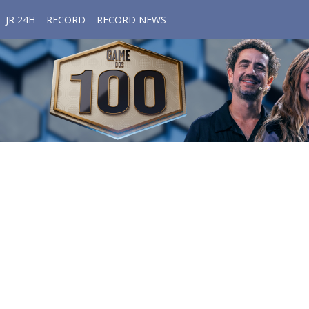
JR 24H
RECORD
RECORD NEWS