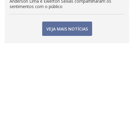
Anderson Lima e Ewerton Seixas compartilharam os
sentimentos com o público
VEJA MAIS NOTÍCIAS