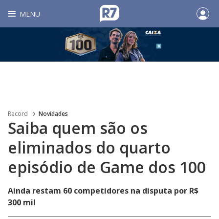
MENU
Record
Novidades
Saiba quem são os
eliminados do quarto
episódio de Game dos 100
Ainda restam 60 competidores na disputa por R$
300 mil