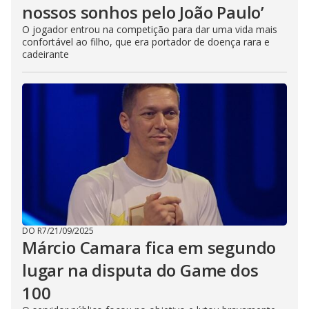
nossos sonhos pelo João Paulo’
O jogador entrou na competição para dar uma vida mais
confortável ao filho, que era portador de doença rara e
cadeirante
DO R7
/
21/09/2025
Márcio Camara fica em segundo
lugar na disputa do Game dos
100