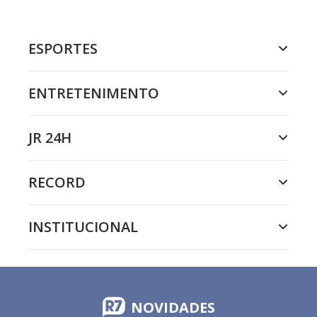
ESPORTES
ENTRETENIMENTO
JR 24H
RECORD
INSTITUCIONAL
NOVIDADES