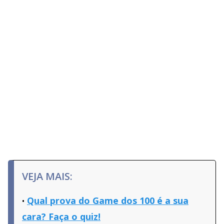
VEJA MAIS:
Qual prova do Game dos 100 é a sua
cara? Faça o quiz!