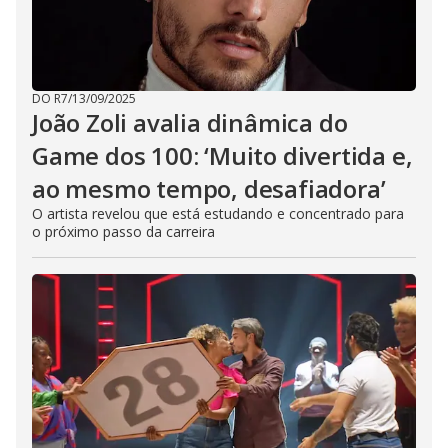
DO R7
/
13/09/2025
João Zoli avalia dinâmica do
Game dos 100: ‘Muito divertida e,
ao mesmo tempo, desafiadora’
O artista revelou que está estudando e concentrado para
o próximo passo da carreira