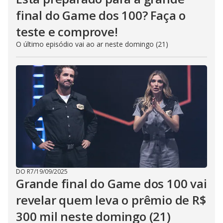
final do Game dos 100? Faça o
teste e comprove!
O último episódio vai ao ar neste domingo (21)
DO R7
/
19/09/2025
Grande final do Game dos 100 vai
revelar quem leva o prêmio de R$
300 mil neste domingo (21)