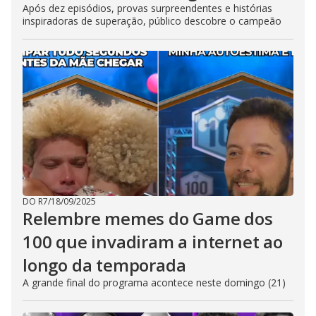
Após dez episódios, provas surpreendentes e histórias
inspiradoras de superação, público descobre o campeão
DO R7
/
18/09/2025
Relembre memes do Game dos
100 que invadiram a internet ao
longo da temporada
A grande final do programa acontece neste domingo (21)