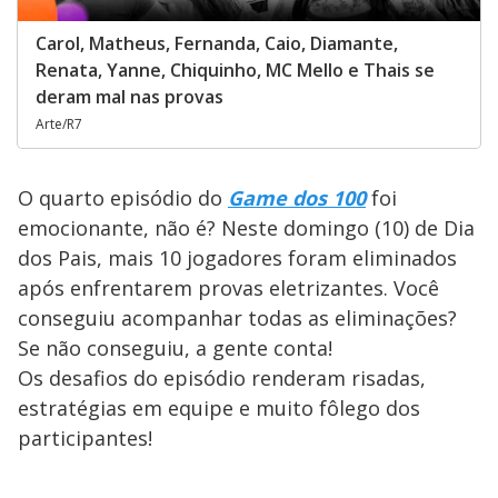
Carol, Matheus, Fernanda, Caio, Diamante,
Renata, Yanne, Chiquinho, MC Mello e Thais se
deram mal nas provas
Arte/R7
O quarto episódio do
Game dos 100
foi
emocionante, não é? Neste domingo (10) de Dia
dos Pais, mais 10 jogadores foram eliminados
após enfrentarem provas eletrizantes. Você
conseguiu acompanhar todas as eliminações?
Se não conseguiu, a gente conta!
Os desafios do episódio renderam risadas,
estratégias em equipe e muito fôlego dos
participantes!