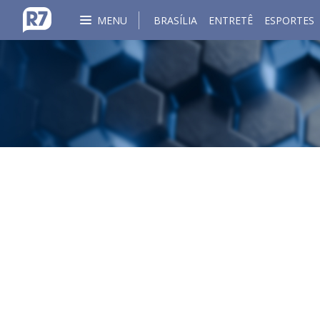
MENU
BRASÍLIA
ENTRETÊ
ESPORTES