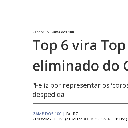
Record
Game dos 100
Top 6 vira Top
eliminado do 
“Feliz por representar os ‘coro
despedida
GAME DOS 100
|
Do R7
21/09/2025 - 15H51
(ATUALIZADO EM
21/09/2025 - 15H51
)