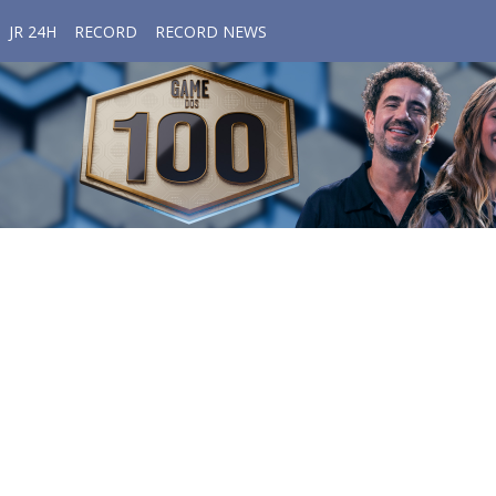
JR 24H
RECORD
RECORD NEWS