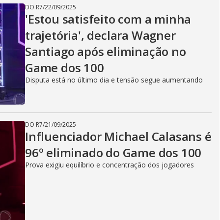
DO R7
/
22/09/2025
'Estou satisfeito com a minha
trajetória', declara Wagner
Santiago após eliminação no
Game dos 100
Disputa está no último dia e tensão segue aumentando
DO R7
/
21/09/2025
Influenciador Michael Calasans é
96º eliminado do Game dos 100
Prova exigiu equilíbrio e concentração dos jogadores