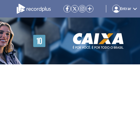
Entrar