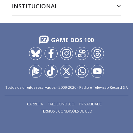
INSTITUCIONAL
GAME DOS 100
Todos os direitos reservados - 2009-
2026
- Rádio e Televisão Record S.A
CARREIRA
FALE CONOSCO
PRIVACIDADE
TERMOS E CONDIÇÕES DE USO