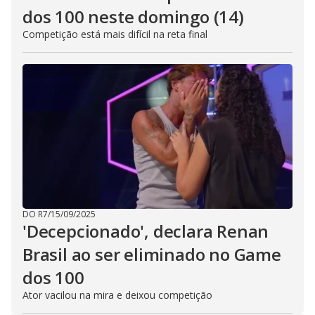
dos 100 neste domingo (14)
Competição está mais difícil na reta final
DO R7
/
15/09/2025
'Decepcionado', declara Renan
Brasil ao ser eliminado no Game
dos 100
Ator vacilou na mira e deixou competição