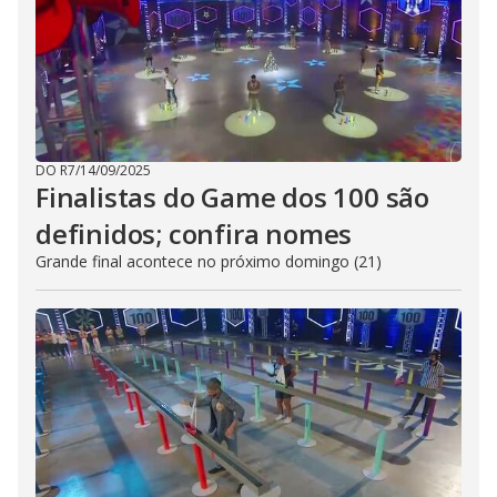
DO R7
/
14/09/2025
Finalistas do Game dos 100 são
definidos; confira nomes
Grande final acontece no próximo domingo (21)