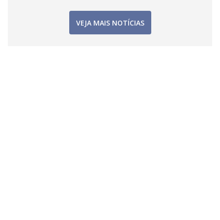
VEJA MAIS NOTÍCIAS