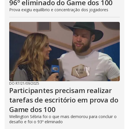
96º eliminado do Game dos 100
Prova exigiu equilíbrio e concentração dos jogadores
DO R7
/
21/09/2025
Participantes precisam realizar
tarefas de escritório em prova do
Game dos 100
Wellington Sébria foi o que mais demorou para concluir o
desafio e foi o 93º eliminado