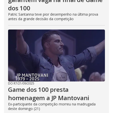
dos 100
Patric Santanna teve pior desempenho na última prova
antes da grande decisão da competição
DO R7
/
21/09/2025
Game dos 100 presta
homenagem a JP Mantovani
Ex-participante da competição morreu na madrugada
deste domingo (21)