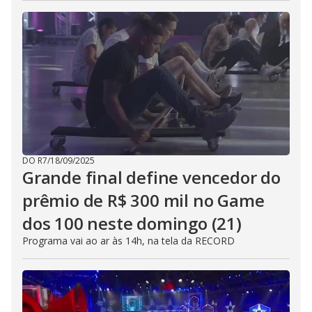
DO R7
/
18/09/2025
Grande final define vencedor do
prêmio de R$ 300 mil no Game
dos 100 neste domingo (21)
Programa vai ao ar às 14h, na tela da RECORD