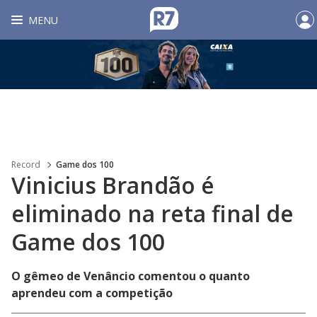
MENU
Record
Game dos 100
Vinicius Brandão é
eliminado na reta final de
Game dos 100
O gêmeo de Venâncio comentou o quanto
aprendeu com a competição