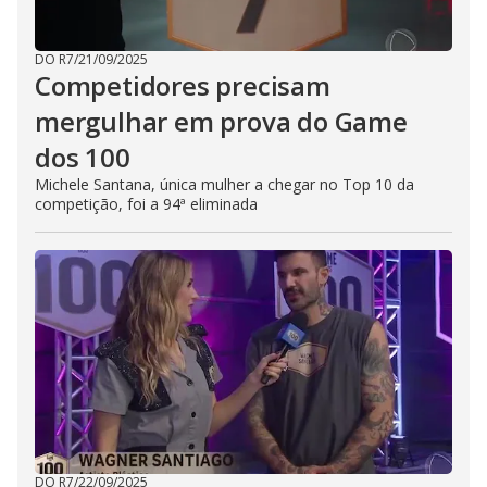
DO R7
/
21/09/2025
Competidores precisam
mergulhar em prova do Game
dos 100
Michele Santana, única mulher a chegar no Top 10 da
competição, foi a 94ª eliminada
DO R7
/
22/09/2025