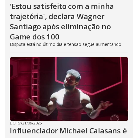
'Estou satisfeito com a minha
trajetória', declara Wagner
Santiago após eliminação no
Game dos 100
Disputa está no último dia e tensão segue aumentando
DO R7
/
21/09/2025
Influenciador Michael Calasans é