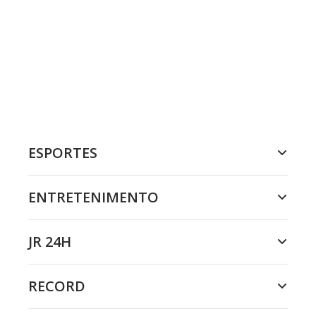
ESPORTES
ENTRETENIMENTO
JR 24H
RECORD