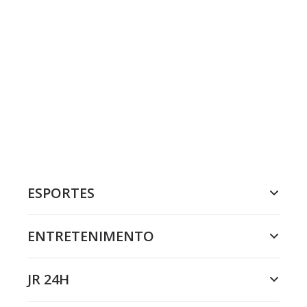
ESPORTES
ENTRETENIMENTO
JR 24H