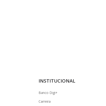
INSTITUCIONAL
Banco Digi+
Carreira