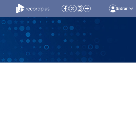
Entrar