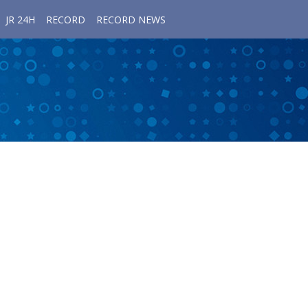
JR 24H
RECORD
RECORD NEWS