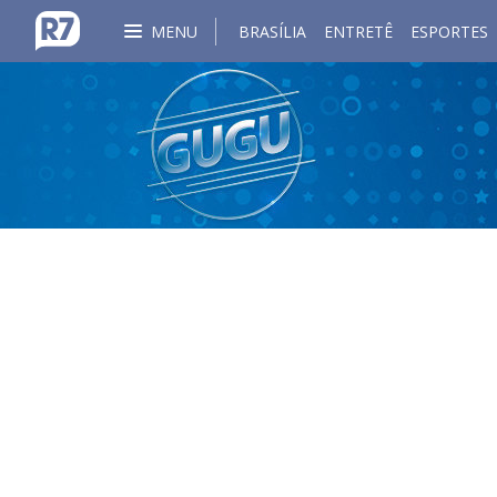
MENU
BRASÍLIA
ENTRETÊ
ESPORTES