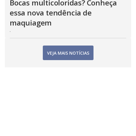
Bocas multicoloridas? Conheça
essa nova tendência de
maquiagem
.
VEJA MAIS NOTÍCIAS