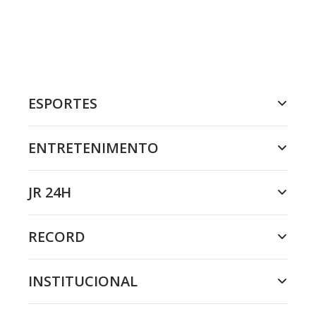
ESPORTES
ENTRETENIMENTO
JR 24H
RECORD
INSTITUCIONAL