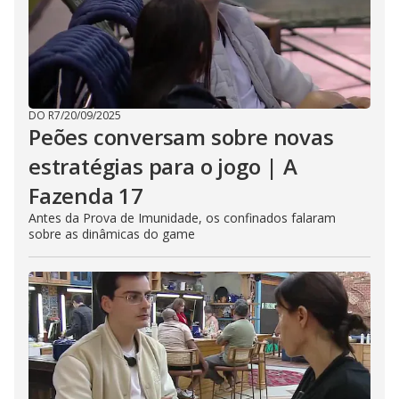
DO R7
/
20/09/2025
Peões conversam sobre novas
estratégias para o jogo | A
Fazenda 17
Antes da Prova de Imunidade, os confinados falaram
sobre as dinâmicas do game