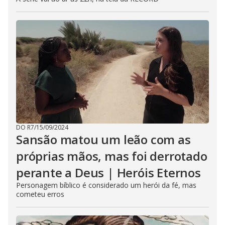
DO R7
/
15/09/2024
Sansão matou um leão com as
próprias mãos, mas foi derrotado
perante a Deus | Heróis Eternos
Personagem bíblico é considerado um herói da fé, mas
cometeu erros