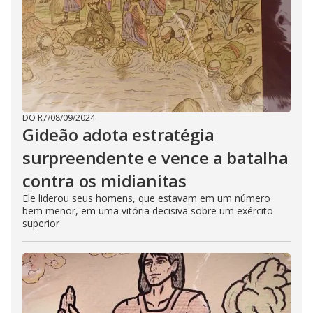
DO R7
/
08/09/2024
Gideão adota estratégia
surpreendente e vence a batalha
contra os midianitas
Ele liderou seus homens, que estavam em um número
bem menor, em uma vitória decisiva sobre um exército
superior