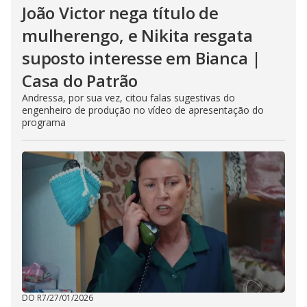
João Victor nega título de
mulherengo, e Nikita resgata
suposto interesse em Bianca |
Casa do Patrão
Andressa, por sua vez, citou falas sugestivas do
engenheiro de produção no vídeo de apresentação do
programa
DO R7
/
27/01/2026