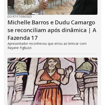
DO R7
/
17/09/2025
Michelle Barros e Dudu Camargo
se reconciliam após dinâmica | A
Fazenda 17
Apresentador reconheceu que errou ao brincar com
Rayane Figliuzzi