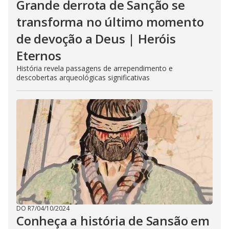
Grande derrota de Sanção se
transforma no último momento
de devoção a Deus | Heróis
Eternos
História revela passagens de arrependimento e
descobertas arqueológicas significativas
DO R7
/
04/10/2024
Conheça a história de Sansão em