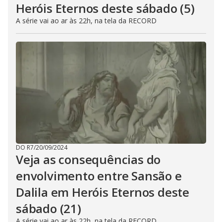
Heróis Eternos deste sábado (5)
A série vai ao ar às 22h, na tela da RECORD
DO R7
/
20/09/2024
Veja as consequências do
envolvimento entre Sansão e
Dalila em Heróis Eternos deste
sábado (21)
A série vai ao ar às 22h, na tela da RECORD