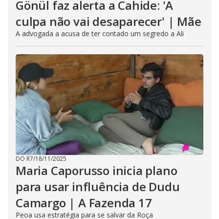
Gönül faz alerta a Cahide: 'A
culpa não vai desaparecer' | Mãe
A advogada a acusa de ter contado um segredo a Ali
DO R7
/
18/11/2025
Maria Caporusso inicia plano
para usar influência de Dudu
Camargo | A Fazenda 17
Peoa usa estratégia para se salvar da Roça