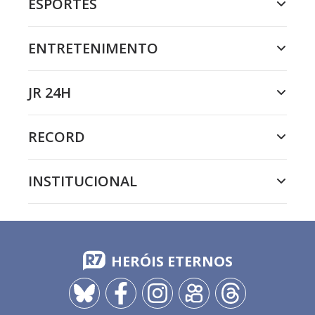
ESPORTES
ENTRETENIMENTO
JR 24H
RECORD
INSTITUCIONAL
HERÓIS ETERNOS