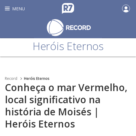
MENU
Heróis Eternos
Record
Heróis Eternos
Conheça o mar Vermelho,
local significativo na
história de Moisés |
Heróis Eternos