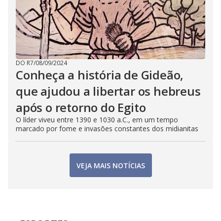
DO R7
/
08/09/2024
Conheça a história de Gideão,
que ajudou a libertar os hebreus
após o retorno do Egito
O líder viveu entre 1390 e 1030 a.C., em um tempo
marcado por fome e invasões constantes dos midianitas
VEJA MAIS NOTÍCIAS