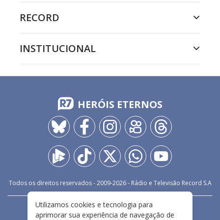
RECORD
INSTITUCIONAL
HERÓIS ETERNOS
Todos os direitos reservados - 2009-
2026
- Rádio e Televisão Record S.A
Utilizamos cookies e tecnologia para
CARREIRA
FALE CONOSCO
PRIVACIDADE
aprimorar sua experiência de navegação de