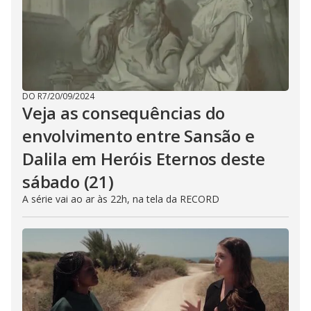
DO R7
/
20/09/2024
Veja as consequências do
envolvimento entre Sansão e
Dalila em Heróis Eternos deste
sábado (21)
A série vai ao ar às 22h, na tela da RECORD