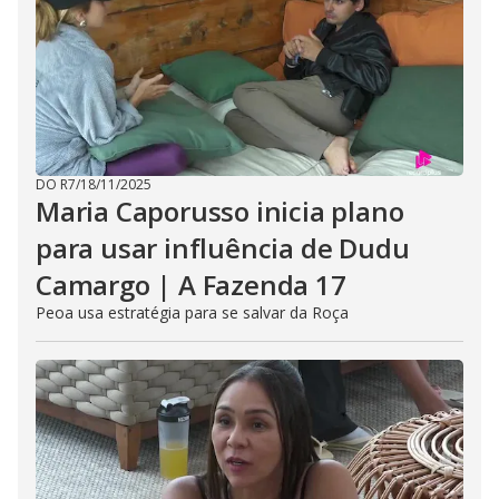
DO R7
/
18/11/2025
Maria Caporusso inicia plano
para usar influência de Dudu
Camargo | A Fazenda 17
Peoa usa estratégia para se salvar da Roça