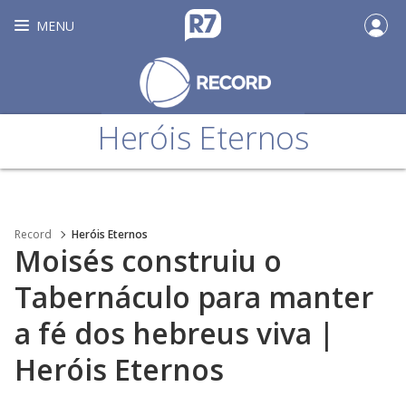
MENU
Heróis Eternos
Record
Heróis Eternos
Moisés construiu o
Tabernáculo para manter
a fé dos hebreus viva |
Heróis Eternos