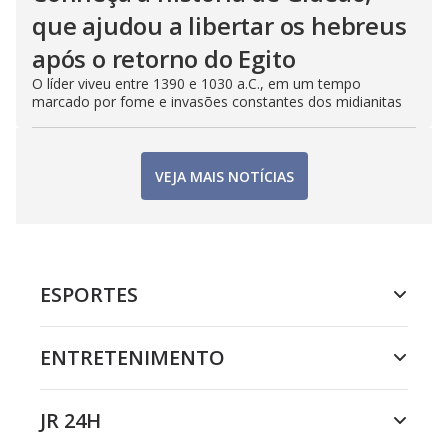
que ajudou a libertar os hebreus
após o retorno do Egito
O líder viveu entre 1390 e 1030 a.C., em um tempo
marcado por fome e invasões constantes dos midianitas
VEJA MAIS NOTÍCIAS
ESPORTES
ENTRETENIMENTO
JR 24H