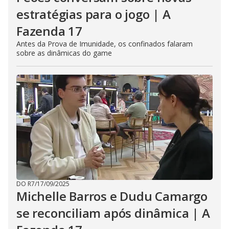
estratégias para o jogo | A
Fazenda 17
Antes da Prova de Imunidade, os confinados falaram
sobre as dinâmicas do game
DO R7
/
17/09/2025
Michelle Barros e Dudu Camargo
se reconciliam após dinâmica | A