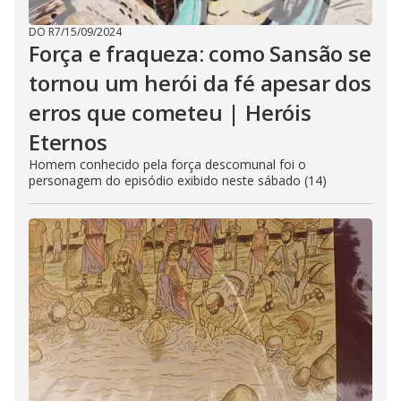
DO R7
/
15/09/2024
Força e fraqueza: como Sansão se
tornou um herói da fé apesar dos
erros que cometeu | Heróis
Eternos
Homem conhecido pela força descomunal foi o
personagem do episódio exibido neste sábado (14)