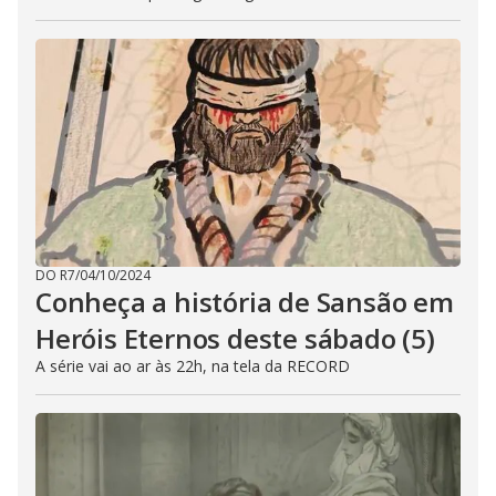
DO R7
/
04/10/2024
Conheça a história de Sansão em
Heróis Eternos deste sábado (5)
A série vai ao ar às 22h, na tela da RECORD