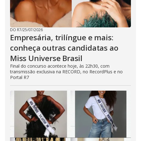
DO R7
/
25/07/2026
Empresária, trilíngue e mais:
conheça outras candidatas ao
Miss Universe Brasil
Final do concurso acontece hoje, às 22h30, com
transmissão exclusiva na RECORD, no RecordPlus e no
Portal R7