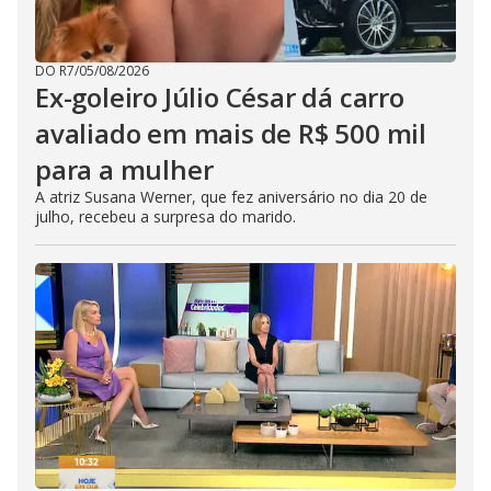
DO R7
/
05/08/2026
Ex-goleiro Júlio César dá carro
avaliado em mais de R$ 500 mil
para a mulher
A atriz Susana Werner, que fez aniversário no dia 20 de
julho, recebeu a surpresa do marido.