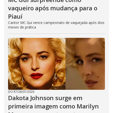
vaqueiro após mudança para o
Piauí
Cantor MC Gui vence campeonato de vaquejada após dois
meses de prática
DO R7
/
28/07/2026
Dakota Johnson surge em
primeira imagem como Marilyn