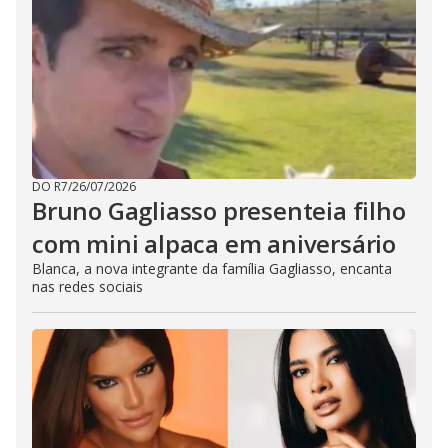
DO R7
/
26/07/2026
Bruno Gagliasso presenteia filho
com mini alpaca em aniversário
Blanca, a nova integrante da família Gagliasso, encanta
nas redes sociais