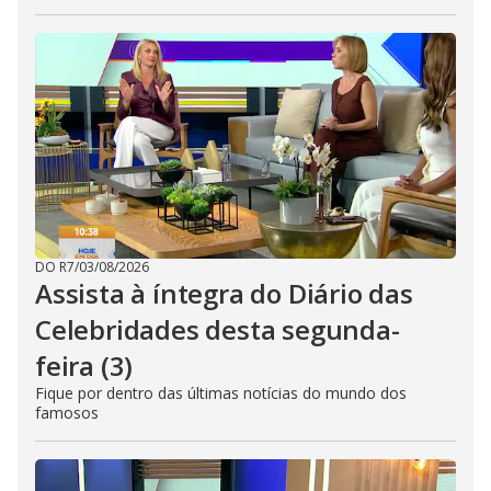
DO R7
/
03/08/2026
Assista à íntegra do Diário das
Celebridades desta segunda-
feira (3)
Fique por dentro das últimas notícias do mundo dos
famosos