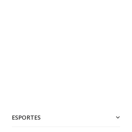
ESPORTES