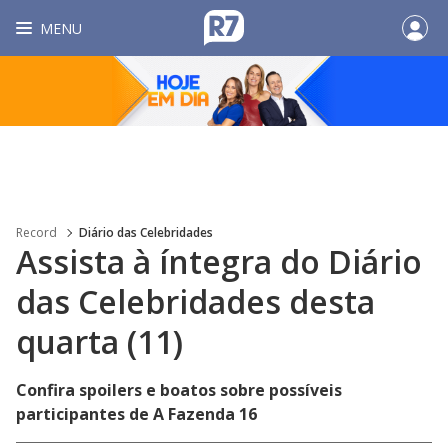
MENU
Record
Diário das Celebridades
Assista à íntegra do Diário
das Celebridades desta
quarta (11)
Confira spoilers e boatos sobre possíveis
participantes de A Fazenda 16