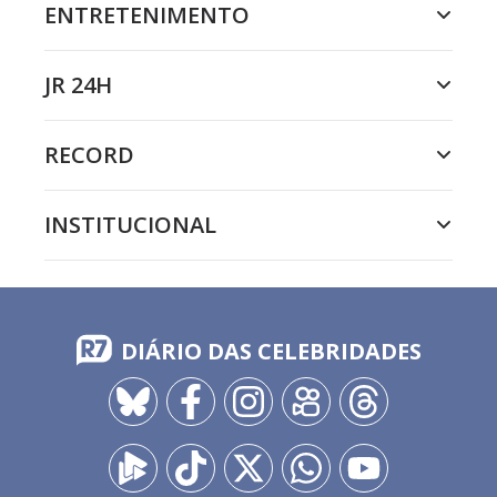
ENTRETENIMENTO
JR 24H
RECORD
INSTITUCIONAL
DIÁRIO DAS CELEBRIDADES