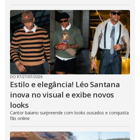
DO R7
/
27/07/2026
Estilo e elegância! Léo Santana
inova no visual e exibe novos
looks
Cantor baiano surpreende com looks ousados e conquista
fãs online