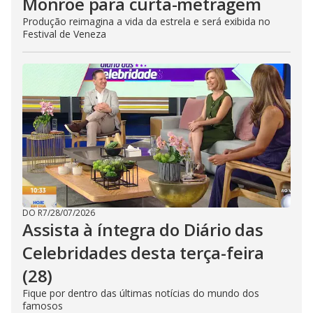
Monroe para curta-metragem
Produção reimagina a vida da estrela e será exibida no
Festival de Veneza
DO R7
/
28/07/2026
Assista à íntegra do Diário das
Celebridades desta terça-feira
(28)
Fique por dentro das últimas notícias do mundo dos
famosos