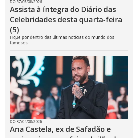
DO R7
/
05/08/2026
Assista à íntegra do Diário das
Celebridades desta quarta-feira
(5)
Fique por dentro das últimas notícias do mundo dos
famosos
DO R7
/
04/08/2026
Ana Castela, ex de Safadão e