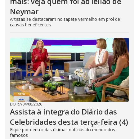
mais: veja quem foi ao leilão de
Neymar
Artistas se destacaram no tapete vermelho em prol de
causas beneficentes
DO R7
/
04/08/2026
Assista à íntegra do Diário das
Celebridades desta terça-feira (4)
Fique por dentro das últimas notícias do mundo dos
famosos