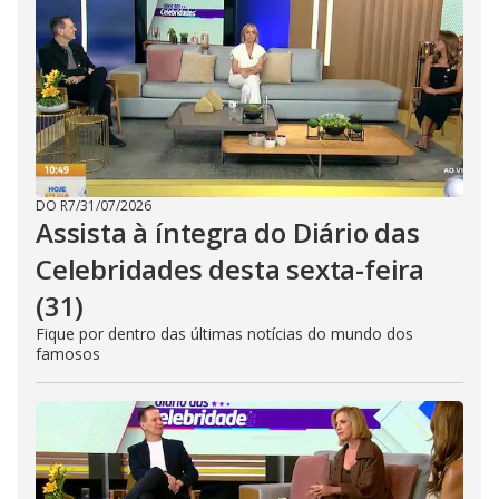
DO R7
/
31/07/2026
Assista à íntegra do Diário das
Celebridades desta sexta-feira
(31)
Fique por dentro das últimas notícias do mundo dos
famosos