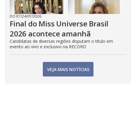
DO R7
/
24/07/2026
Final do Miss Universe Brasil
2026 acontece amanhã
Candidatas de diversas regiões disputam o título em
evento ao vivo e exclusivo na RECORD
VEJA MAIS NOTÍCIAS