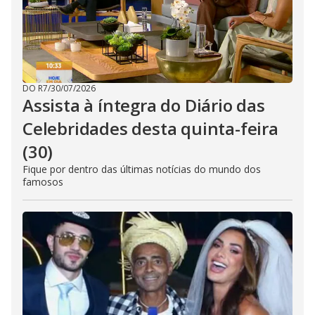
DO R7
/
30/07/2026
Assista à íntegra do Diário das
Celebridades desta quinta-feira
(30)
Fique por dentro das últimas notícias do mundo dos
famosos