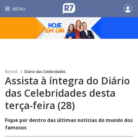
MENU
Record
Diário das Celebridades
Assista à íntegra do Diário
das Celebridades desta
terça-feira (28)
Fique por dentro das últimas notícias do mundo dos
famosos