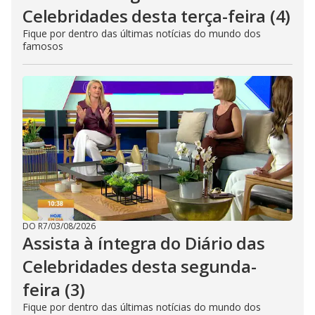
Celebridades desta terça-feira (4)
Fique por dentro das últimas notícias do mundo dos
famosos
DO R7
/
03/08/2026
Assista à íntegra do Diário das
Celebridades desta segunda-
feira (3)
Fique por dentro das últimas notícias do mundo dos