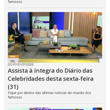
famosos
DO R7
/
31/07/2026
Assista à íntegra do Diário das
Celebridades desta sexta-feira
(31)
Fique por dentro das últimas notícias do mundo dos
famosos