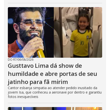
DO R7
/
06/08/2026
Gusttavo Lima dá show de
humildade e abre portas de seu
jatinho para fã mirim
Cantor esbanja simpatia ao atender pedido inusitado da
jovem Isa, que conheceu a aeronave por dentro e garantiu
fotos inesquecíveis