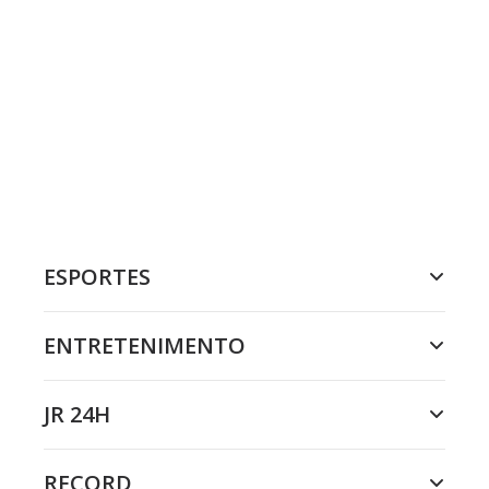
ESPORTES
ENTRETENIMENTO
JR 24H
RECORD