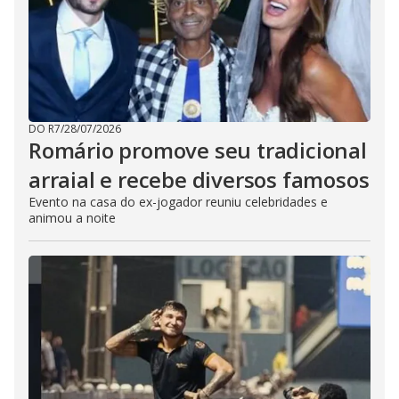
DO R7
/
28/07/2026
Romário promove seu tradicional
arraial e recebe diversos famosos
Evento na casa do ex-jogador reuniu celebridades e
animou a noite