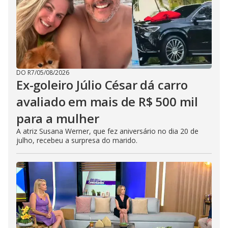
DO R7
/
05/08/2026
Ex-goleiro Júlio César dá carro
avaliado em mais de R$ 500 mil
para a mulher
A atriz Susana Werner, que fez aniversário no dia 20 de
julho, recebeu a surpresa do marido.