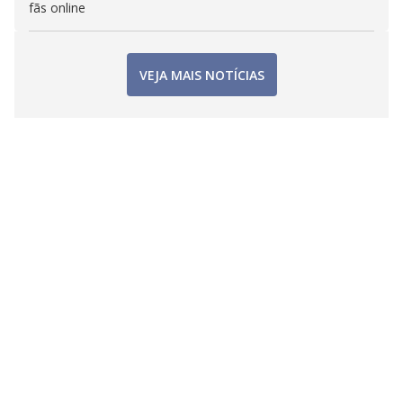
fãs online
VEJA MAIS NOTÍCIAS