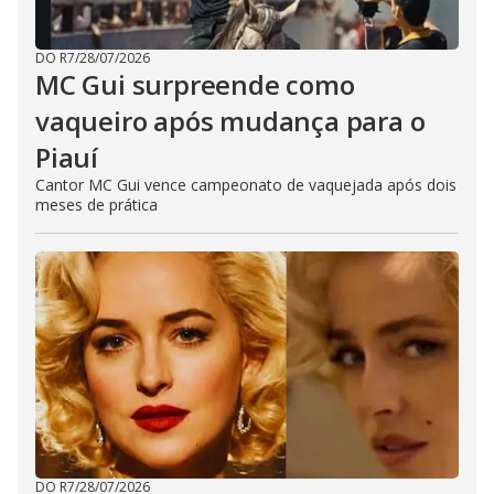
DO R7
/
28/07/2026
MC Gui surpreende como
vaqueiro após mudança para o
Piauí
Cantor MC Gui vence campeonato de vaquejada após dois
meses de prática
DO R7
/
28/07/2026