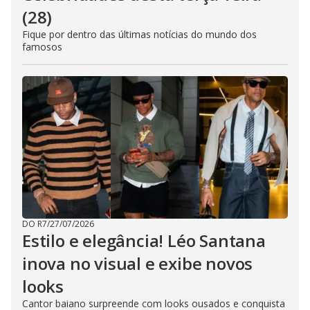
(28)
Fique por dentro das últimas notícias do mundo dos
famosos
DO R7
/
27/07/2026
Estilo e elegância! Léo Santana
inova no visual e exibe novos
looks
Cantor baiano surpreende com looks ousados e conquista