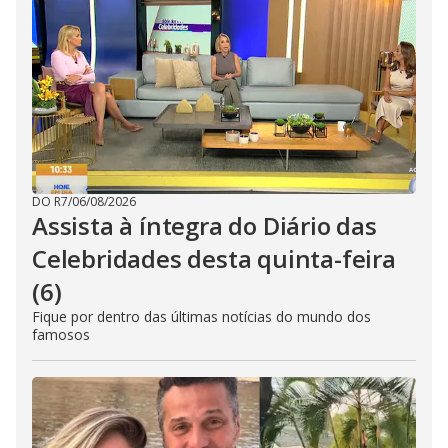
DO R7
/
06/08/2026
Assista à íntegra do Diário das
Celebridades desta quinta-feira
(6)
Fique por dentro das últimas notícias do mundo dos
famosos