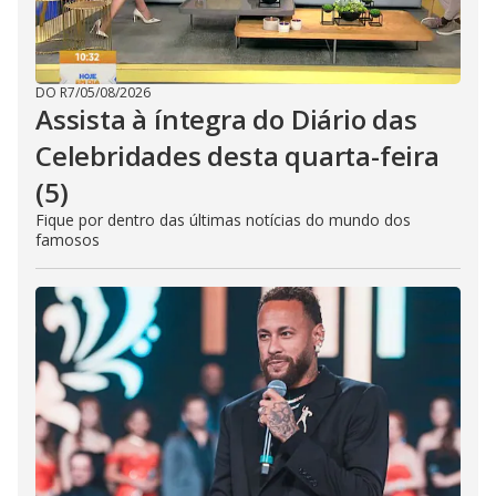
DO R7
/
05/08/2026
Assista à íntegra do Diário das
Celebridades desta quarta-feira
(5)
Fique por dentro das últimas notícias do mundo dos
famosos