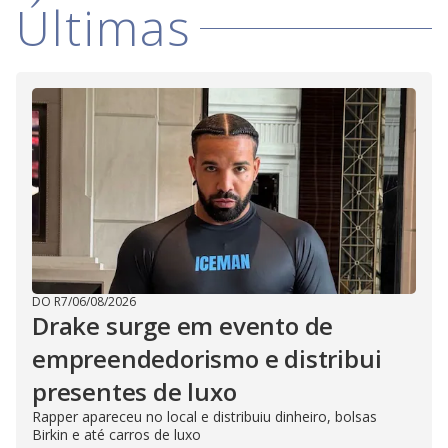
Últimas
DO R7
/
06/08/2026
Drake surge em evento de
empreendedorismo e distribui
presentes de luxo
Rapper apareceu no local e distribuiu dinheiro, bolsas
Birkin e até carros de luxo