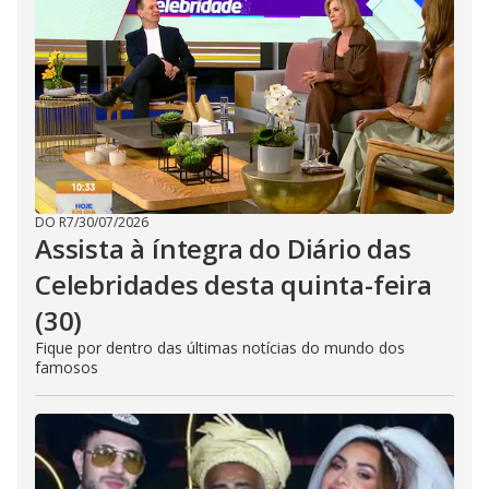
DO R7
/
30/07/2026
Assista à íntegra do Diário das
Celebridades desta quinta-feira
(30)
Fique por dentro das últimas notícias do mundo dos
famosos