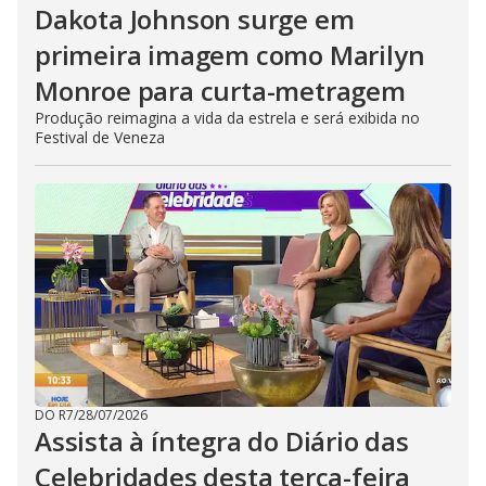
Dakota Johnson surge em
primeira imagem como Marilyn
Monroe para curta-metragem
Produção reimagina a vida da estrela e será exibida no
Festival de Veneza
DO R7
/
28/07/2026
Assista à íntegra do Diário das
Celebridades desta terça-feira