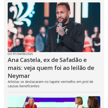
DO R7
/
04/08/2026
Ana Castela, ex de Safadão e
mais: veja quem foi ao leilão de
Neymar
Artistas se destacaram no tapete vermelho em prol de
causas beneficentes