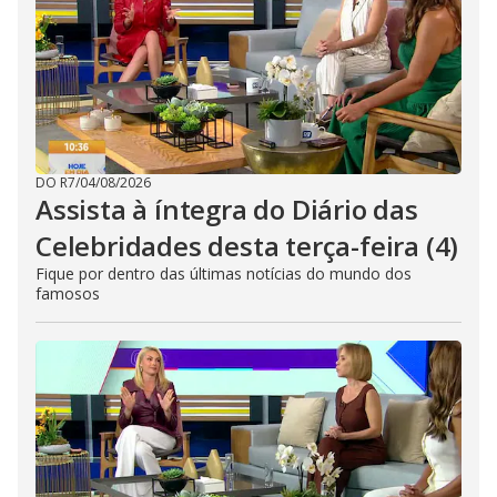
DO R7
/
04/08/2026
Assista à íntegra do Diário das
Celebridades desta terça-feira (4)
Fique por dentro das últimas notícias do mundo dos
famosos