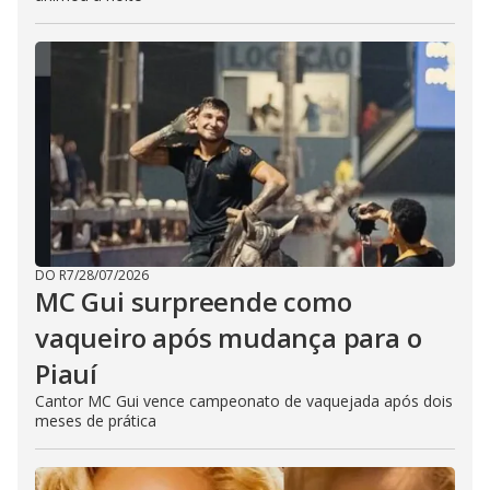
DO R7
/
28/07/2026
MC Gui surpreende como
vaqueiro após mudança para o
Piauí
Cantor MC Gui vence campeonato de vaquejada após dois
meses de prática