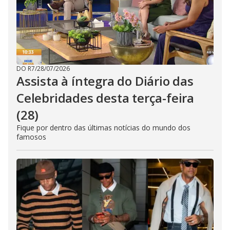
DO R7
/
28/07/2026
Assista à íntegra do Diário das
Celebridades desta terça-feira
(28)
Fique por dentro das últimas notícias do mundo dos
famosos