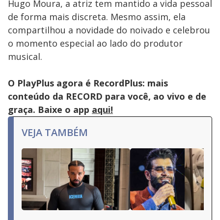
Hugo Moura, a atriz tem mantido a vida pessoal
de forma mais discreta. Mesmo assim, ela
compartilhou a novidade do noivado e celebrou
o momento especial ao lado do produtor
musical.
O PlayPlus agora é RecordPlus: mais
conteúdo da RECORD para você, ao vivo e de
graça. Baixe o app
aqui!
VEJA TAMBÉM