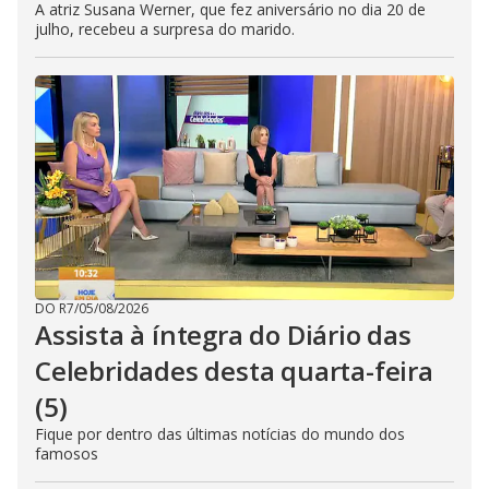
A atriz Susana Werner, que fez aniversário no dia 20 de
julho, recebeu a surpresa do marido.
DO R7
/
05/08/2026
Assista à íntegra do Diário das
Celebridades desta quarta-feira
(5)
Fique por dentro das últimas notícias do mundo dos
famosos