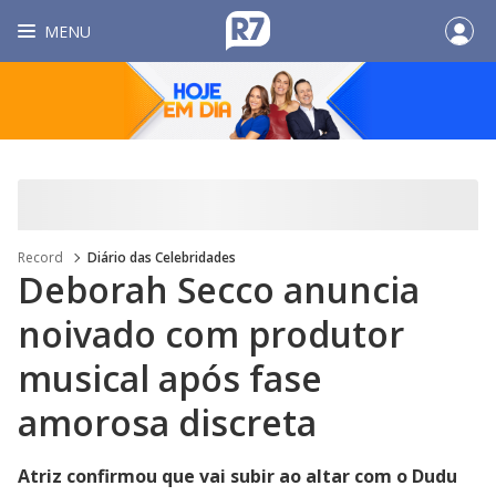
MENU
Record
Diário das Celebridades
Deborah Secco anuncia
noivado com produtor
musical após fase
amorosa discreta
Atriz confirmou que vai subir ao altar com o Dudu