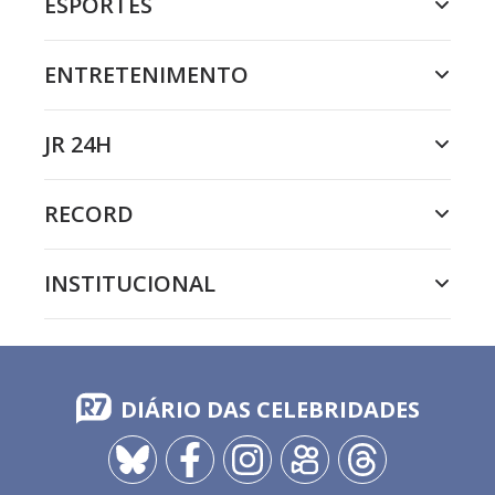
ESPORTES
ENTRETENIMENTO
JR 24H
RECORD
INSTITUCIONAL
DIÁRIO DAS CELEBRIDADES