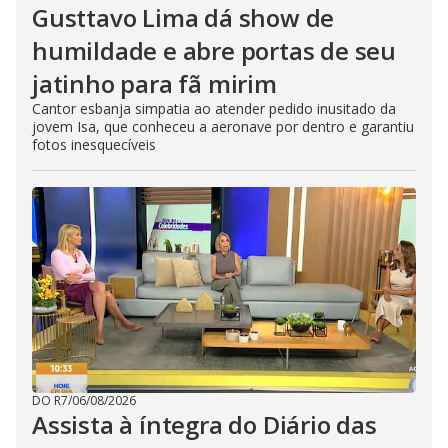
Gusttavo Lima dá show de
humildade e abre portas de seu
jatinho para fã mirim
Cantor esbanja simpatia ao atender pedido inusitado da
jovem Isa, que conheceu a aeronave por dentro e garantiu
fotos inesquecíveis
DO R7
/
06/08/2026
Assista à íntegra do Diário das