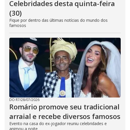
Celebridades desta quinta-feira
(30)
Fique por dentro das últimas notícias do mundo dos
famosos
DO R7
/
28/07/2026
Romário promove seu tradicional
arraial e recebe diversos famosos
Evento na casa do ex-jogador reuniu celebridades e
animou a noite