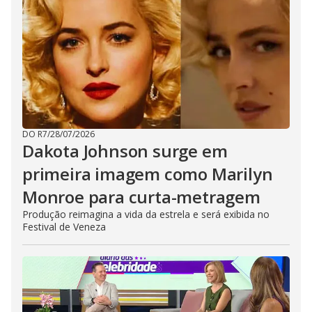
DO R7
/
28/07/2026
Dakota Johnson surge em
primeira imagem como Marilyn
Monroe para curta-metragem
Produção reimagina a vida da estrela e será exibida no
Festival de Veneza