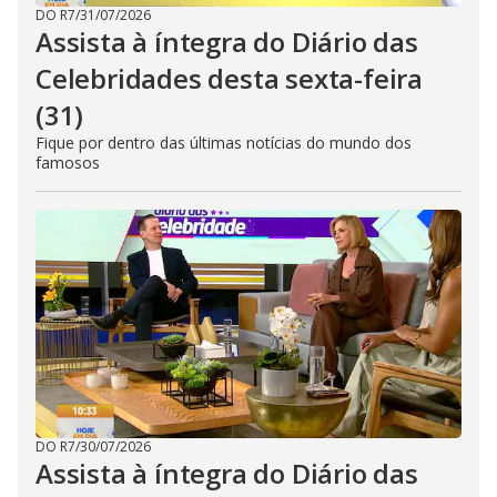
DO R7
/
31/07/2026
Assista à íntegra do Diário das
Celebridades desta sexta-feira
(31)
Fique por dentro das últimas notícias do mundo dos
famosos
DO R7
/
30/07/2026
Assista à íntegra do Diário das