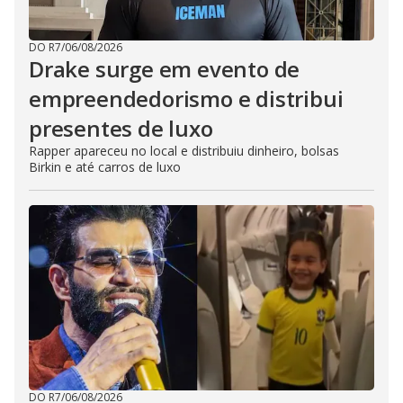
DO R7
/
06/08/2026
Drake surge em evento de
empreendedorismo e distribui
presentes de luxo
Rapper apareceu no local e distribuiu dinheiro, bolsas
Birkin e até carros de luxo
DO R7
/
06/08/2026