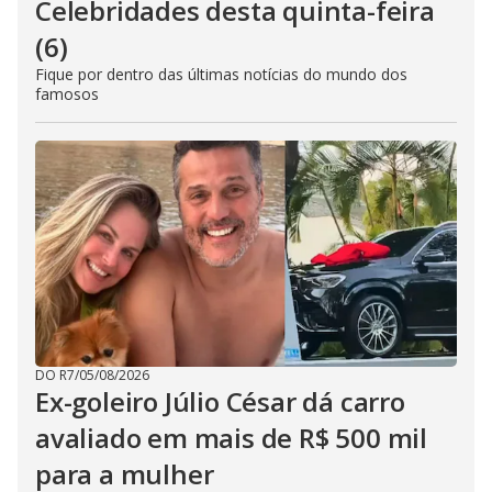
Celebridades desta quinta-feira
(6)
Fique por dentro das últimas notícias do mundo dos
famosos
DO R7
/
05/08/2026
Ex-goleiro Júlio César dá carro
avaliado em mais de R$ 500 mil
para a mulher