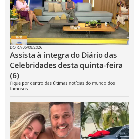
DO R7
/
06/08/2026
Assista à íntegra do Diário das
Celebridades desta quinta-feira
(6)
Fique por dentro das últimas notícias do mundo dos
famosos