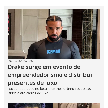
DO R7
/
06/08/2026
Drake surge em evento de
empreendedorismo e distribui
presentes de luxo
Rapper apareceu no local e distribuiu dinheiro, bolsas
Birkin e até carros de luxo