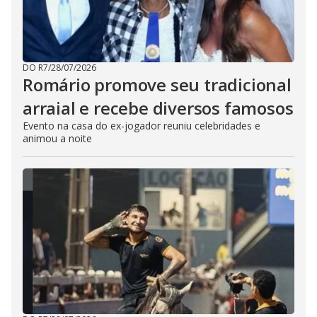
DO R7
/
28/07/2026
Romário promove seu tradicional
arraial e recebe diversos famosos
Evento na casa do ex-jogador reuniu celebridades e
animou a noite