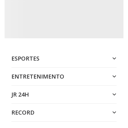
ESPORTES
ENTRETENIMENTO
JR 24H
RECORD