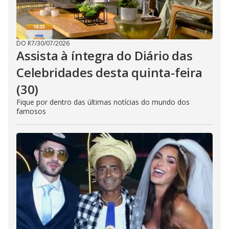
DO R7
/
30/07/2026
Assista à íntegra do Diário das
Celebridades desta quinta-feira
(30)
Fique por dentro das últimas notícias do mundo dos
famosos