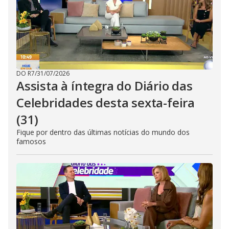
DO R7
/
31/07/2026
Assista à íntegra do Diário das
Celebridades desta sexta-feira
(31)
Fique por dentro das últimas notícias do mundo dos
famosos