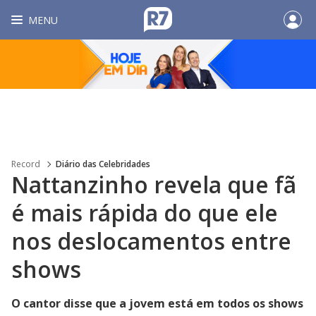
MENU
Record
Diário das Celebridades
Nattanzinho revela que fã
é mais rápida do que ele
nos deslocamentos entre
shows
O cantor disse que a jovem está em todos os shows