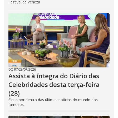
Festival de Veneza
DO R7
/
28/07/2026
Assista à íntegra do Diário das
Celebridades desta terça-feira
(28)
Fique por dentro das últimas notícias do mundo dos
famosos