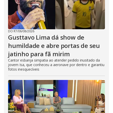
DO R7
/
06/08/2026
Gusttavo Lima dá show de
humildade e abre portas de seu
jatinho para fã mirim
Cantor esbanja simpatia ao atender pedido inusitado da
jovem Isa, que conheceu a aeronave por dentro e garantiu
fotos inesquecíveis