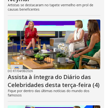
Artistas se destacaram no tapete vermelho em prol de
causas beneficentes
DO R7
/
04/08/2026
Assista à íntegra do Diário das
Celebridades desta terça-feira (4)
Fique por dentro das últimas notícias do mundo dos
famosos