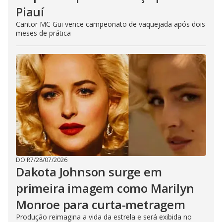
Piauí
Cantor MC Gui vence campeonato de vaquejada após dois
meses de prática
DO R7
/
28/07/2026
Dakota Johnson surge em
primeira imagem como Marilyn
Monroe para curta-metragem
Produção reimagina a vida da estrela e será exibida no