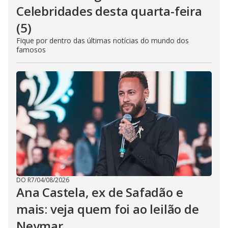
Celebridades desta quarta-feira
(5)
Fique por dentro das últimas notícias do mundo dos
famosos
DO R7
/
04/08/2026
Ana Castela, ex de Safadão e
mais: veja quem foi ao leilão de
Neymar