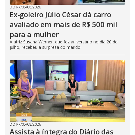
DO R7
/
05/08/2026
Ex-goleiro Júlio César dá carro
avaliado em mais de R$ 500 mil
para a mulher
A atriz Susana Werner, que fez aniversário no dia 20 de
julho, recebeu a surpresa do marido.
DO R7
/
05/08/2026
Assista à íntegra do Diário das