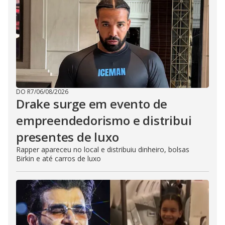
DO R7
/
06/08/2026
Drake surge em evento de
empreendedorismo e distribui
presentes de luxo
Rapper apareceu no local e distribuiu dinheiro, bolsas
Birkin e até carros de luxo