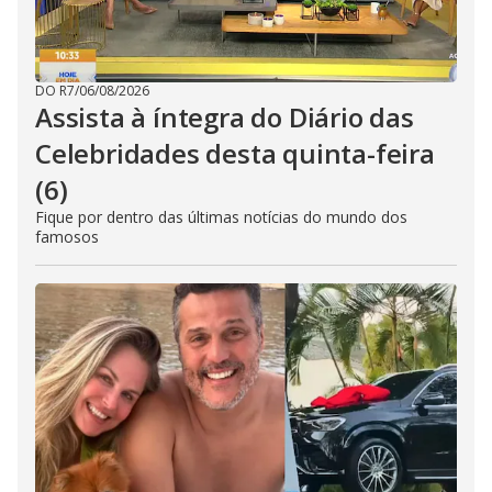
DO R7
/
06/08/2026
Assista à íntegra do Diário das
Celebridades desta quinta-feira
(6)
Fique por dentro das últimas notícias do mundo dos
famosos