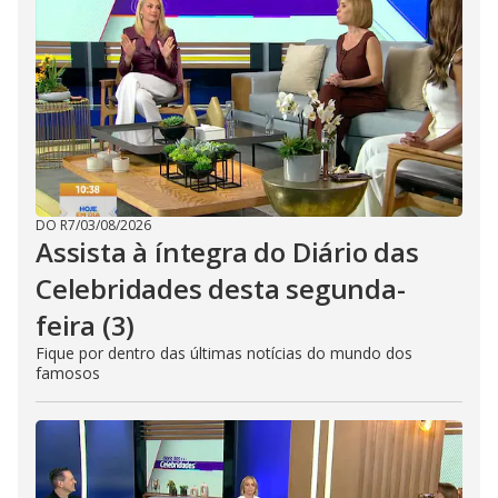
DO R7
/
03/08/2026
Assista à íntegra do Diário das
Celebridades desta segunda-
feira (3)
Fique por dentro das últimas notícias do mundo dos
famosos