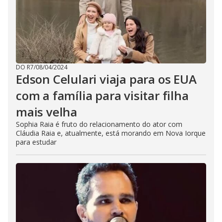
DO R7
/
08/04/2024
Edson Celulari viaja para os EUA
com a família para visitar filha
mais velha
Sophia Raia é fruto do relacionamento do ator com
Cláudia Raia e, atualmente, está morando em Nova Iorque
para estudar