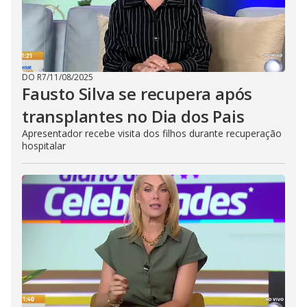
DO R7
/
11/08/2025
Fausto Silva se recupera após
transplantes no Dia dos Pais
Apresentador recebe visita dos filhos durante recuperação
hospitalar