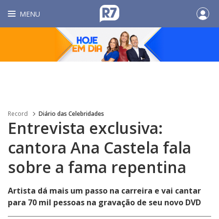
MENU
Record
Diário das Celebridades
Entrevista exclusiva:
cantora Ana Castela fala
sobre a fama repentina
Artista dá mais um passo na carreira e vai cantar
para 70 mil pessoas na gravação de seu novo DVD