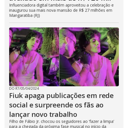
Influenciadora digital também aproveitou a celebração e
inaugurou sua mais nova mansão de R$ 27 milhões em
Mangaratiba (RJ)
DO R7
/
05/04/2024
Fiuk apaga publicações em rede
social e surpreende os fãs ao
lançar novo trabalho
Filho de Fábio Jr. chocou os seguidores ao ‘fazer a limpa’
para a chegada da próxima fase musical no início da