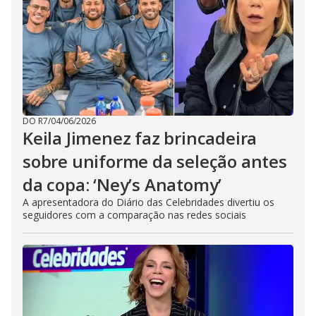
DO R7
/
04/06/2026
Keila Jimenez faz brincadeira
sobre uniforme da seleção antes
da copa: ‘Ney’s Anatomy’
A apresentadora do Diário das Celebridades divertiu os
seguidores com a comparação nas redes sociais