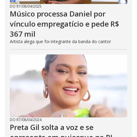
DO R7
/
08/04/2025
Músico processa Daniel por
vínculo empregatício e pede R$
367 mil
Artista alega que foi integrante da banda do cantor
DO R7
/
08/04/2024
Preta Gil solta a voz e se