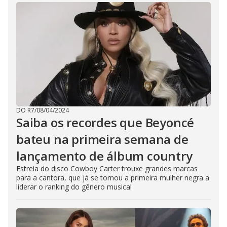
DO R7
/
08/04/2024
Saiba os recordes que Beyoncé
bateu na primeira semana de
lançamento de álbum country
Estreia do disco Cowboy Carter trouxe grandes marcas
para a cantora, que já se tornou a primeira mulher negra a
liderar o ranking do gênero musical