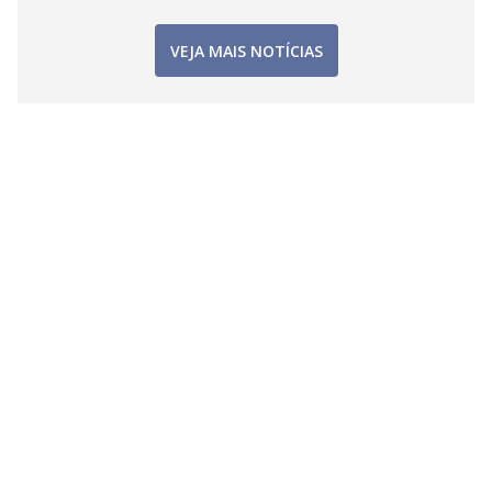
VEJA MAIS NOTÍCIAS