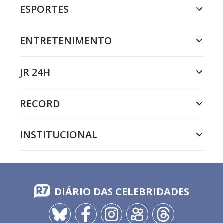
ESPORTES
ENTRETENIMENTO
JR 24H
RECORD
INSTITUCIONAL
DIÁRIO DAS CELEBRIDADES