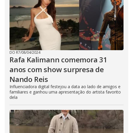
DO R7
/
08/04/2024
Rafa Kalimann comemora 31
anos com show surpresa de
Nando Reis
Influenciadora digital festejou a data ao lado de amigos e
familiares e ganhou uma apresentação do artista favorito
dela