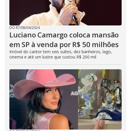
DO R7
/
08/04/2024
Luciano Camargo coloca mansão
em SP à venda por R$ 50 milhões
Imóvel do cantor tem seis suítes, dez banheiros, lago,
cinema e até um lustre que custou R$ 200 mil