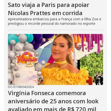
Sato viaja a Paris para apoiar
Nicolas Prattes em corrida
Apresentadora embarcou para a França com a filha Zoe e
prestigiou o recorde pessoal do namorado no esporte
DO R7
/
08/04/2024
Virgínia Fonseca comemora
aniversário de 25 anos com look
avaliado em mais de R$ 720 mil