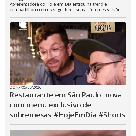
Apresentadora do Hoje em Dia entrou na trend e
compartilhou com os seguidores suas diferentes versões
DO R7
/
05/08/2026
Restaurante em São Paulo inova
com menu exclusivo de
sobremesas #HojeEmDia #Shorts