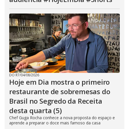
DO R7
/
04/08/2026
Hoje em Dia mostra o primeiro
restaurante de sobremesas do
Brasil no Segredo da Receita
desta quarta (5)
Chef Guga Rocha conhece a nova proposta do espaço e
aprende a preparar o doce mais famoso da casa