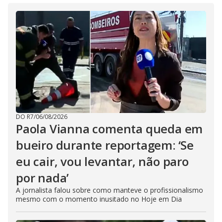
DO R7
/
06/08/2026
Paola Vianna comenta queda em
bueiro durante reportagem: ‘Se
eu cair, vou levantar, não paro
por nada’
A jornalista falou sobre como manteve o profissionalismo
mesmo com o momento inusitado no Hoje em Dia