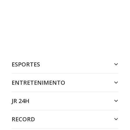
ESPORTES
ENTRETENIMENTO
JR 24H
RECORD