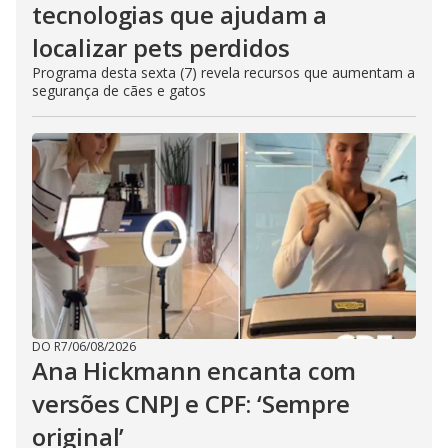
tecnologias que ajudam a
localizar pets perdidos
Programa desta sexta (7) revela recursos que aumentam a
segurança de cães e gatos
DO R7
/
06/08/2026
Ana Hickmann encanta com
versões CNPJ e CPF: ‘Sempre
original’