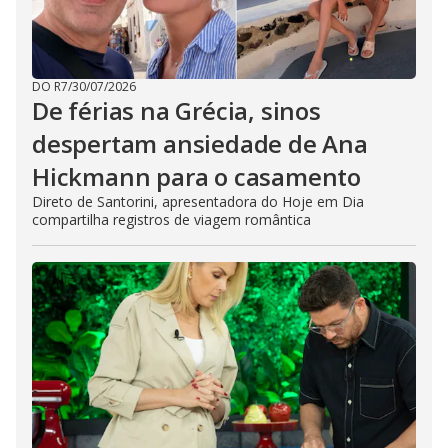
DO R7
/
30/07/2026
De férias na Grécia, sinos
despertam ansiedade de Ana
Hickmann para o casamento
Direto de Santorini, apresentadora do Hoje em Dia
compartilha registros de viagem romântica