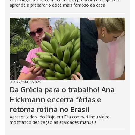
aprende a preparar o doce mais famoso da casa
DO R7
/
04/08/2026
Da Grécia para o trabalho! Ana
Hickmann encerra férias e
retoma rotina no Brasil
Apresentadora do Hoje em Dia compartilhou vídeo
mostrando dedicação às atividades manuais