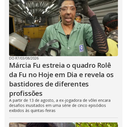
DO R7
/
03/08/2026
Márcia Fu estreia o quadro Rolê
da Fu no Hoje em Dia e revela os
bastidores de diferentes
profissões
A partir de 13 de agosto, a ex-jogadora de vôlei encara
desafios inusitados em uma série de cinco episódios
exibidos às quintas-feiras