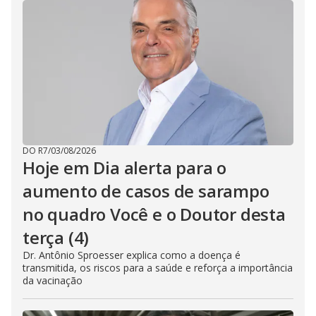
DO R7
/
03/08/2026
Hoje em Dia alerta para o
aumento de casos de sarampo
no quadro Você e o Doutor desta
terça (4)
Dr. Antônio Sproesser explica como a doença é
transmitida, os riscos para a saúde e reforça a importância
da vacinação