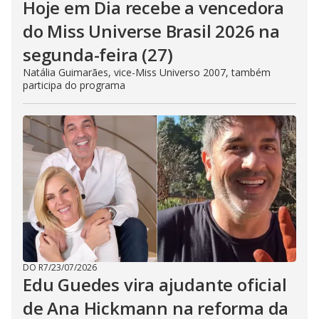
Hoje em Dia recebe a vencedora
do Miss Universe Brasil 2026 na
segunda-feira (27)
Natália Guimarães, vice-Miss Universo 2007, também
participa do programa
DO R7
/
23/07/2026
Edu Guedes vira ajudante oficial
de Ana Hickmann na reforma da