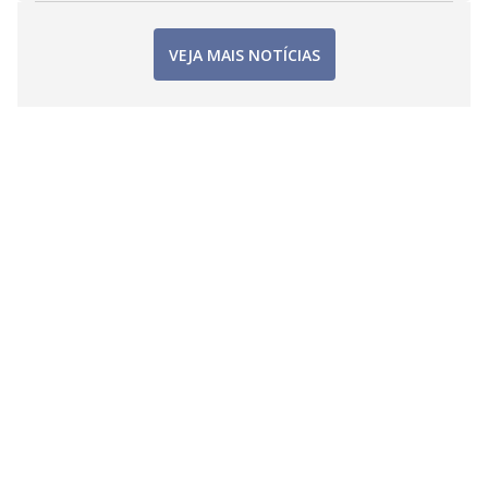
VEJA MAIS NOTÍCIAS