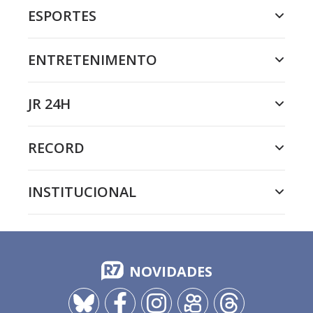
ESPORTES
ENTRETENIMENTO
JR 24H
RECORD
INSTITUCIONAL
NOVIDADES