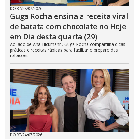
DO R7
/
28/07/2026
Guga Rocha ensina a receita viral
de batata com chocolate no Hoje
em Dia desta quarta (29)
Ao lado de Ana Hickmann, Guga Rocha compartilha dicas
práticas e receitas rápidas para facilitar o preparo das
refeições
DO R7
/
24/07/2026