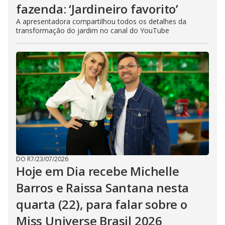
fazenda: ‘Jardineiro favorito’
A apresentadora compartilhou todos os detalhes da
transformação do jardim no canal do YouTube
DO R7
/
23/07/2026
Hoje em Dia recebe Michelle
Barros e Raissa Santana nesta
quarta (22), para falar sobre o
Miss Universe Brasil 2026