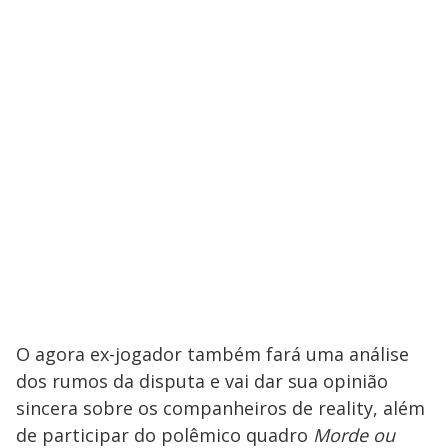
O agora ex-jogador também fará uma análise
dos rumos da disputa e vai dar sua opinião
sincera sobre os companheiros de reality, além
de participar do polêmico quadro
Morde ou