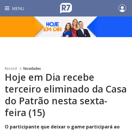
MENU
Record
Novidades
Hoje em Dia recebe
terceiro eliminado da Casa
do Patrão nesta sexta-
feira (15)
O participante que deixar o game participará ao