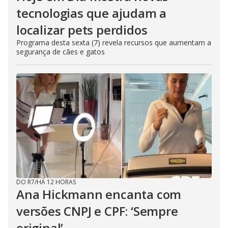
tecnologias que ajudam a
localizar pets perdidos
Programa desta sexta (7) revela recursos que aumentam a
segurança de cães e gatos
DO R7
/
HÁ 12 HORAS
Ana Hickmann encanta com
versões CNPJ e CPF: ‘Sempre
original’