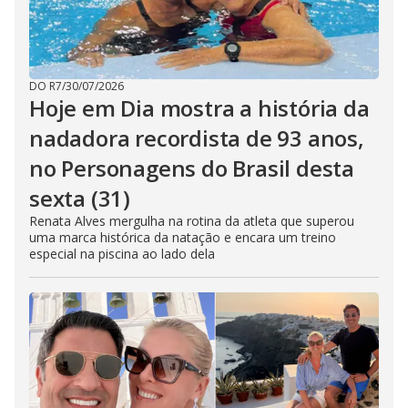
DO R7
/
30/07/2026
Hoje em Dia mostra a história da
nadadora recordista de 93 anos,
no Personagens do Brasil desta
sexta (31)
Renata Alves mergulha na rotina da atleta que superou
uma marca histórica da natação e encara um treino
especial na piscina ao lado dela