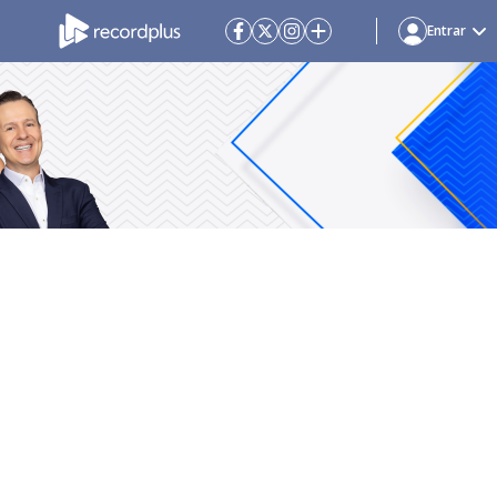
Entrar