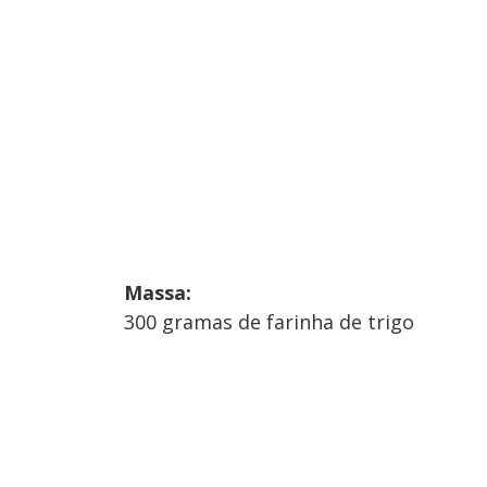
Massa:
300 gramas de farinha de trigo