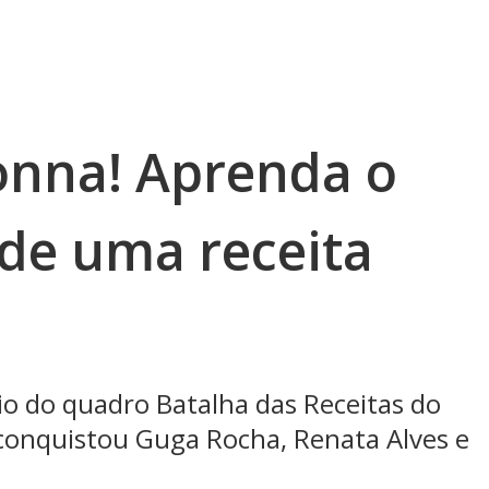
onna! Aprenda o
 de uma receita
o do quadro Batalha das Receitas do
conquistou Guga Rocha, Renata Alves e