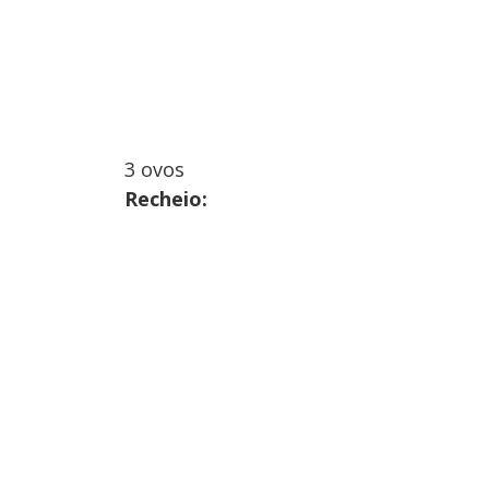
3 ovos
Recheio: