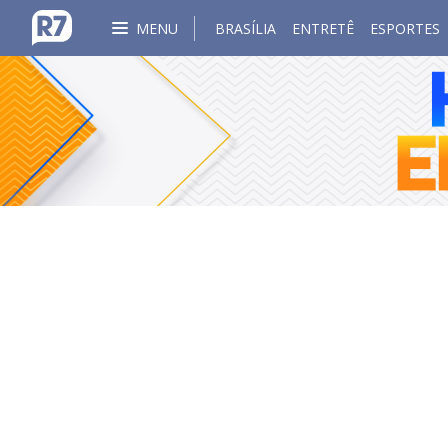
MENU
BRASÍLIA
ENTRETÊ
ESPORTES