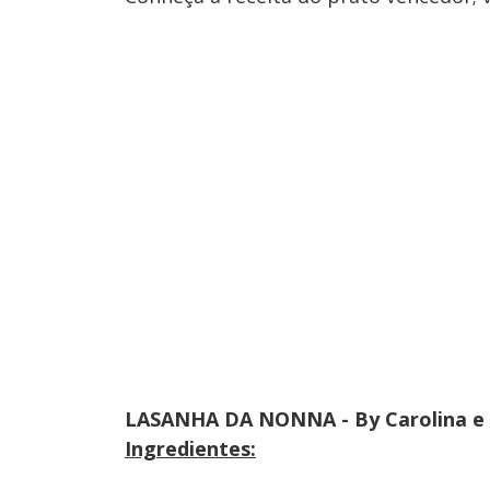
LASANHA DA NONNA - By Carolina e Ar
Ingredientes: