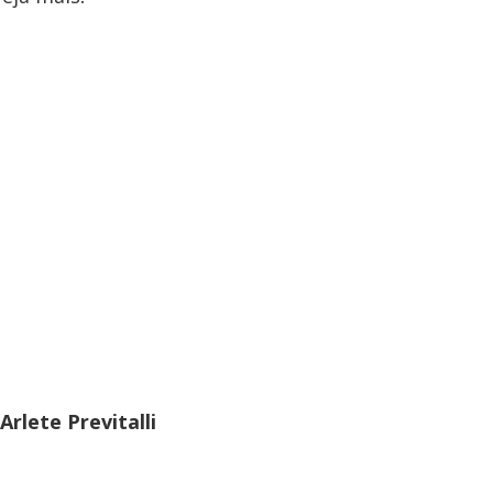
lete Previtalli