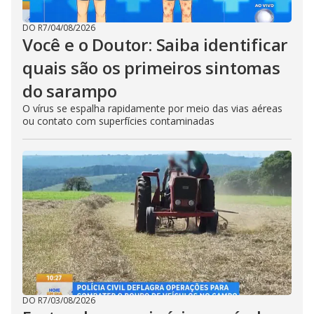
DO R7
/
04/08/2026
Você e o Doutor: Saiba identificar
quais são os primeiros sintomas
do sarampo
O vírus se espalha rapidamente por meio das vias aéreas
ou contato com superfícies contaminadas
DO R7
/
03/08/2026