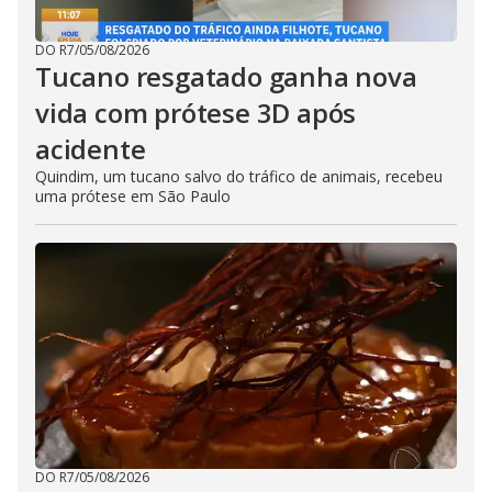
DO R7
/
05/08/2026
Tucano resgatado ganha nova
vida com prótese 3D após
acidente
Quindim, um tucano salvo do tráfico de animais, recebeu
uma prótese em São Paulo
DO R7
/
05/08/2026