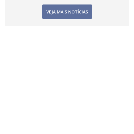
VEJA MAIS NOTÍCIAS