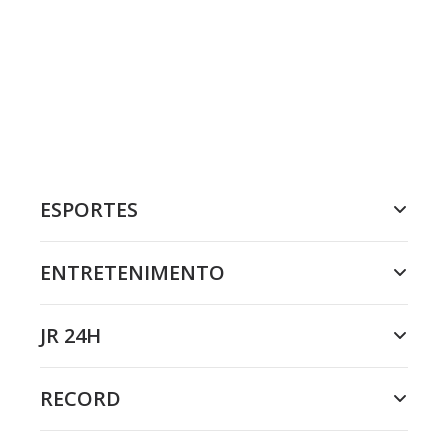
ESPORTES
ENTRETENIMENTO
JR 24H
RECORD