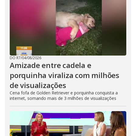
DO R7
/
04/08/2026
Amizade entre cadela e
porquinha viraliza com milhões
de visualizações
Cena fofa de Golden Retriever e porquinha conquista a
internet, somando mais de 3 milhões de visualizações