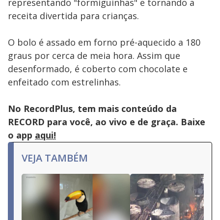
representando "formiguinhas" e tornando a
receita divertida para crianças.
O bolo é assado em forno pré-aquecido a 180
graus por cerca de meia hora. Assim que
desenformado, é coberto com chocolate e
enfeitado com estrelinhas.
No RecordPlus, tem mais conteúdo da
RECORD para você, ao vivo e de graça. Baixe
o app
aqui!
VEJA TAMBÉM