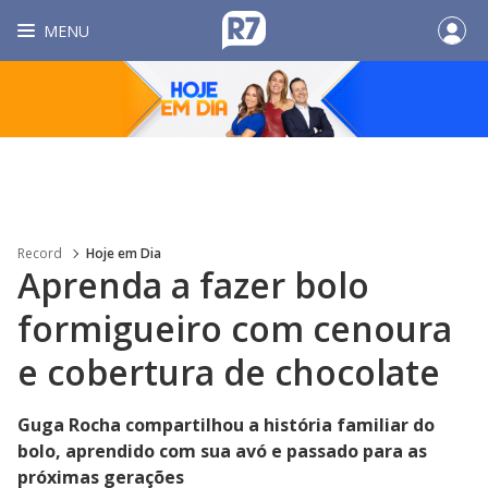
MENU
Record
Hoje em Dia
Aprenda a fazer bolo
formigueiro com cenoura
e cobertura de chocolate
Guga Rocha compartilhou a história familiar do
bolo, aprendido com sua avó e passado para as
próximas gerações