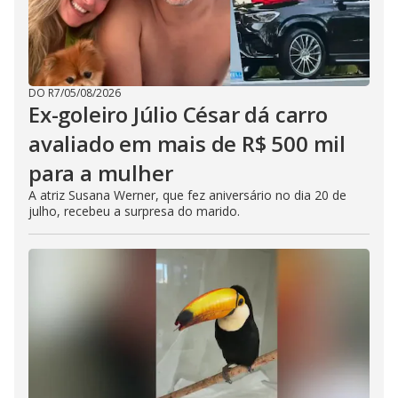
DO R7
/
05/08/2026
Ex-goleiro Júlio César dá carro
avaliado em mais de R$ 500 mil
para a mulher
A atriz Susana Werner, que fez aniversário no dia 20 de
julho, recebeu a surpresa do marido.