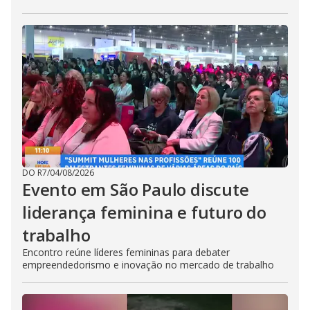
DO R7
/
04/08/2026
Evento em São Paulo discute
liderança feminina e futuro do
trabalho
Encontro reúne líderes femininas para debater
empreendedorismo e inovação no mercado de trabalho