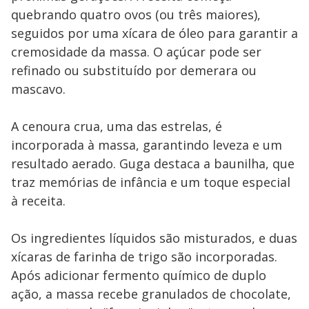
quebrando quatro ovos (ou três maiores),
seguidos por uma xícara de óleo para garantir a
cremosidade da massa. O açúcar pode ser
refinado ou substituído por demerara ou
mascavo.
A cenoura crua, uma das estrelas, é
incorporada à massa, garantindo leveza e um
resultado aerado. Guga destaca a baunilha, que
traz memórias de infância e um toque especial
à receita.
Os ingredientes líquidos são misturados, e duas
xícaras de farinha de trigo são incorporadas.
Após adicionar fermento químico de duplo
ação, a massa recebe granulados de chocolate,