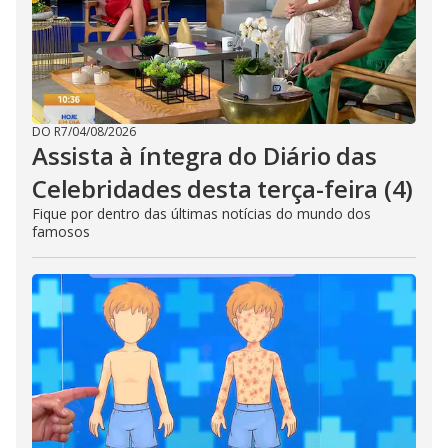
DO R7
/
04/08/2026
Assista à íntegra do Diário das
Celebridades desta terça-feira (4)
Fique por dentro das últimas notícias do mundo dos
famosos