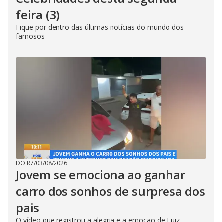
feira (3)
Fique por dentro das últimas notícias do mundo dos
famosos
DO R7
/
03/08/2026
Jovem se emociona ao ganhar
carro dos sonhos de surpresa dos
pais
O vídeo que registrou a alegria e a emoção de Luiz