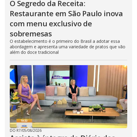
O Segredo da Receita:
Restaurante em São Paulo inova
com menu exclusivo de
sobremesas
O estabelecimento é o primeiro do Brasil a adotar essa
abordagem e apresenta uma variedade de pratos que vão
além do doce tradicional
DO R7
/
05/08/2026