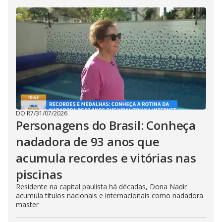
DO R7
/
31/07/2026
Personagens do Brasil: Conheça
nadadora de 93 anos que
acumula recordes e vitórias nas
piscinas
Residente na capital paulista há décadas, Dona Nadir
acumula títulos nacionais e internacionais como nadadora
master