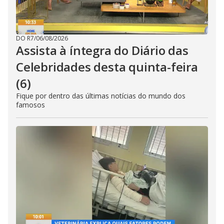
DO R7
/
06/08/2026
Assista à íntegra do Diário das
Celebridades desta quinta-feira
(6)
Fique por dentro das últimas notícias do mundo dos
famosos