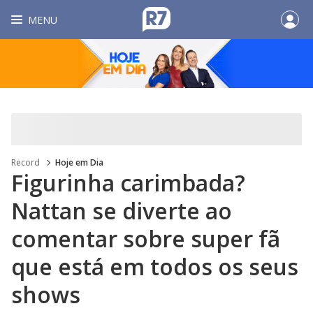
MENU
Record
Hoje em Dia
Figurinha carimbada?
Nattan se diverte ao
comentar sobre super fã
que está em todos os seus
shows