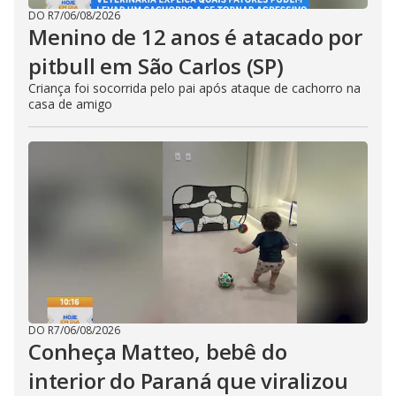
DO R7
/
06/08/2026
Menino de 12 anos é atacado por
pitbull em São Carlos (SP)
Criança foi socorrida pelo pai após ataque de cachorro na
casa de amigo
DO R7
/
06/08/2026
Conheça Matteo, bebê do
interior do Paraná que viralizou