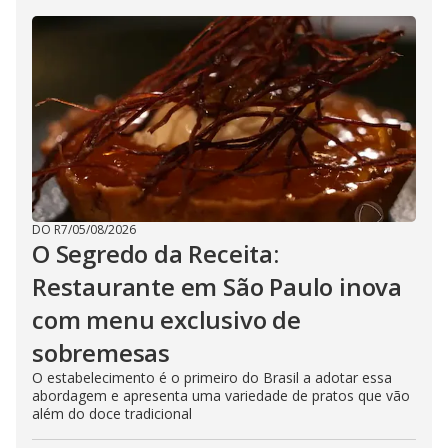
DO R7
/
05/08/2026
O Segredo da Receita:
Restaurante em São Paulo inova
com menu exclusivo de
sobremesas
O estabelecimento é o primeiro do Brasil a adotar essa
abordagem e apresenta uma variedade de pratos que vão
além do doce tradicional