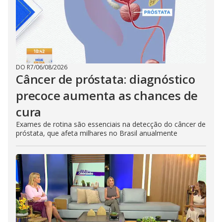
DO R7
/
06/08/2026
Câncer de próstata: diagnóstico
precoce aumenta as chances de
cura
Exames de rotina são essenciais na detecção do câncer de
próstata, que afeta milhares no Brasil anualmente