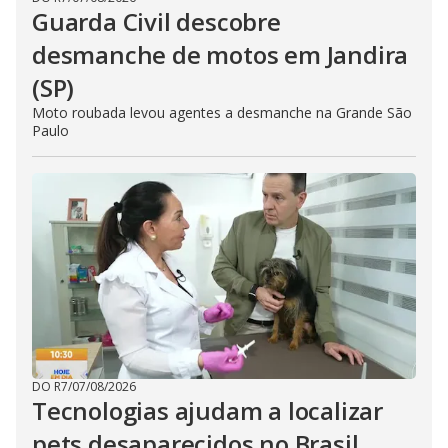
Guarda Civil descobre
desmanche de motos em Jandira
(SP)
Moto roubada levou agentes a desmanche na Grande São
Paulo
DO R7
/
07/08/2026
Tecnologias ajudam a localizar
pets desaparecidos no Brasil