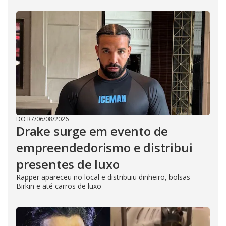
DO R7
/
06/08/2026
Drake surge em evento de
empreendedorismo e distribui
presentes de luxo
Rapper apareceu no local e distribuiu dinheiro, bolsas
Birkin e até carros de luxo