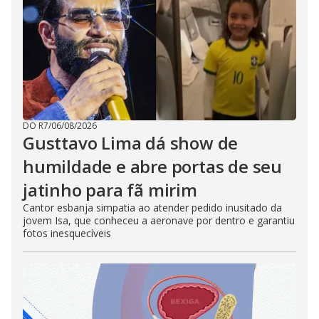
DO R7
/
06/08/2026
Gusttavo Lima dá show de
humildade e abre portas de seu
jatinho para fã mirim
Cantor esbanja simpatia ao atender pedido inusitado da
jovem Isa, que conheceu a aeronave por dentro e garantiu
fotos inesquecíveis