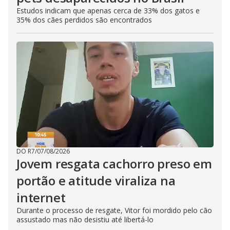
Estudos indicam que apenas cerca de 33% dos gatos e
35% dos cães perdidos são encontrados
DO R7
/
07/08/2026
Jovem resgata cachorro preso em
portão e atitude viraliza na
internet
Durante o processo de resgate, Vitor foi mordido pelo cão
assustado mas não desistiu até libertá-lo