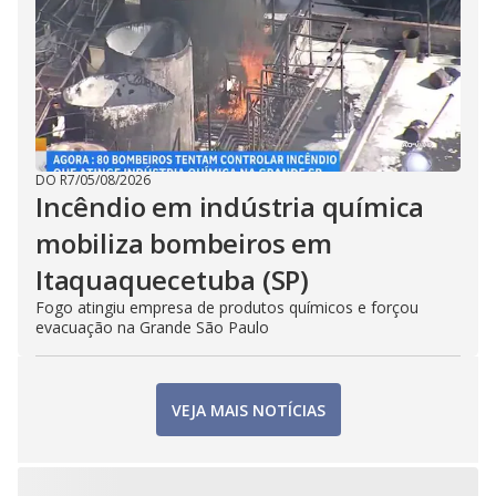
DO R7
/
05/08/2026
Incêndio em indústria química
mobiliza bombeiros em
Itaquaquecetuba (SP)
Fogo atingiu empresa de produtos químicos e forçou
evacuação na Grande São Paulo
VEJA MAIS NOTÍCIAS