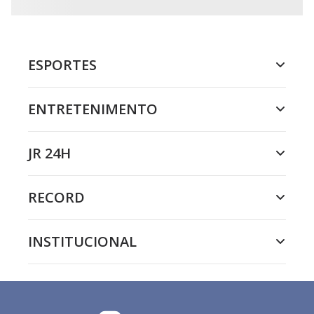
ESPORTES
ENTRETENIMENTO
JR 24H
RECORD
INSTITUCIONAL