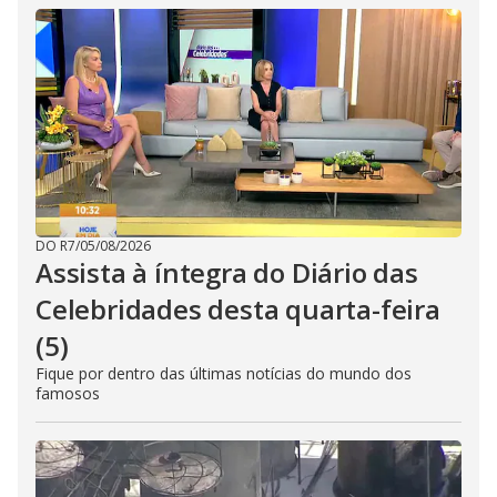
DO R7
/
05/08/2026
Assista à íntegra do Diário das
Celebridades desta quarta-feira
(5)
Fique por dentro das últimas notícias do mundo dos
famosos