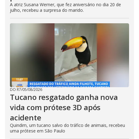
A atriz Susana Werner, que fez aniversário no dia 20 de
julho, recebeu a surpresa do marido.
DO R7
/
05/08/2026
Tucano resgatado ganha nova
vida com prótese 3D após
acidente
Quindim, um tucano salvo do tráfico de animais, recebeu
uma prótese em São Paulo