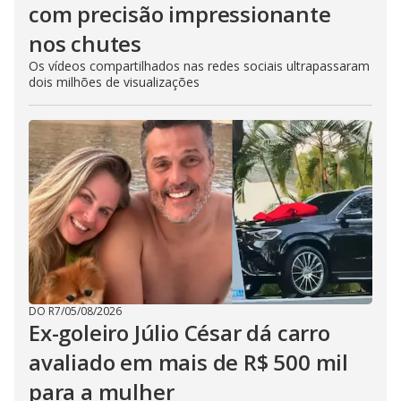
com precisão impressionante
nos chutes
Os vídeos compartilhados nas redes sociais ultrapassaram
dois milhões de visualizações
DO R7
/
05/08/2026
Ex-goleiro Júlio César dá carro
avaliado em mais de R$ 500 mil
para a mulher